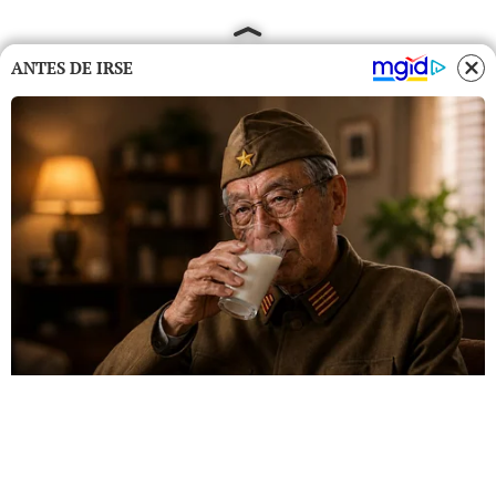
ANTES DE IRSE