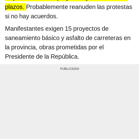
plazos.
Probablemente reanuden las protestas
si no hay acuerdos.
Manifestantes exigen 15 proyectos de
saneamiento básico y asfalto de carreteras en
la provincia, obras prometidas por el
Presidente de la República.