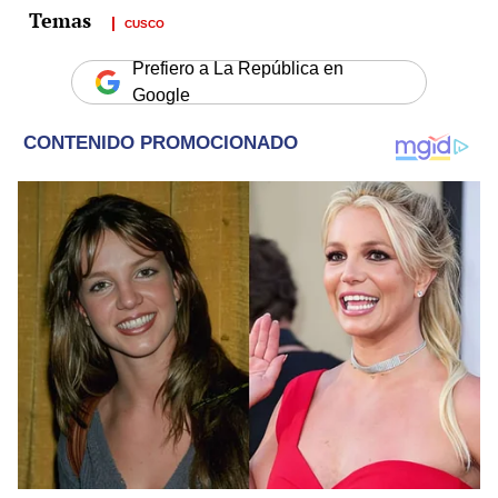
CUSCO
Prefiero a La República en
Google