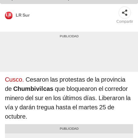
LR Sur
Compartir
Cusco.
Cesaron las protestas de la provincia
de
Chumbivilcas
que bloquearon el corredor
minero del sur en los últimos días. Liberaron la
vía y darán tregua hasta el martes 25 de
octubre.