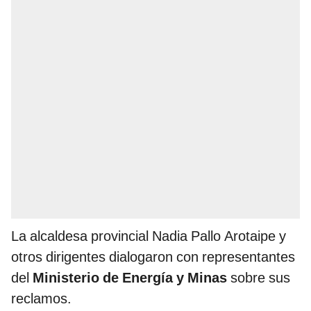
La alcaldesa provincial Nadia Pallo Arotaipe y
otros dirigentes dialogaron con representantes
del
Ministerio de Energía y Minas
sobre sus
reclamos.