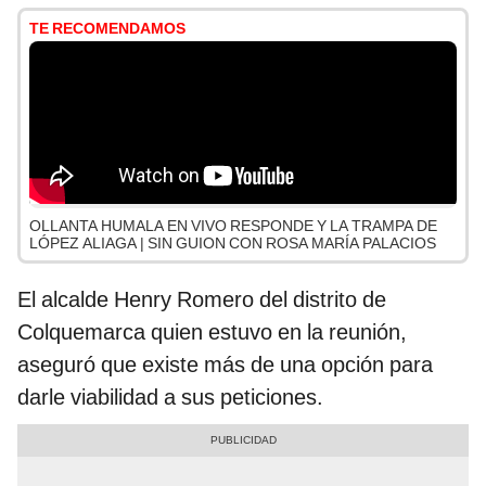
TE RECOMENDAMOS
OLLANTA HUMALA EN VIVO RESPONDE Y LA TRAMPA DE
LÓPEZ ALIAGA | SIN GUION CON ROSA MARÍA PALACIOS
El alcalde Henry Romero del distrito de
Colquemarca quien estuvo en la reunión,
aseguró que existe más de una opción para
darle viabilidad a sus peticiones.