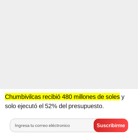
Chumbivilcas recibió 480 millones de soles
y
solo ejecutó el 52% del presupuesto.