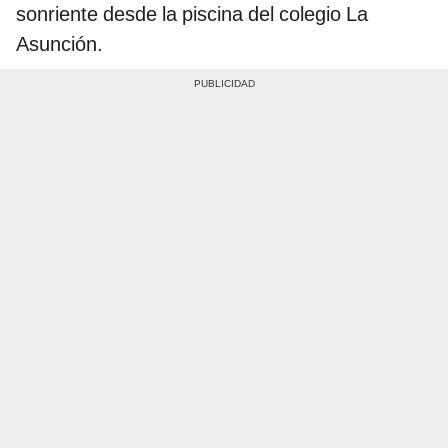
sonriente desde la piscina del colegio La
Asunción.