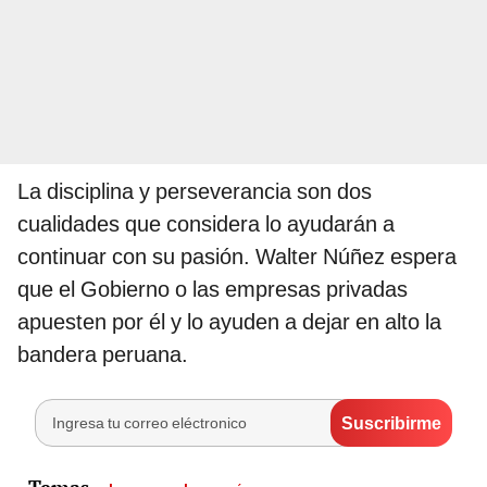
La disciplina y perseverancia son dos
cualidades que considera lo ayudarán a
continuar con su pasión. Walter Núñez espera
que el Gobierno o las empresas privadas
apuesten por él y lo ayuden a dejar en alto la
bandera peruana.