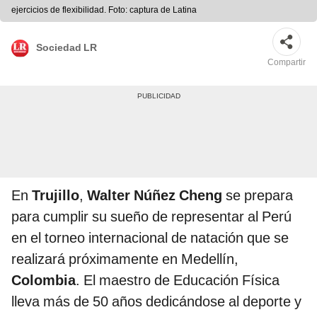
ejercicios de flexibilidad. Foto: captura de Latina
Sociedad LR
Compartir
En
Trujillo
,
Walter Núñez Cheng
se prepara
para cumplir su sueño de representar al Perú
en el torneo internacional de natación que se
realizará próximamente en Medellín,
Colombia
. El maestro de Educación Física
lleva más de 50 años dedicándose al deporte y