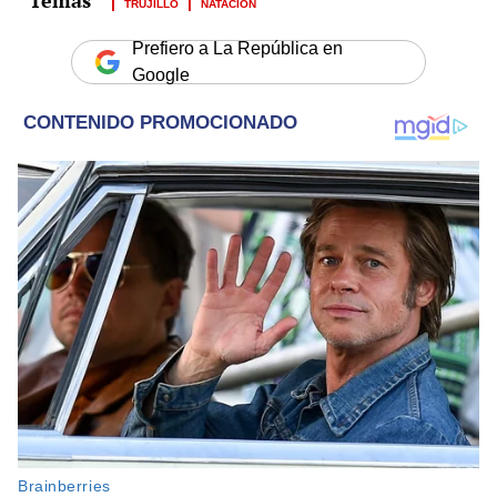
TRUJILLO
NATACIÓN
Prefiero a La República en
Google