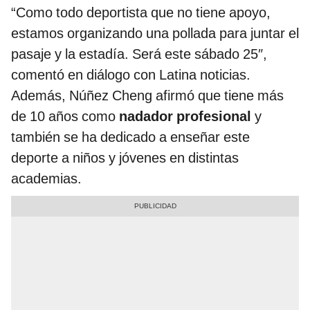
“Como todo deportista que no tiene apoyo,
estamos organizando una pollada para juntar el
pasaje y la estadía. Será este sábado 25″,
comentó en diálogo con Latina noticias.
Además, Núñez Cheng afirmó que tiene más
de 10 años como
nadador profesional
y
también se ha dedicado a enseñar este
deporte a niños y jóvenes en distintas
academias.