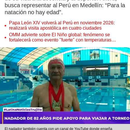
busca representar al Perú en Medellín: “Para la
natación no hay edad”.
Papa León XIV volverá al Perú en noviembre 2026:
realizará visita apostólica en cuatro ciudades
OMM advierte sobre El Niño global: fenómeno se
fortalecerá como evento "fuerte" con temperaturas
récord este 2026
El nadador también cuenta con un canal de YouTube donde enseña