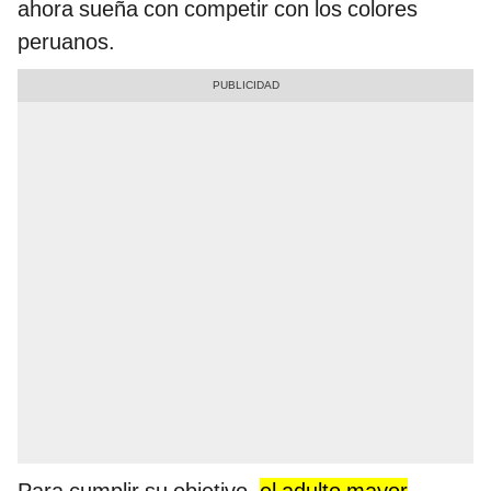
ahora sueña con competir con los colores
peruanos.