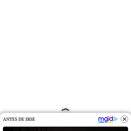
ANTES DE IRSE