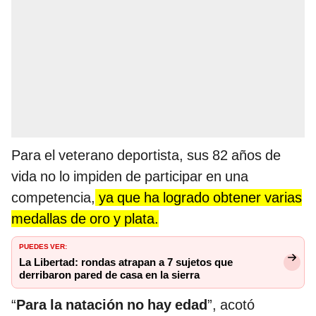
Para el veterano deportista, sus 82 años de
vida no lo impiden de participar en una
competencia,
ya que ha logrado obtener varias
medallas de oro y plata.
PUEDES VER:
La Libertad: rondas atrapan a 7 sujetos que
derribaron pared de casa en la sierra
“
Para la natación no hay edad
”, acotó