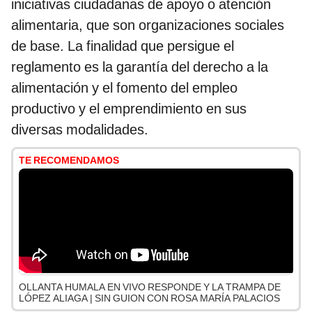
iniciativas ciudadanas de apoyo o atención
alimentaria, que son organizaciones sociales
de base. La finalidad que persigue el
reglamento es la garantía del derecho a la
alimentación y el fomento del empleo
productivo y el emprendimiento en sus
diversas modalidades.
TE RECOMENDAMOS
OLLANTA HUMALA EN VIVO RESPONDE Y LA TRAMPA DE
LÓPEZ ALIAGA | SIN GUION CON ROSA MARÍA PALACIOS