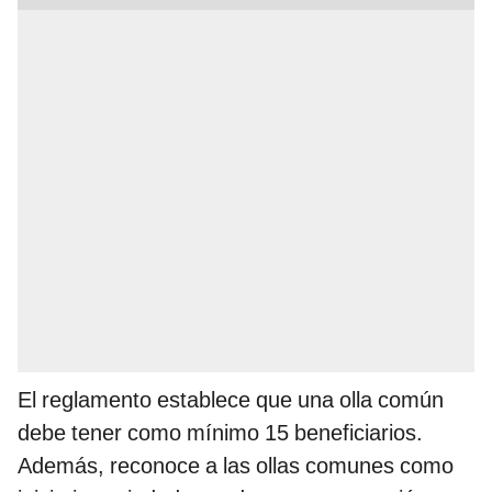
El reglamento establece que una olla común
debe tener como mínimo 15 beneficiarios.
Además, reconoce a las ollas comunes como