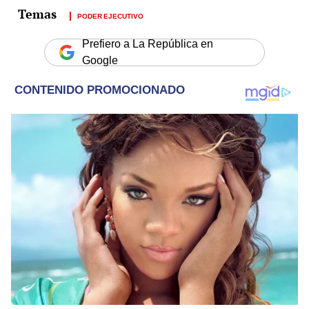
PODER EJECUTIVO
Prefiero a La República en
Google