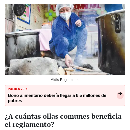
Midis-Reglamento
PUEDES VER
:
Bono alimentario debería llegar a 8,5 millones de
pobres
¿A cuántas ollas comunes beneficia
el reglamento?