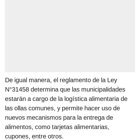
De igual manera, el reglamento de la Ley
N°31458 determina que las municipalidades
estarán a cargo de la logística alimentaria de
las ollas comunes, y permite hacer uso de
nuevos mecanismos para la entrega de
alimentos, como tarjetas alimentarias,
cupones, entre otros.