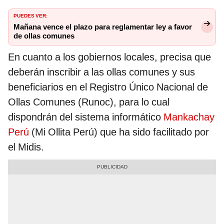
PUEDES VER:
Mañana vence el plazo para reglamentar ley a favor
de ollas comunes
En cuanto a los gobiernos locales, precisa que
deberán inscribir a las ollas comunes y sus
beneficiarios en el Registro Único Nacional de
Ollas Comunes (Runoc), para lo cual
dispondrán del sistema informático
Mankachay
Perú
(Mi Ollita Perú) que ha sido facilitado por
el Midis.