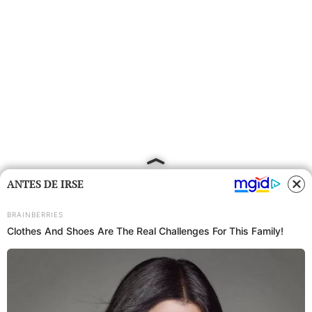
ANTES DE IRSE