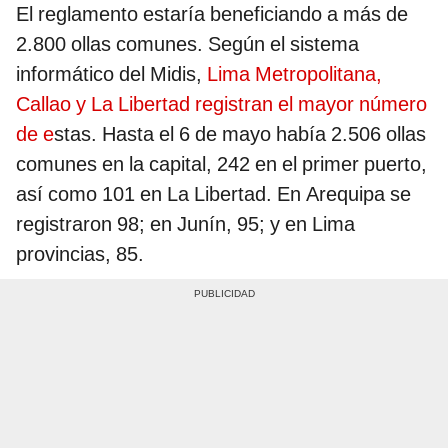
El reglamento estaría beneficiando a más de
2.800 ollas comunes. Según el sistema
informático del Midis,
Lima Metropolitana,
Callao y La Libertad registran el mayor número
de e
stas. Hasta el 6 de mayo había 2.506 ollas
comunes en la capital, 242 en el primer puerto,
así como 101 en La Libertad. En Arequipa se
registraron 98; en Junín, 95; y en Lima
provincias, 85.