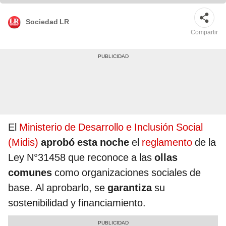
Sociedad LR
Compartir
El
Ministerio de Desarrollo e Inclusión Social
(Midis)
aprobó esta noche
el
reglamento
de la
Ley N°31458 que reconoce a las
ollas
comunes
como organizaciones sociales de
base. Al aprobarlo, se
garantiza
su
sostenibilidad y financiamiento.