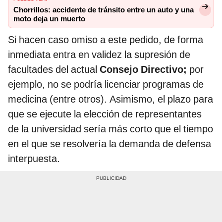
Chorrillos: accidente de tránsito entre un auto y una
moto deja un muerto
Si hacen caso omiso a este pedido, de forma
inmediata entra en validez la supresión de
facultades del actual
Consejo Directivo;
por
ejemplo, no se podría licenciar programas de
medicina (entre otros). Asimismo, el plazo para
que se ejecute la elección de representantes
de la universidad sería más corto que el tiempo
en el que se resolvería la demanda de defensa
interpuesta.