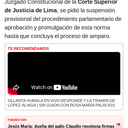
Juzgado Constitucional de la
Corte Superior
de Justicia de Lima
, se pidió la suspensión
provisional del procedimiento parlamentario de
aprobación y promulgación de esta norma
hasta que concluya el proceso de amparo.
TE RECOMENDAMOS
OLLANTA HUMALA EN VIVO RESPONDE Y LA TRAMPA DE
LÓPEZ ALIAGA | SIN GUION CON ROSA MARÍA PALACIOS
PUEDES VER:
Jesús María: dueña del gallo Claudio recolecta firmas