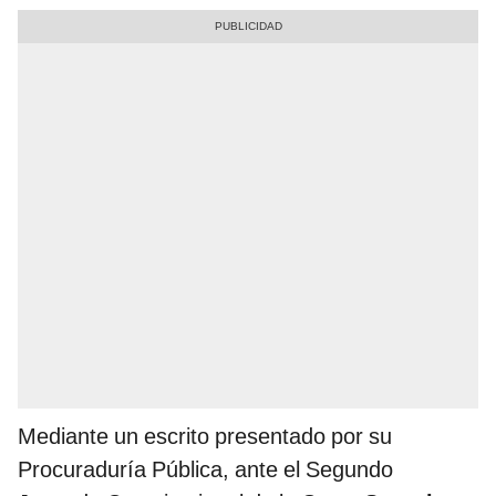
Mediante un escrito presentado por su
Procuraduría Pública, ante el Segundo