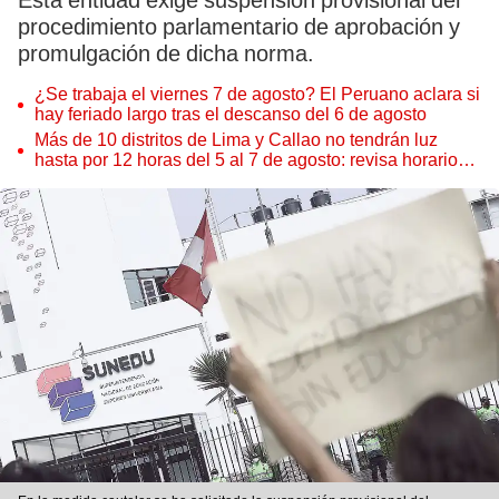
Esta entidad exige suspensión provisional del
procedimiento parlamentario de aprobación y
promulgación de dicha norma.
¿Se trabaja el viernes 7 de agosto? El Peruano aclara si
hay feriado largo tras el descanso del 6 de agosto
Más de 10 distritos de Lima y Callao no tendrán luz
hasta por 12 horas del 5 al 7 de agosto: revisa horarios y
zonas afectadas