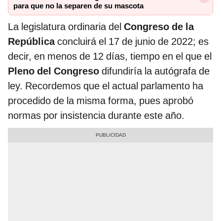
para que no la separen de su mascota
La legislatura ordinaria del
Congreso de la
República
concluirá el 17 de junio de 2022; es
decir, en menos de 12 días, tiempo en el que el
Pleno del Congreso
difundiría la autógrafa de
ley. Recordemos que el actual parlamento ha
procedido de la misma forma, pues aprobó
normas por insistencia durante este año.