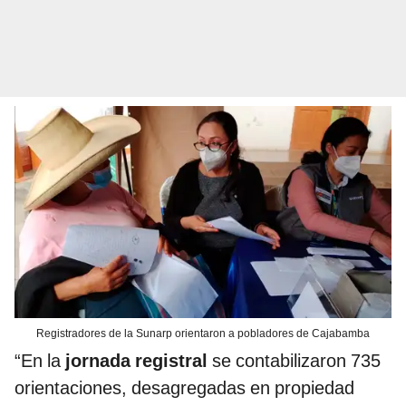
Registradores de la Sunarp orientaron a pobladores de Cajabamba
“En la
jornada registral
se contabilizaron 735
orientaciones, desagregadas en propiedad