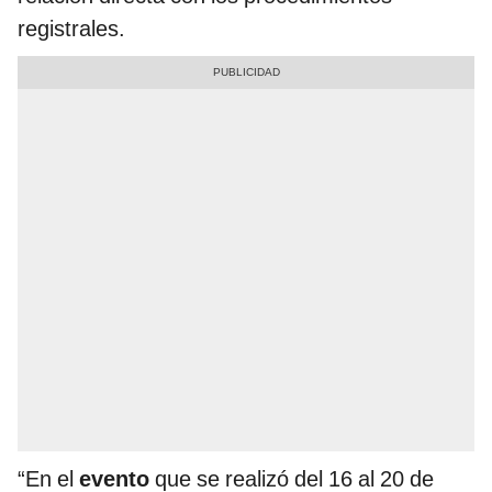
registrales.
“En el
evento
que se realizó del 16 al 20 de