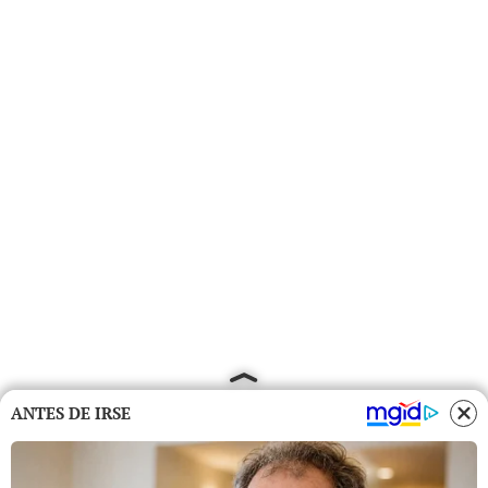
ANTES DE IRSE