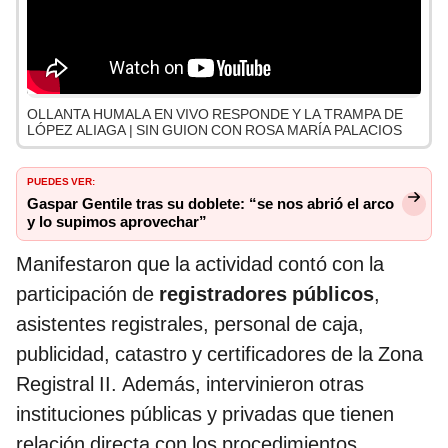
OLLANTA HUMALA EN VIVO RESPONDE Y LA TRAMPA DE
LÓPEZ ALIAGA | SIN GUION CON ROSA MARÍA PALACIOS
PUEDES VER:
Gaspar Gentile tras su doblete: “se nos abrió el arco
y lo supimos aprovechar”
Manifestaron que la actividad contó con la
participación de
registradores públicos
,
asistentes registrales, personal de caja,
publicidad, catastro y certificadores de la Zona
Registral II. Además, intervinieron otras
instituciones públicas y privadas que tienen
relación directa con los procedimientos