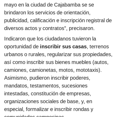
mayo en la ciudad de Cajabamba se se
brindaron los servicios de orientación,
publicidad, calificación e inscripción registral de
diversos actos y contratos”, precisaron.
Indicaron que los ciudadanos tuvieron la
oportunidad de
inscribir sus casas
, terrenos
urbanos o rurales, regularizar sus propiedades,
así como inscribir sus bienes muebles (autos,
camiones, camionetas, motos, mototaxis).
Asimismo, pudieron inscribir poderes,
mandatos, testamentos, sucesiones
intestadas, constitución de empresas,
organizaciones sociales de base, y, en
especial, formalizar e inscribir rondas y