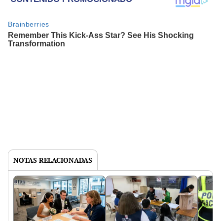
NOTAS RELACIONADAS