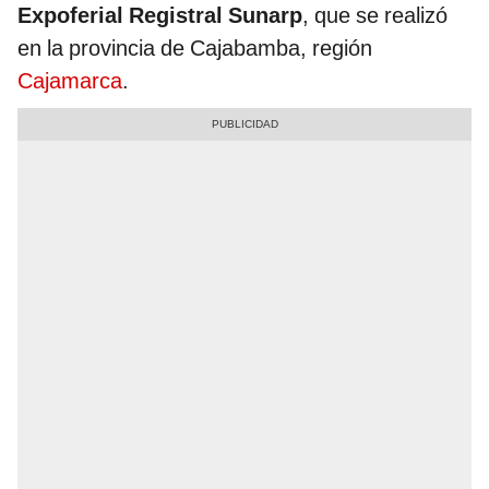
Expoferial Registral Sunarp
, que se realizó
en la provincia de Cajabamba, región
Cajamarca
.