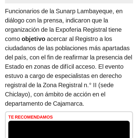
Funcionarios de la Sunarp Lambayeque, en
diálogo con la prensa, indicaron que la
organización de la Expoferia Registral tiene
como
objetivo
acercar al Registro a los
ciudadanos de las poblaciones más apartadas
del país, con el fin de reafirmar la presencia del
Estado en zonas de difícil acceso. El evento
estuvo a cargo de especialistas en derecho
registral de la Zona Registral n.° II (sede
Chiclayo), con ámbito de acción en el
departamento de Cajamarca.
TE RECOMENDAMOS