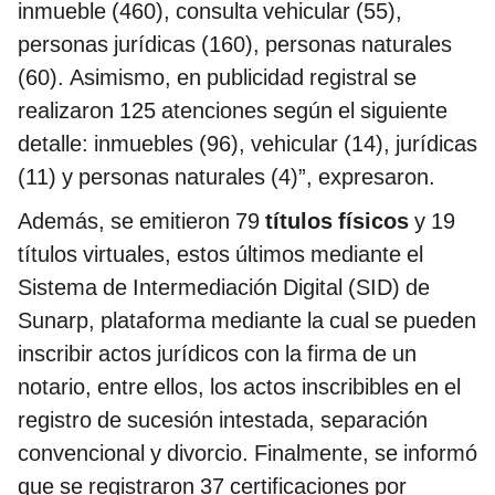
inmueble (460), consulta vehicular (55),
personas jurídicas (160), personas naturales
(60). Asimismo, en publicidad registral se
realizaron 125 atenciones según el siguiente
detalle: inmuebles (96), vehicular (14), jurídicas
(11) y personas naturales (4)”, expresaron.
Además, se emitieron 79
títulos físicos
y 19
títulos virtuales, estos últimos mediante el
Sistema de Intermediación Digital (SID) de
Sunarp, plataforma mediante la cual se pueden
inscribir actos jurídicos con la firma de un
notario, entre ellos, los actos inscribibles en el
registro de sucesión intestada, separación
convencional y divorcio. Finalmente, se informó
que se registraron 37 certificaciones por