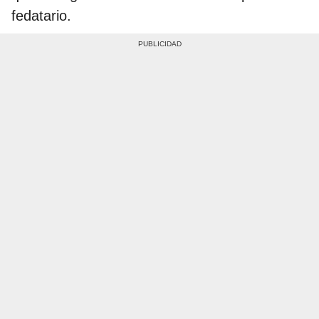
fedatario.