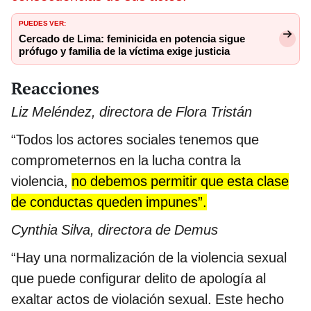
PUEDES VER:
Cercado de Lima: feminicida en potencia sigue
prófugo y familia de la víctima exige justicia
Reacciones
Liz Meléndez, directora de Flora Tristán
“Todos los actores sociales tenemos que
comprometernos en la lucha contra la
violencia,
no debemos permitir que esta clase
de conductas queden impunes”.
Cynthia Silva, directora de Demus
“Hay una normalización de la violencia sexual
que puede configurar delito de apología al
exaltar actos de violación sexual. Este hecho