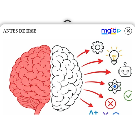
ANTES DE IRSE