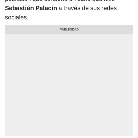
Sebastián Palacín
a través de sus redes
sociales.