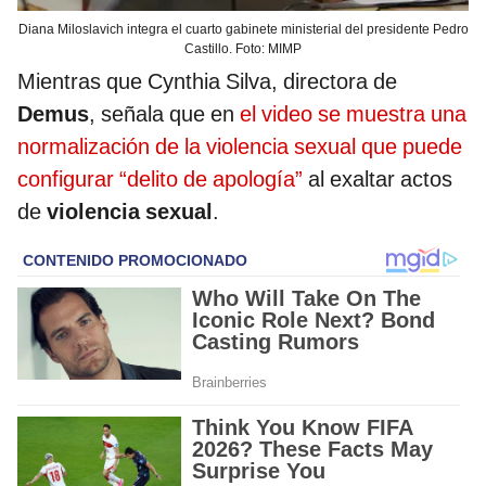
Diana Miloslavich integra el cuarto gabinete ministerial del presidente Pedro
Castillo. Foto: MIMP
Mientras que Cynthia Silva, directora de
Demus
, señala que en
el video se muestra una
normalización de la violencia sexual que puede
configurar “delito de apología”
al exaltar actos
de
violencia sexual
.