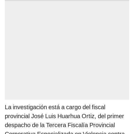
La investigación está a cargo del fiscal
provincial José Luis Huarhua Ortiz, del primer
despacho de la Tercera Fiscalía Provincial