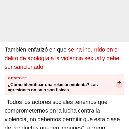
También enfatizó en que
se ha incurrido en el
delito de apología a la violencia sexual y debe
ser sancionado
.
PUEDES VER:
¿Cómo identificar una relación violenta? Las
agresiones no solo son físicas
“Todos los actores sociales tenemos que
comprometernos en la lucha contra la
violencia, no debemos permitir que esta clase
de conductas queden impunes”, agregó.