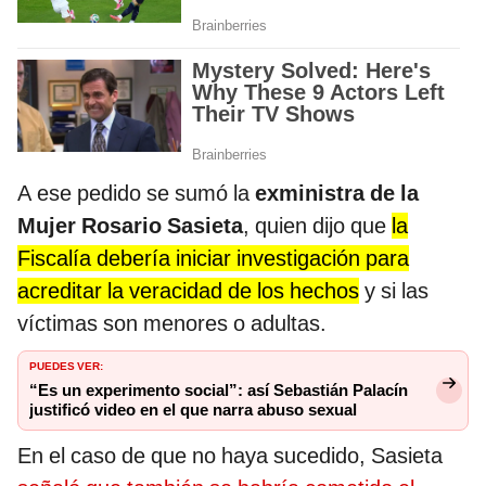
A ese pedido se sumó la
exministra de la
Mujer Rosario Sasieta
, quien dijo que
la
Fiscalía debería iniciar investigación para
acreditar la veracidad de los hechos
y si las
víctimas son menores o adultas.
PUEDES VER:
“Es un experimento social”: así Sebastián Palacín
justificó video en el que narra abuso sexual
En el caso de que no haya sucedido, Sasieta