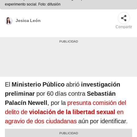
experimento social. Foto: difusión
Jesica León
Compartir
El
Ministerio Público
abrió
investigación
preliminar
por 60 días contra
Sebastián
Palacín
Newell
, por la
presunta comisión del
delito de
violación de la libertad sexual
en
agravio de dos ciudadanas
aún por identificar.