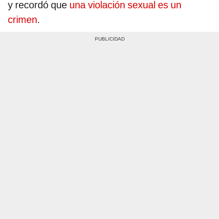
y recordó que
una violación sexual es un
crimen
.