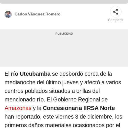
Carlos Vásquez Romero
Compartir
El
río Utcubamba
se desbordó cerca de la
medianoche del último jueves y afectó a varios
centros poblados situados a orillas del
mencionado río. El Gobierno Regional de
Amazonas
y la
Concesionaria IIRSA Norte
han reportado, este viernes 3 de diciembre, los
primeros daños materiales ocasionados por el