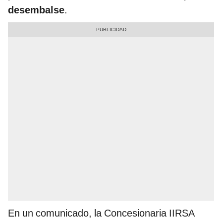
desembalse
.
En un comunicado, la Concesionaria IIRSA