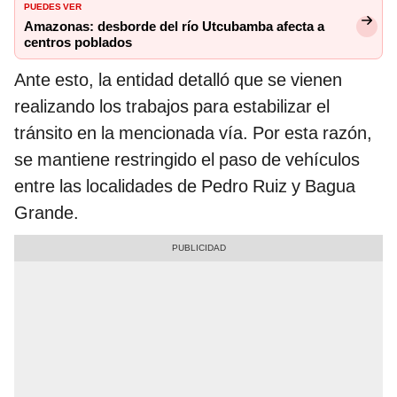
PUEDES VER
Amazonas: desborde del río Utcubamba afecta a
centros poblados
Ante esto, la entidad detalló que se vienen
realizando los trabajos para estabilizar el
tránsito en la mencionada vía. Por esta razón,
se mantiene restringido el paso de vehículos
entre las localidades de Pedro Ruiz y Bagua
Grande.