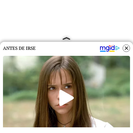
ANTES DE IRSE