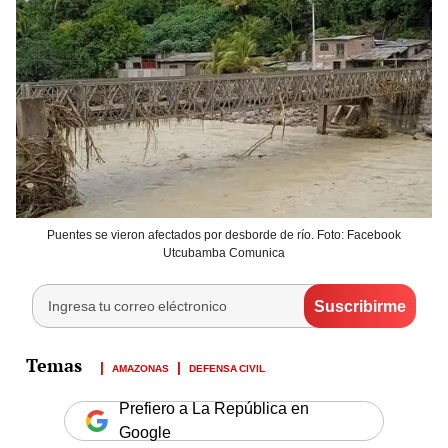
Puentes se vieron afectados por desborde de río. Foto: Facebook
Utcubamba Comunica
AMAZONAS
DEFENSA CIVIL
Prefiero a La República en
Google