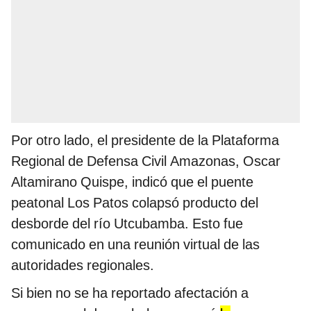
Por otro lado, el presidente de la Plataforma
Regional de Defensa Civil Amazonas, Oscar
Altamirano Quispe, indicó que el puente
peatonal Los Patos colapsó producto del
desborde del río Utcubamba. Esto fue
comunicado en una reunión virtual de las
autoridades regionales.
Si bien no se ha reportado afectación a