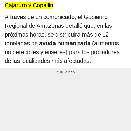
Cajaruro y Copallin
.
A través de un comunicado, el Gobierno
Regional de Amazonas detalló que, en las
próximas horas, se distribuirá más de 12
toneladas de
ayuda humanitaria
(alimentos
no perecibles y enseres) para los pobladores
de las localidades más afectadas.