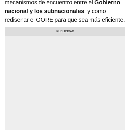
mecanismos de encuentro entre el
Gobierno
nacional y los subnacionales
, y cómo
rediseñar el GORE para que sea más eficiente.