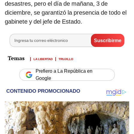
desastres, pero el día de mañana, 3 de
diciembre, se garantizó la presencia de todo el
gabinete y del jefe de Estado.
LA LIBERTAD
TRUJILLO
Prefiero a La República en
Google