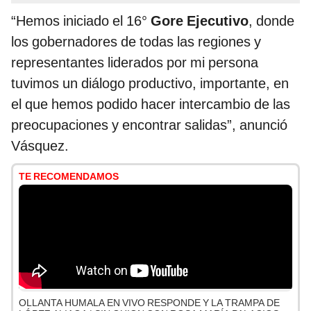
“Hemos iniciado el 16°
Gore Ejecutivo
, donde
los gobernadores de todas las regiones y
representantes liderados por mi persona
tuvimos un diálogo productivo, importante, en
el que hemos podido hacer intercambio de las
preocupaciones y encontrar salidas”, anunció
Vásquez.
TE RECOMENDAMOS
OLLANTA HUMALA EN VIVO RESPONDE Y LA TRAMPA DE