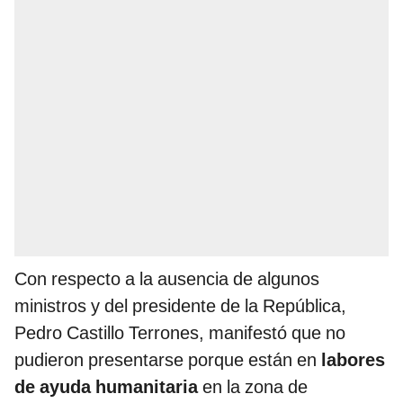
Con respecto a la ausencia de algunos
ministros y del presidente de la República,
Pedro Castillo Terrones, manifestó que no
pudieron presentarse porque están en
labores
de ayuda humanitaria
en la zona de