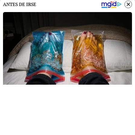
ANTES DE IRSE