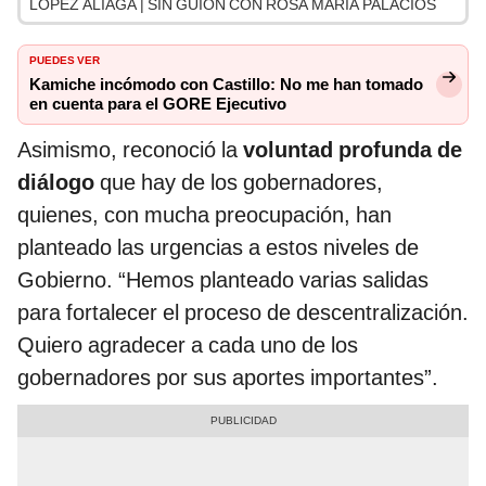
LÓPEZ ALIAGA | SIN GUION CON ROSA MARÍA PALACIOS
PUEDES VER
Kamiche incómodo con Castillo: No me han tomado
en cuenta para el GORE Ejecutivo
Asimismo, reconoció la
voluntad profunda de
diálogo
que hay de los gobernadores,
quienes, con mucha preocupación, han
planteado las urgencias a estos niveles de
Gobierno. “Hemos planteado varias salidas
para fortalecer el proceso de descentralización.
Quiero agradecer a cada uno de los
gobernadores por sus aportes importantes”.