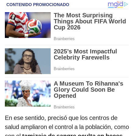
En ese sentido, precisó que los centros de
salud ampliaron el control a la población, como