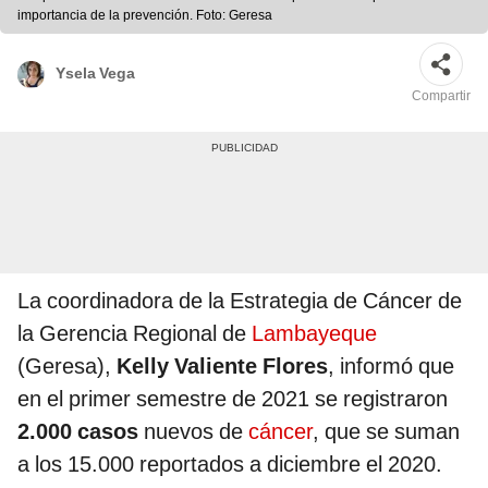
importancia de la prevención. Foto: Geresa
Ysela Vega
Compartir
La coordinadora de la Estrategia de Cáncer de
la Gerencia Regional de
Lambayeque
(Geresa),
Kelly Valiente Flores
, informó que
en el primer semestre de 2021 se registraron
2.000 casos
nuevos de
cáncer
, que se suman
a los 15.000 reportados a diciembre el 2020.