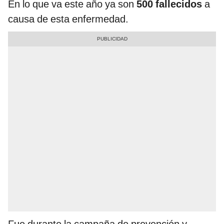
En lo que va este año ya son
500 fallecidos
a
causa de esta enfermedad.