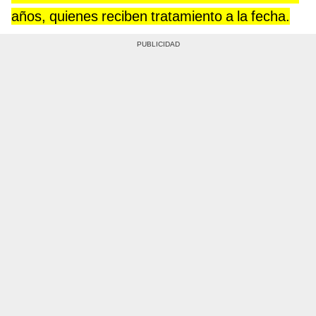
años, quienes reciben tratamiento a la fecha.