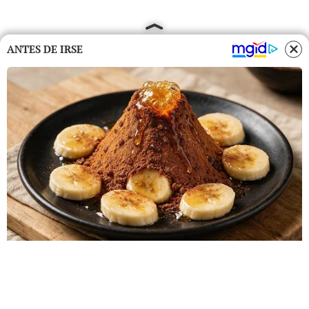
ANTES DE IRSE