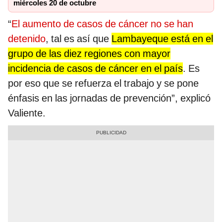
miércoles 20 de octubre
“
El aumento de casos de cáncer no se han
detenido
, tal es así que
Lambayeque está en el
grupo de las diez regiones con mayor
incidencia de casos de cáncer en el país
. Es
por eso que se refuerza el trabajo y se pone
énfasis en las jornadas de prevención”, explicó
Valiente.