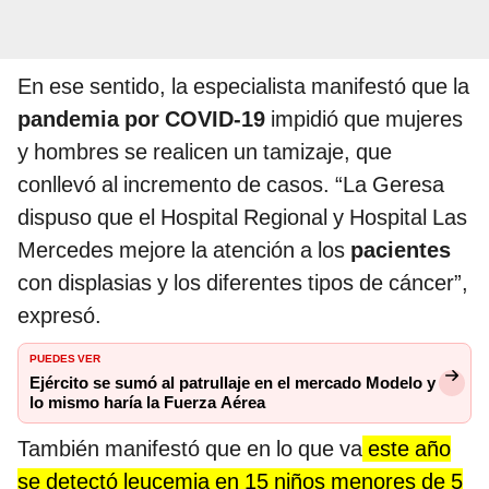
En ese sentido, la especialista manifestó que la
pandemia por COVID-19
impidió que mujeres
y hombres se realicen un tamizaje, que
conllevó al incremento de casos. “La Geresa
dispuso que el Hospital Regional y Hospital Las
Mercedes mejore la atención a los
pacientes
con displasias y los diferentes tipos de cáncer”,
expresó.
PUEDES VER
Ejército se sumó al patrullaje en el mercado Modelo y
lo mismo haría la Fuerza Aérea
También manifestó que en lo que va
este año
se detectó leucemia en 15 niños menores de 5