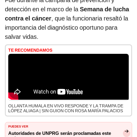
Fue durante la campaña de prevención y
detección en el marco de la
Semana de lucha
contra el cáncer
, que la funcionaria resaltó la
importancia del diagnóstico oportuno para
salvar vidas.
TE RECOMENDAMOS
OLLANTA HUMALA EN VIVO RESPONDE Y LA TRAMPA DE
LÓPEZ ALIAGA | SIN GUION CON ROSA MARÍA PALACIOS
PUEDES VER
Autoridades de UNPRG serán proclamadas este