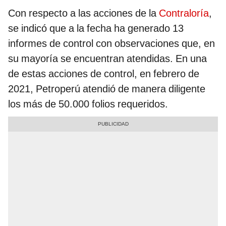
Con respecto a las acciones de la
Contraloría
,
se indicó que a la fecha ha generado 13
informes de control con observaciones que, en
su mayoría se encuentran atendidas. En una
de estas acciones de control, en febrero de
2021, Petroperú atendió de manera diligente
los más de 50.000 folios requeridos.