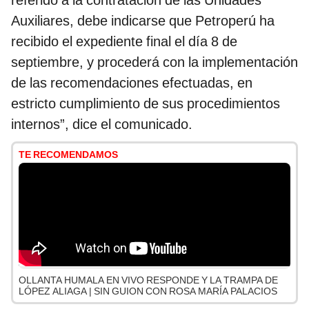
referido a la contratación de las Unidades
Auxiliares, debe indicarse que Petroperú ha
recibido el expediente final el día 8 de
septiembre, y procederá con la implementación
de las recomendaciones efectuadas, en
estricto cumplimiento de sus procedimientos
internos”, dice el comunicado.
TE RECOMENDAMOS
OLLANTA HUMALA EN VIVO RESPONDE Y LA TRAMPA DE
LÓPEZ ALIAGA | SIN GUION CON ROSA MARÍA PALACIOS