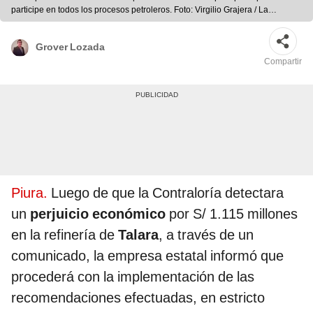
participe en todos los procesos petroleros. Foto: Virgilio Grajera / La
República
Grover Lozada
Compartir
Piura.
Luego de que la Contraloría detectara
un
perjuicio económico
por S/ 1.115 millones
en la refinería de
Talara
, a través de un
comunicado, la empresa estatal informó que
procederá con la implementación de las
recomendaciones efectuadas, en estricto