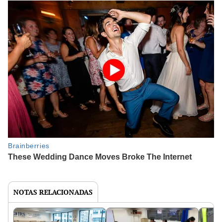
NOTAS RELACIONADAS