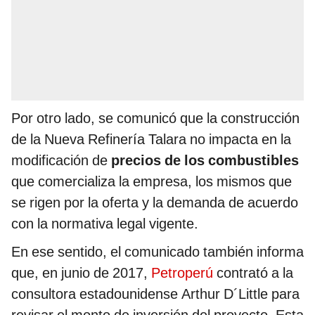
Por otro lado, se comunicó que la construcción
de la Nueva Refinería Talara no impacta en la
modificación de
precios de los combustibles
que comercializa la empresa, los mismos que
se rigen por la oferta y la demanda de acuerdo
con la normativa legal vigente.
En ese sentido, el comunicado también informa
que, en junio de 2017,
Petroperú
contrató a la
consultora estadounidense Arthur D´Little para