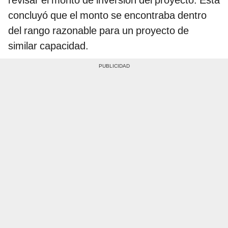
revisar el monto de inversión del proyecto. Esta
concluyó que el monto se encontraba dentro
del rango razonable para un proyecto de
similar capacidad.