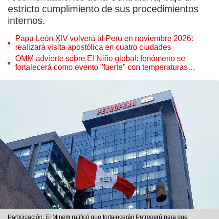
estricto cumplimiento de sus procedimientos
internos.
Papa León XIV volverá al Perú en noviembre 2026:
realizará visita apostólica en cuatro ciudades
OMM advierte sobre El Niño global: fenómeno se
fortalecerá como evento "fuerte" con temperaturas
récord este 2026
Participación. El Minem ratificó que fortalecerán Petroperú para que