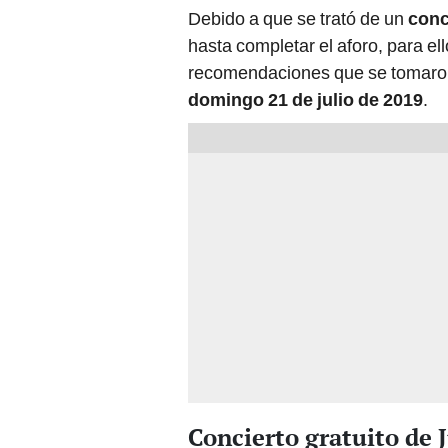
Debido a que se trató de un
conc
hasta completar el aforo, para ell
recomendaciones que se tomaron
domingo 21 de julio de 2019
.
Concierto gratuito de 