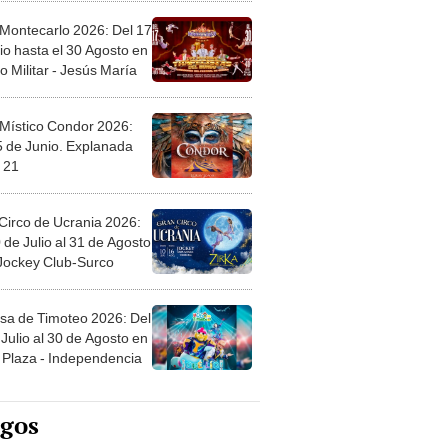
 Montecarlo 2026: Del 17
io hasta el 30 Agosto en
o Militar - Jesús María
 Místico Condor 2026:
5 de Junio. Explanada
 21
Circo de Ucrania 2026:
 de Julio al 31 de Agosto
 Jockey Club-Surco
sa de Timoteo 2026: Del
Julio al 30 de Agosto en
Plaza - Independencia
egos