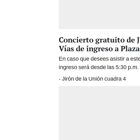
Concierto gratuito de 
Vías de ingreso a Plaz
En caso que desees asistir a est
ingreso será desde las 5:30 p.m. 
- Jirón de la Unión cuadra 4