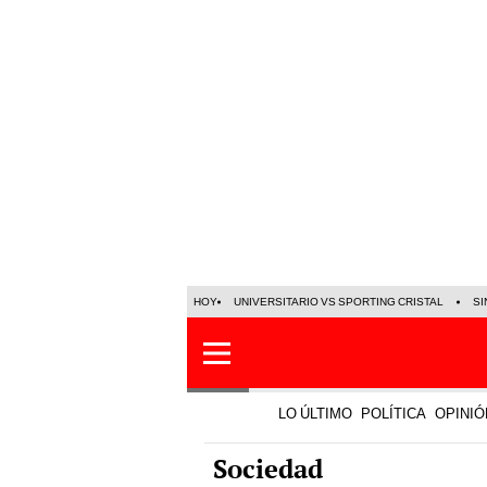
HOY
UNIVERSITARIO VS SPORTING CRISTAL
SI
LO ÚLTIMO
POLÍTICA
OPINIÓ
Sociedad