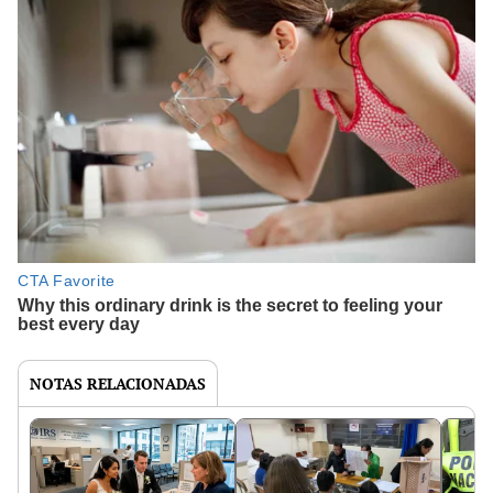
NOTAS RELACIONADAS