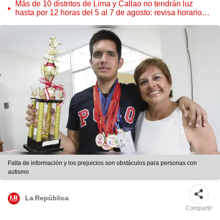
Más de 10 distritos de Lima y Callao no tendrán luz
hasta por 12 horas del 5 al 7 de agosto: revisa horarios y
zonas afectadas
Falta de información y los prejuicios son obstáculos para personas con
autismo
La República
Compartir