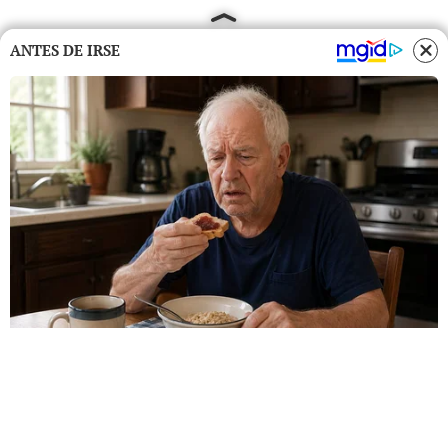
ANTES DE IRSE