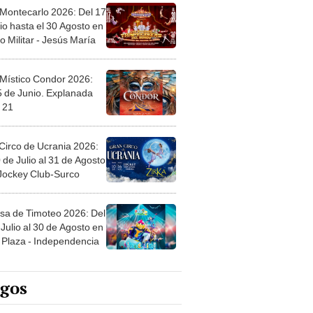
 Montecarlo 2026: Del 17
io hasta el 30 Agosto en
o Militar - Jesús María
 Místico Condor 2026:
5 de Junio. Explanada
 21
Circo de Ucrania 2026:
 de Julio al 31 de Agosto
 Jockey Club-Surco
sa de Timoteo 2026: Del
Julio al 30 de Agosto en
Plaza - Independencia
egos