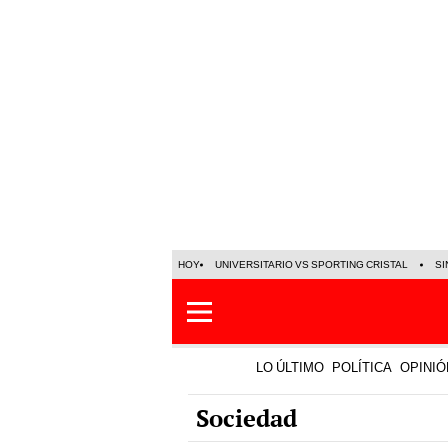
HOY
UNIVERSITARIO VS SPORTING CRISTAL
SI
LO ÚLTIMO
POLÍTICA
OPINIÓ
Sociedad