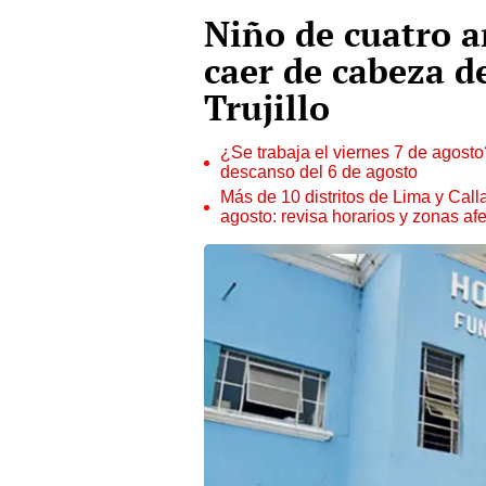
Niño de cuatro a
caer de cabeza d
Trujillo
¿Se trabaja el viernes 7 de agosto?
descanso del 6 de agosto
Más de 10 distritos de Lima y Call
agosto: revisa horarios y zonas af