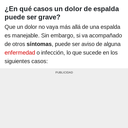
¿En qué casos un dolor de espalda
puede ser grave?
Que un dolor no vaya más allá de una espalda
es manejable. Sin embargo, si va acompañado
de otros
síntomas
, puede ser aviso de alguna
enfermedad
o infección, lo que sucede en los
siguientes casos: