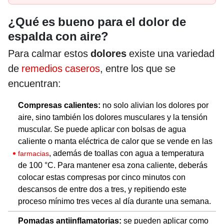
¿Qué es bueno para el dolor de
espalda con aire?
Para calmar estos
dolores
existe una variedad
de
remedios caseros
, entre los que se
encuentran:
Compresas calientes:
no solo alivian los dolores por
aire, sino también los dolores musculares y la tensión
muscular. Se puede aplicar con bolsas de agua
caliente o manta eléctrica de calor que se vende en las
, además de toallas con agua a temperatura
farmacias
de 100 °C. Para mantener esa zona caliente, deberás
colocar estas compresas por cinco minutos con
descansos de entre dos a tres, y repitiendo este
proceso mínimo tres veces al día durante una semana.
Pomadas antiinflamatorias:
se pueden aplicar como