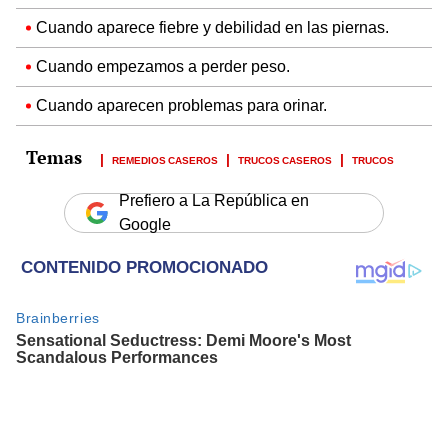
Cuando aparece fiebre y debilidad en las piernas.
Cuando empezamos a perder peso.
Cuando aparecen problemas para orinar.
REMEDIOS CASEROS
TRUCOS CASEROS
TRUCOS
Prefiero a La República en
Google