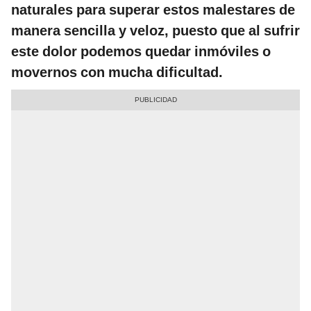
naturales para superar estos malestares de
manera sencilla y veloz, puesto que al sufrir
este dolor podemos quedar inmóviles o
movernos con mucha dificultad.