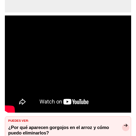
PUEDES VER:
¿Por qué aparecen gorgojos en el arroz y cómo
puedo eliminarlos?