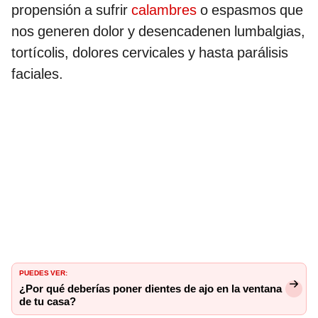
propensión a sufrir
calambres
o espasmos que
nos generen dolor y desencadenen lumbalgias,
tortícolis, dolores cervicales y hasta parálisis
faciales.
PUEDES VER:
¿Por qué deberías poner dientes de ajo en la ventana
de tu casa?