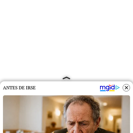
ANTES DE IRSE