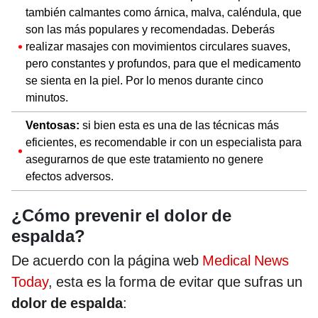
también calmantes como árnica, malva, caléndula, que
son las más populares y recomendadas. Deberás
realizar masajes con movimientos circulares suaves,
pero constantes y profundos, para que el medicamento
se sienta en la piel. Por lo menos durante cinco
minutos.
Ventosas:
si bien esta es una de las técnicas más
eficientes, es recomendable ir con un especialista para
asegurarnos de que este tratamiento no genere
efectos adversos.
¿Cómo prevenir el dolor de
espalda?
De acuerdo con la página web
Medical News
Today
, esta es la forma de evitar que sufras un
dolor de espalda
: