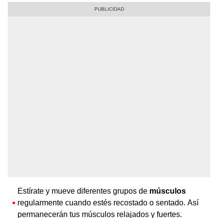
Estírate y mueve diferentes grupos de
músculos
regularmente cuando estés recostado o sentado. Así
permanecerán tus músculos relajados y fuertes.