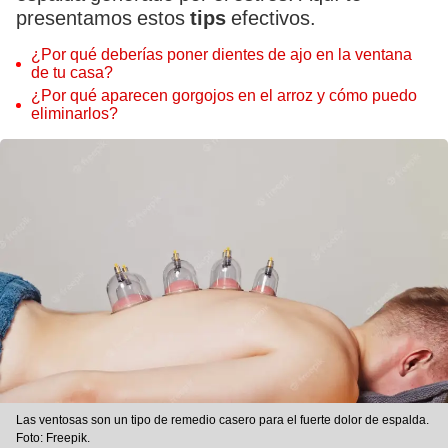
presentamos estos
tips
efectivos.
¿Por qué deberías poner dientes de ajo en la ventana
de tu casa?
¿Por qué aparecen gorgojos en el arroz y cómo puedo
eliminarlos?
Las ventosas son un tipo de remedio casero para el fuerte dolor de espalda.
Foto: Freepik.