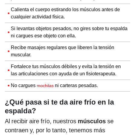
Calienta el cuerpo estirando los músculos antes de
cualquier actividad física.
Si levantas objetos pesados, no gires sobre tu espalda
ni cargues ese objeto con ella.
Recibe masajes regulares que liberen la tensión
muscular.
Fortalece tus músculos débiles y evita la tensión en
las articulaciones con ayuda de un fisioterapeuta.
No cargues
ni carteras pesadas.
mochilas
¿Qué pasa si te da aire frío en la
espalda?
Al recibir aire frío, nuestros
músculos
se
contraen y, por lo tanto, tenemos más