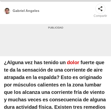
Gabriel Angeles
Compartir
¿Alguna vez has tenido un
dolor
fuerte que
te da la sensación de una corriente de aire
atrapada en la espalda? Esto es originado
por músculos calientes en la zona lumbar
que los alcanza una corriente fría de viento
y muchas veces es consecuencia de alguna
dura actividad física. Existen tres remedios