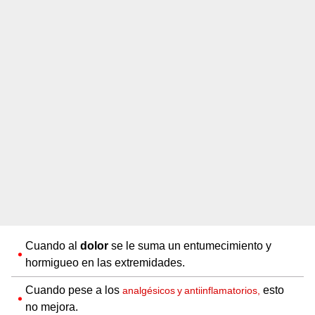
Cuando al
dolor
se le suma un entumecimiento y
hormigueo en las extremidades.
Cuando pese a los
esto
analgésicos y antiinflamatorios,
no mejora.