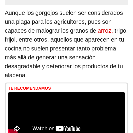
Aunque los gorgojos suelen ser considerados
una plaga para los agricultores, pues son
capaces de malograr los granos de
arroz,
trigo,
frijol, entre otros, aquellos que aparecen en tu
cocina no suelen presentar tanto problema
más allá de generar una sensación
desagradable y deteriorar los productos de tu
alacena.
TE RECOMENDAMOS