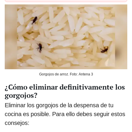
Gorgojos de arroz. Foto: Antena 3
¿Cómo eliminar definitivamente los
gorgojos?
Eliminar los gorgojos de la despensa de tu
cocina es posible. Para ello debes seguir estos
consejos: