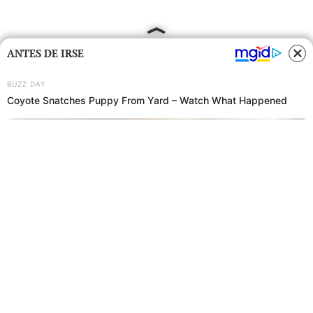
ANTES DE IRSE