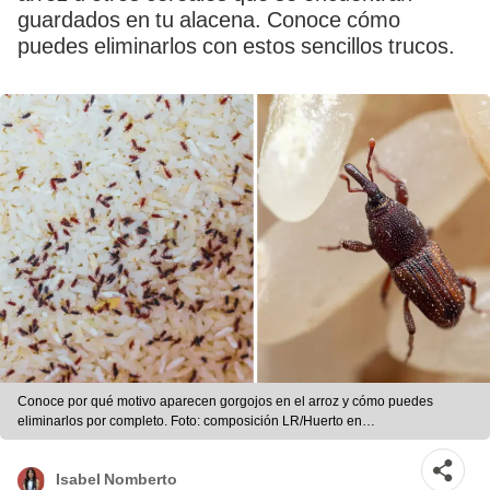
guardados en tu alacena. Conoce cómo
puedes eliminarlos con estos sencillos trucos.
Conoce por qué motivo aparecen gorgojos en el arroz y cómo puedes
eliminarlos por completo. Foto: composición LR/Huerto en
casa/Cuerpomente
Isabel Nomberto