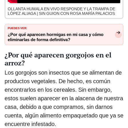
OLLANTA HUMALA EN VIVO RESPONDE Y LA TRAMPA DE
LÓPEZ ALIAGA | SIN GUION CON ROSA MARÍA PALACIOS
PUEDES VER:
¿Por qué aparecen hormigas en mi casa y cómo
eliminarlas de forma definitiva?
¿Por qué aparecen gorgojos en el
arroz?
Los gorgojos son insectos que se alimentan de
productos vegetales. De hecho, es común
encontrarlos en los cereales. Sin embargo,
estos suelen aparecer en la alacena de nuestra
casa, debido a que compramos, sin darnos
cuenta, algún alimento empaquetado que ya se
encuentre infestado.