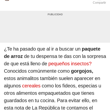
Compartir
¿Te ha pasado que al ir a buscar un
paquete
de arroz
de tu despensa te das con la sorpresa
de que está lleno de
pequeños insectos?
Conocidos comúnmente como
gorgojos,
estos animalitos también suelen aparecer en
algunos
cereales
como los fideos, especias u
otros alimentos empaquetados que tienes
guardados en tu cocina. Para evitar ello, en
esta nota de La República te contamos el