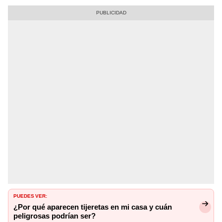
PUEDES VER:
¿Por qué aparecen tijeretas en mi casa y cuán
peligrosas podrían ser?