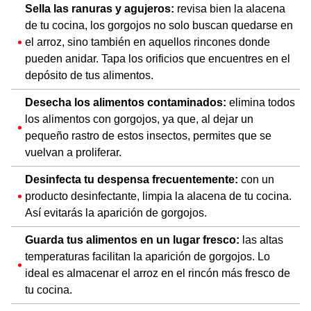
Sella las ranuras y agujeros:
revisa bien la alacena
de tu cocina, los gorgojos no solo buscan quedarse en
el arroz, sino también en aquellos rincones donde
pueden anidar. Tapa los orificios que encuentres en el
depósito de tus alimentos.
Desecha los alimentos contaminados:
elimina todos
los alimentos con gorgojos, ya que, al dejar un
pequeño rastro de estos insectos, permites que se
vuelvan a proliferar.
Desinfecta tu despensa frecuentemente:
con un
producto desinfectante, limpia la alacena de tu cocina.
Así evitarás la aparición de gorgojos.
Guarda tus alimentos en un lugar fresco:
las altas
temperaturas facilitan la aparición de gorgojos. Lo
ideal es almacenar el arroz en el rincón más fresco de
tu cocina.