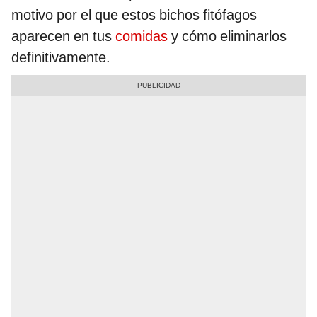
motivo por el que estos bichos fitófagos
aparecen en tus
comidas
y cómo eliminarlos
definitivamente.