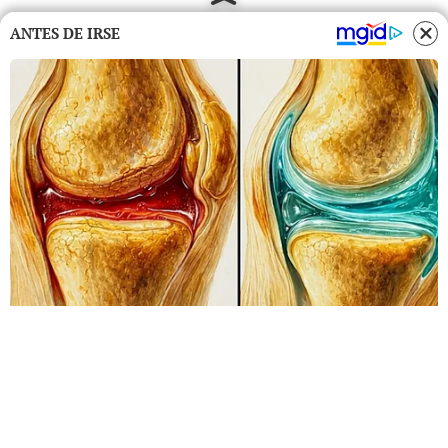
ANTES DE IRSE