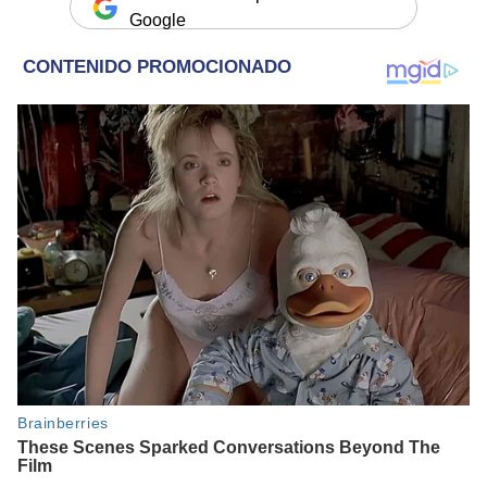
Google