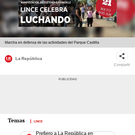
Marcha en defensa de las actividades del Parque Castilla
La República
Compartir
LINCE
Prefiero a La República en