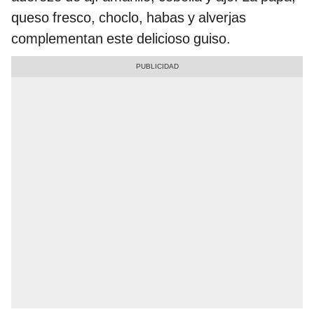
queso fresco, choclo, habas y alverjas
complementan este delicioso guiso.