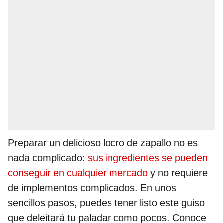
Preparar un delicioso locro de zapallo no es
nada complicado:
sus ingredientes se pueden
conseguir en cualquier mercado
y no requiere
de implementos complicados. En unos
sencillos pasos, puedes tener listo este guiso
que deleitará tu paladar como pocos. Conoce