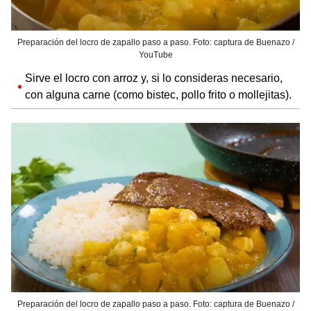
Preparación del locro de zapallo paso a paso. Foto: captura de Buenazo /
YouTube
Sirve el locro con arroz y, si lo consideras necesario,
con alguna carne (como bistec, pollo frito o mollejitas).
Preparación del locro de zapallo paso a paso. Foto: captura de Buenazo /