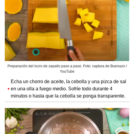
Preparación del locro de zapallo paso a paso. Foto: captura de Buenazo /
YouTube
Echa un chorro de aceite, la cebolla y una pizca de sal
en una olla a fuego medio. Sofríe todo durante 4
minutos o hasta que la cebolla se ponga transparente.