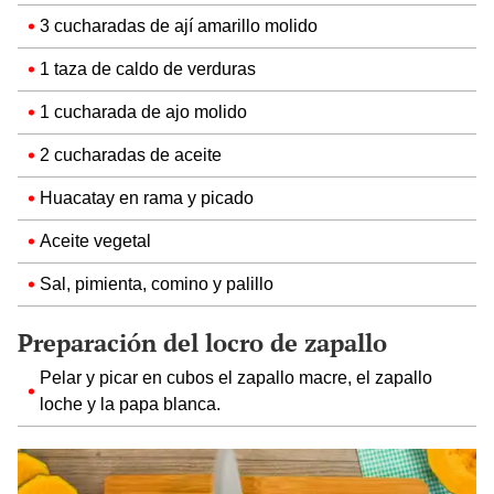
3 cucharadas de ají amarillo molido
1 taza de caldo de verduras
1 cucharada de ajo molido
2 cucharadas de aceite
Huacatay en rama y picado
Aceite vegetal
Sal, pimienta, comino y palillo
Preparación del locro de zapallo
Pelar y picar en cubos el zapallo macre, el zapallo
loche y la papa blanca.