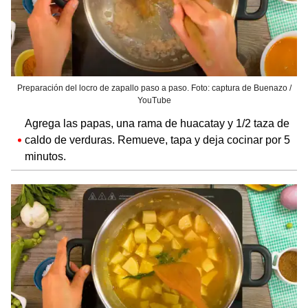
Preparación del locro de zapallo paso a paso. Foto: captura de Buenazo /
YouTube
Agrega las papas, una rama de huacatay y 1/2 taza de
caldo de verduras. Remueve, tapa y deja cocinar por 5
minutos.