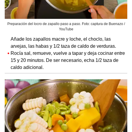
Preparación del locro de zapallo paso a paso. Foto: captura de Buenazo /
YouTube
Añade los zapallos macre y loche, el choclo, las
arvejas, las habas y 1/2 taza de caldo de verduras.
Rocía sal, remueve, vuelve a tapar y deja cocinar entre
15 y 20 minutos. De ser necesario, echa 1/2 taza de
caldo adicional.