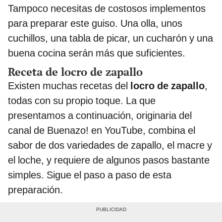
Tampoco necesitas de costosos implementos
para preparar este guiso. Una olla, unos
cuchillos, una tabla de picar, un cucharón y una
buena cocina serán más que suficientes.
Receta de locro de zapallo
Existen muchas recetas del
locro de zapallo
,
todas con su propio toque. La que
presentamos a continuación, originaria del
canal de Buenazo! en YouTube, combina el
sabor de dos variedades de zapallo, el macre y
el loche, y requiere de algunos pasos bastante
simples. Sigue el paso a paso de esta
preparación.