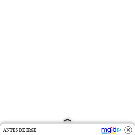
ANTES DE IRSE