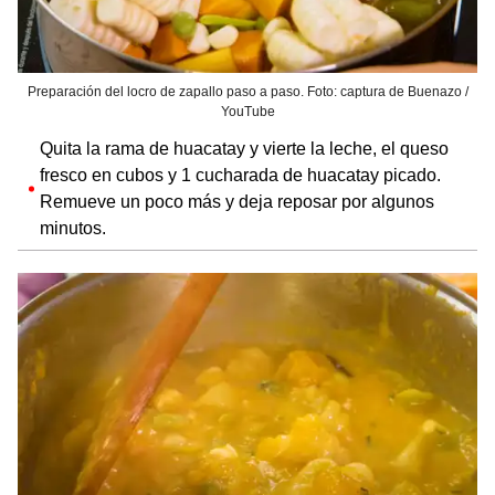
Preparación del locro de zapallo paso a paso. Foto: captura de Buenazo /
YouTube
Quita la rama de huacatay y vierte la leche, el queso
fresco en cubos y 1 cucharada de huacatay picado.
Remueve un poco más y deja reposar por algunos
minutos.