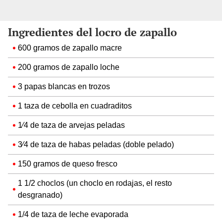
Ingredientes del locro de zapallo
600 gramos de zapallo macre
200 gramos de zapallo loche
3 papas blancas en trozos
1 taza de cebolla en cuadraditos
1⁄4 de taza de arvejas peladas
3⁄4 de taza de habas peladas (doble pelado)
150 gramos de queso fresco
1 1/2 choclos (un choclo en rodajas, el resto
desgranado)
1/4 de taza de leche evaporada