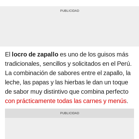
El
locro de zapallo
es uno de los guisos más
tradicionales, sencillos y solicitados en el Perú.
La combinación de sabores entre el zapallo, la
leche, las papas y las hierbas le dan un toque
de sabor muy distintivo que combina perfecto
con prácticamente todas las carnes y menús
.