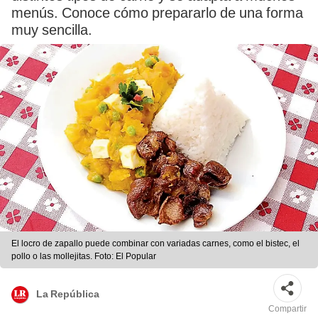
menús. Conoce cómo prepararlo de una forma
muy sencilla.
El locro de zapallo puede combinar con variadas carnes, como el bistec, el
pollo o las mollejitas. Foto: El Popular
La República
Compartir