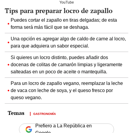
YouTube
Tips para preparar locro de zapallo
Puedes cortar el zapallo en tiras delgadas; de esta
forma será más fácil que se deshaga.
Una opción es agregar algo de caldo de carne al locro,
para que adquiera un sabor especial.
Si quieres un locro distinto, puedes añadir dos
docenas de colitas de camarón limpias y ligeramente
salteadas en un poco de aceite o mantequilla.
Para un locro de zapallo vegano, reemplazar la leche
de vaca con leche de soya, y el queso fresco por
queso vegano.
GASTRONOMÍA
Prefiero a La República en
Google