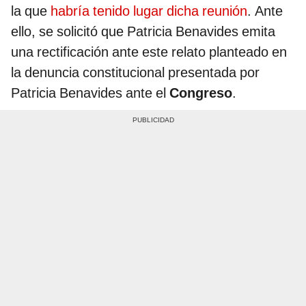
la que
habría tenido lugar dicha reunión
. Ante
ello, se solicitó que Patricia Benavides emita
una rectificación ante este relato planteado en
la denuncia constitucional presentada por
Patricia Benavides ante el
Congreso
.