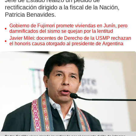
Jefe de Estado realizó un pedido de
rectificación dirigido a la fiscal de la Nación,
Patricia Benavides.
Gobierno de Fujimori promete viviendas en Junín, pero
damnificados del sismo se quejan por la lentitud
Javier Milei: docentes de Derecho de la USMP rechazan
el honoris causa otorgado al presidente de Argentina