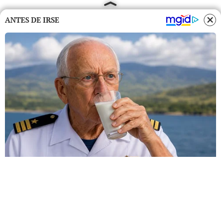
ANTES DE IRSE