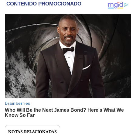
NOTAS RELACIONADAS