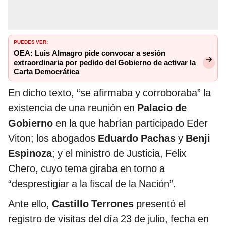
PUEDES VER:
OEA: Luis Almagro pide convocar a sesión
extraordinaria por pedido del Gobierno de activar la
Carta Democrática
En dicho texto, “se afirmaba y corroboraba” la
existencia de una reunión en
Palacio de
Gobierno
en la que habrían participado Eder
Viton; los abogados
Eduardo Pachas
y
Benji
Espinoza
; y el ministro de Justicia, Felix
Chero, cuyo tema giraba en torno a
“desprestigiar a la fiscal de la Nación”.
Ante ello,
Castillo Terrones
presentó el
registro de visitas del día 23 de julio, fecha en