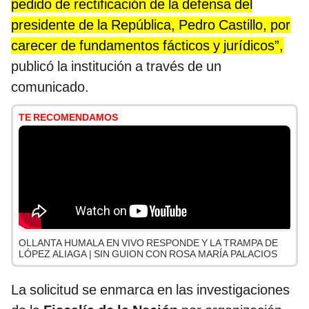
pedido de rectificación de la defensa del
presidente de la República, Pedro Castillo, por
carecer de fundamentos fácticos y jurídicos”,
publicó la institución a través de un
comunicado.
TE RECOMENDAMOS
OLLANTA HUMALA EN VIVO RESPONDE Y LA TRAMPA DE
LÓPEZ ALIAGA | SIN GUION CON ROSA MARÍA PALACIOS
La solicitud se enmarca en las investigaciones