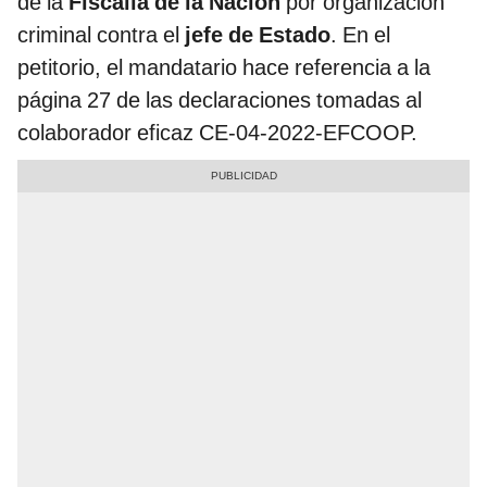
de la
Fiscalía de la Nación
por organización
criminal contra el
jefe de Estado
. En el
petitorio, el mandatario hace referencia a la
página 27 de las declaraciones tomadas al
colaborador eficaz CE-04-2022-EFCOOP.