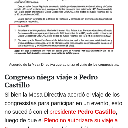
Acuerdo de la Mesa Directiva que autoriza el viaje de los congresistas.
Congreso niega viaje a Pedro
Castillo
Si bien la Mesa Directiva acordó el viaje de los
congresistas para participar en un evento, esto
no sucedió con el
presidente
Pedro Castillo
,
luego de que el
Pleno no autorizara su viaje a