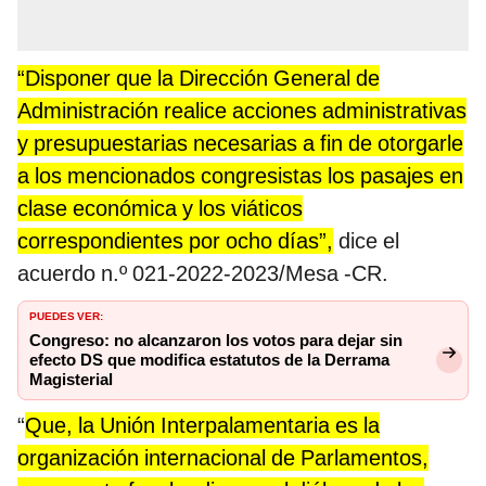
“Disponer que la Dirección General de
Administración realice acciones administrativas
y presupuestarias necesarias a fin de otorgarle
a los mencionados congresistas los pasajes en
clase económica y los viáticos
correspondientes por ocho días”,
dice el
acuerdo n.º 021-2022-2023/Mesa -CR.
PUEDES VER:
Congreso: no alcanzaron los votos para dejar sin
efecto DS que modifica estatutos de la Derrama
Magisterial
“
Que, la Unión Interpalamentaria es la
organización internacional de Parlamentos,