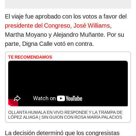
El viaje fue aprobado con los votos a favor del
presidente del Congreso, José Williams
,
Martha Moyano y Alejandro Muñante. Por su
parte, Digna Calle votó en contra.
TE RECOMENDAMOS
OLLANTA HUMALA EN VIVO RESPONDE Y LA TRAMPA DE
LÓPEZ ALIAGA | SIN GUION CON ROSA MARÍA PALACIOS
La decisión determinó que los congresistas