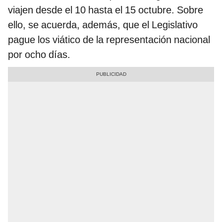
viajen desde el 10 hasta el 15 octubre. Sobre
ello, se acuerda, además, que el Legislativo
pague los viático de la representación nacional
por ocho días.