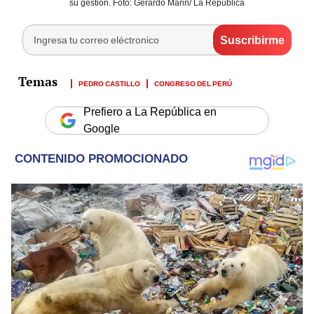
su gestión. Foto: Gerardo Marin/ La República
PEDRO CASTILLO
CONGRESO DEL PERÚ
Prefiero a La República en
Google