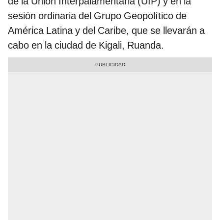
de la Unión Interpalamentaria (UIP) y en la
sesión ordinaria del Grupo Geopolítico de
América Latina y del Caribe, que se llevarán a
cabo en la ciudad de Kigali, Ruanda.