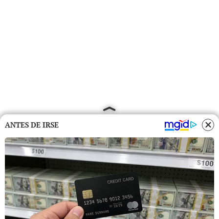
ANTES DE IRSE