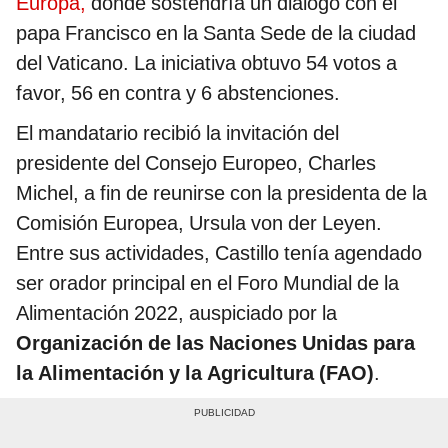
Europa,
donde sostendría un diálogo con el
papa Francisco en la Santa Sede de la ciudad
del Vaticano. La iniciativa obtuvo 54 votos a
favor, 56 en contra y 6 abstenciones.
El mandatario recibió la invitación del
presidente del Consejo Europeo, Charles
Michel, a fin de reunirse con la presidenta de la
Comisión Europea, Ursula von der Leyen.
Entre sus actividades, Castillo tenía agendado
ser orador principal en el Foro Mundial de la
Alimentación 2022, auspiciado por la
Organización de las Naciones Unidas para
la Alimentación y la Agricultura (FAO)
.