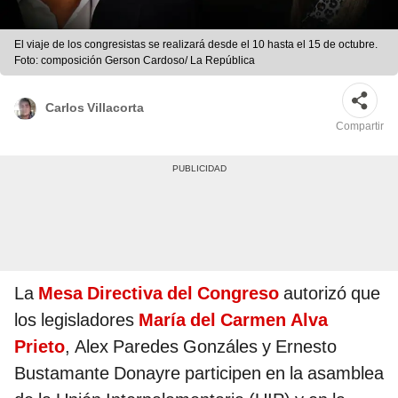
El viaje de los congresistas se realizará desde el 10 hasta el 15 de octubre.
Foto: composición Gerson Cardoso/ La República
Carlos Villacorta
Compartir
La
Mesa Directiva del Congreso
autorizó que
los legisladores
María del Carmen Alva
Prieto
, Alex Paredes Gonzáles y Ernesto
Bustamante Donayre participen en la asamblea