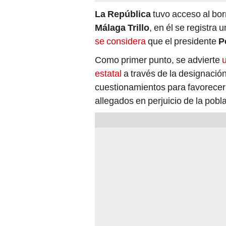
La República
tuvo acceso al bor
Málaga Trillo
, en él se registra
se considera
que el presidente
P
Como primer punto, se advierte
estatal
a través de la designación
cuestionamientos para favorecer 
allegados en perjuicio de la pobl