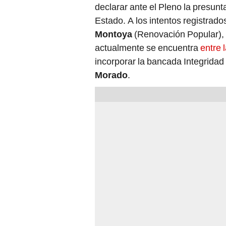
Estado. A los intentos registrado
Montoya
(Renovación Popular),
actualmente se encuentra
entre 
incorporar la bancada Integridad
Morado
.