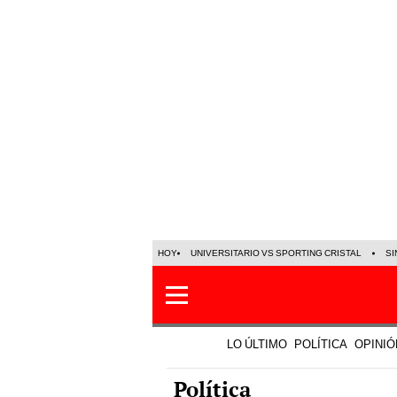
HOY
UNIVERSITARIO VS SPORTING CRISTAL
SI
LO ÚLTIMO
POLÍTICA
OPINIÓ
Política