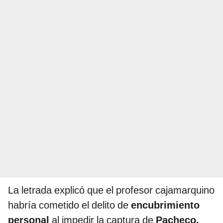
La letrada explicó que el profesor cajamarquino
habría cometido el delito de
encubrimiento
personal
al impedir la captura de
Pacheco,