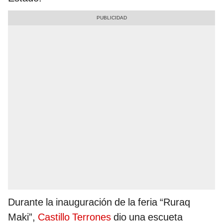
Durante la inauguración de la feria “Ruraq
Maki”,
Castillo Terrones
dio una escueta