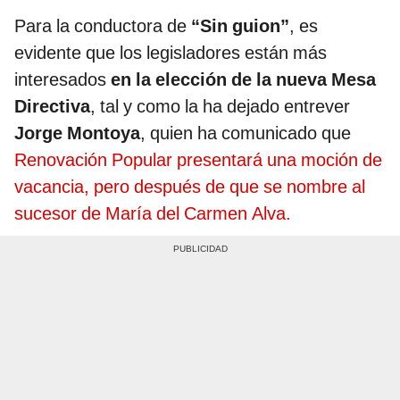
Para la conductora de
“Sin guion”
, es
evidente que los legisladores están más
interesados
en la elección de la nueva Mesa
Directiva
, tal y como la ha dejado entrever
Jorge Montoya
, quien ha comunicado que
Renovación Popular presentará una moción de
vacancia, pero después de que se nombre al
sucesor de María del Carmen Alva.