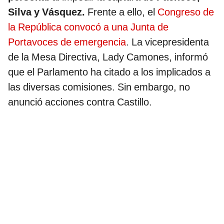
Silva y Vásquez.
Frente a ello, el
Congreso de
la República convocó a una Junta de
Portavoces de emergencia
. La vicepresidenta
de la Mesa Directiva, Lady Camones, informó
que el Parlamento ha citado a los implicados a
las diversas comisiones. Sin embargo, no
anunció acciones contra Castillo.