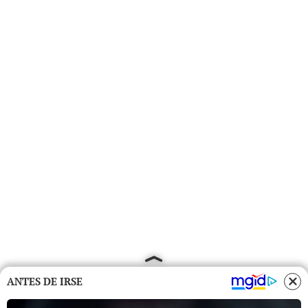
ANTES DE IRSE