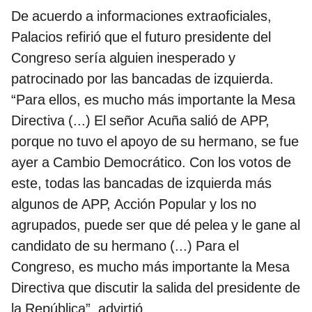
De acuerdo a informaciones extraoficiales,
Palacios refirió que el futuro presidente del
Congreso sería alguien inesperado y
patrocinado por las bancadas de izquierda.
“Para ellos, es mucho más importante la Mesa
Directiva (...) El señor Acuña salió de APP,
porque no tuvo el apoyo de su hermano, se fue
ayer a Cambio Democrático. Con los votos de
este, todas las bancadas de izquierda más
algunos de APP, Acción Popular y los no
agrupados, puede ser que dé pelea y le gane al
candidato de su hermano (...) Para el
Congreso, es mucho más importante la Mesa
Directiva que discutir la salida del presidente de
la República”, advirtió.