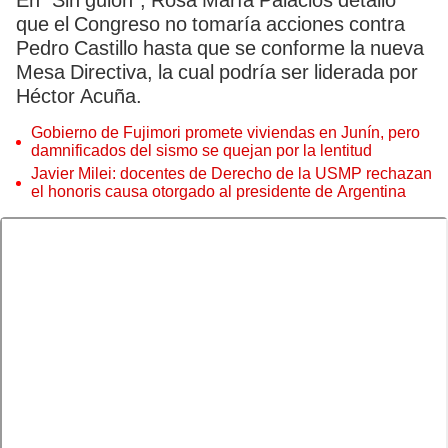
En “Sin guion”, Rosa María Palacios detalló
que el Congreso no tomaría acciones contra
Pedro Castillo hasta que se conforme la nueva
Mesa Directiva, la cual podría ser liderada por
Héctor Acuña.
Gobierno de Fujimori promete viviendas en Junín, pero
damnificados del sismo se quejan por la lentitud
Javier Milei: docentes de Derecho de la USMP rechazan
el honoris causa otorgado al presidente de Argentina