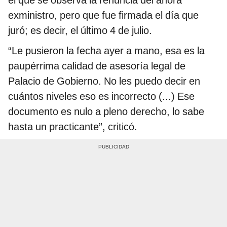
el que se observa la renuncia del ahora
exministro, pero que fue firmada el día que
juró; es decir, el último 4 de julio.
“Le pusieron la fecha ayer a mano, esa es la
paupérrima calidad de asesoría legal de
Palacio de Gobierno. No les puedo decir en
cuántos niveles eso es incorrecto (...) Ese
documento es nulo a pleno derecho, lo sabe
hasta un practicante”, criticó.