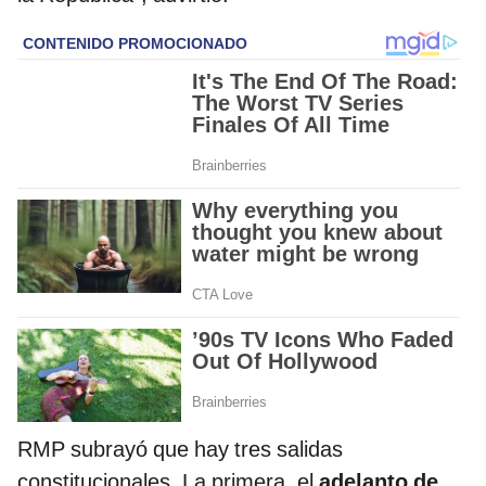
RMP subrayó que hay tres salidas
constitucionales. La primera, el
adelanto de