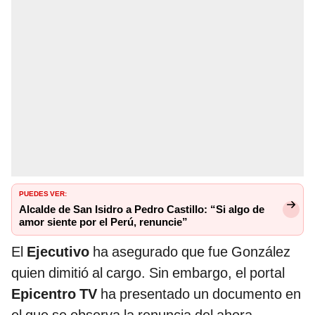
PUEDES VER:
Alcalde de San Isidro a Pedro Castillo: “Si algo de
amor siente por el Perú, renuncie”
El
Ejecutivo
ha asegurado que fue González
quien dimitió al cargo. Sin embargo, el portal
Epicentro TV
ha presentado un documento en