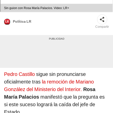
Sin guion con Rosa María Palacios. Video: LR+
Política LR
Compartir
Pedro Castillo
sigue sin pronunciarse
oficialmente tras
la remoción de Mariano
González del Ministerio del Interior.
Rosa
María Palacios
manifestó que la pregunta es
si este suceso logrará la caída del jefe de
Estado.