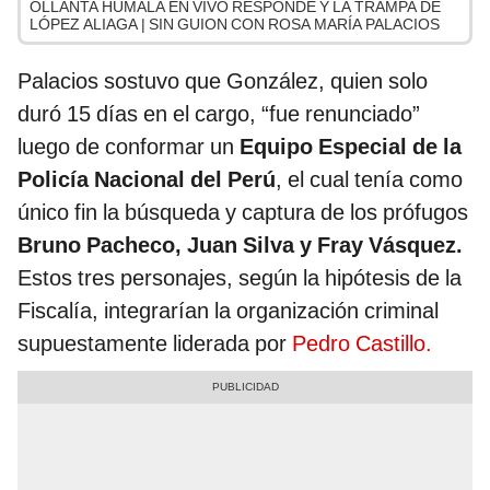
OLLANTA HUMALA EN VIVO RESPONDE Y LA TRAMPA DE
LÓPEZ ALIAGA | SIN GUION CON ROSA MARÍA PALACIOS
Palacios sostuvo que González, quien solo
duró 15 días en el cargo, “fue renunciado”
luego de conformar un
Equipo Especial de la
Policía Nacional del Perú
, el cual tenía como
único fin la búsqueda y captura de los prófugos
Bruno Pacheco, Juan Silva y Fray Vásquez.
Estos tres personajes, según la hipótesis de la
Fiscalía, integrarían la organización criminal
supuestamente liderada por
Pedro Castillo.