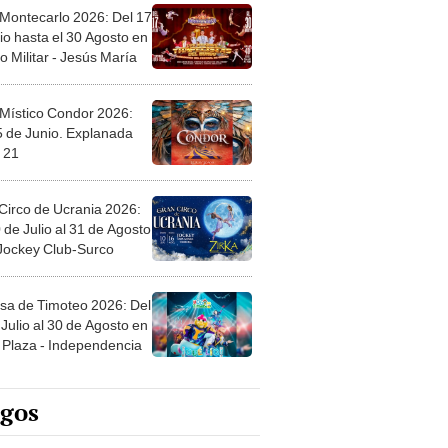
 Montecarlo 2026: Del 17
io hasta el 30 Agosto en
o Militar - Jesús María
 Místico Condor 2026:
5 de Junio. Explanada
 21
Circo de Ucrania 2026:
 de Julio al 31 de Agosto
 Jockey Club-Surco
sa de Timoteo 2026: Del
Julio al 30 de Agosto en
Plaza - Independencia
egos