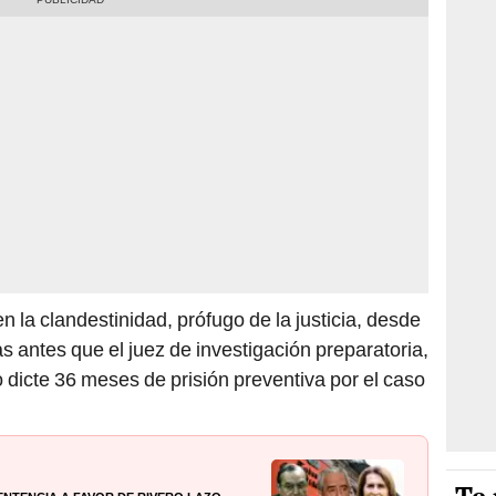
 la clandestinidad, prófugo de la justicia, desde
s antes que el juez de investigación preparatoria,
icte 36 meses de prisión preventiva por el caso