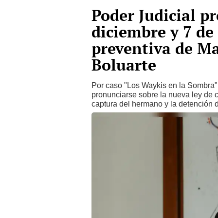
Poder Judicial p
diciembre y 7 de 
preventiva de M
Boluarte
Por caso "Los Waykis en la Sombra"
pronunciarse sobre la nueva ley de c
captura del hermano y la detención 