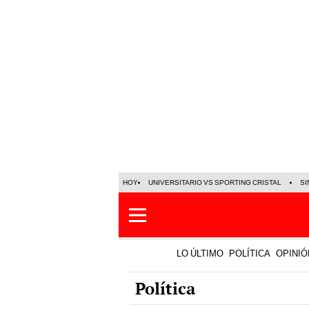
HOY
UNIVERSITARIO VS SPORTING CRISTAL
SI
LO ÚLTIMO
POLÍTICA
OPINIÓ
Política