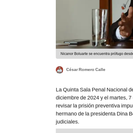
Nicanor Boluarte se encuentra prófugo desd
César Romero Calle
La Quinta Sala Penal Nacional d
diciembre de 2024 y el martes, 7
revisar la prisión preventiva imp
hermano de la presidenta Dina B
judiciales.