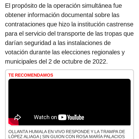
El propósito de la operación simultánea fue
obtener información documental sobre las
contrataciones que hizo la institución castrense
para el servicio del transporte de las tropas que
darían seguridad a las instalaciones de
votación durante las elecciones regionales y
municipales del 2 de octubre de 2022.
TE RECOMENDAMOS
OLLANTA HUMALA EN VIVO RESPONDE Y LA TRAMPA DE
LÓPEZ ALIAGA | SIN GUION CON ROSA MARÍA PALACIOS