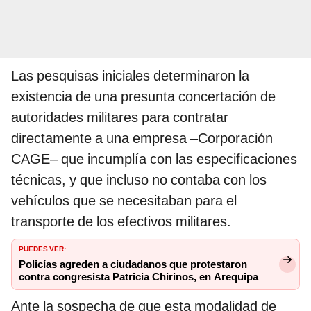
Las pesquisas iniciales determinaron la
existencia de una presunta concertación de
autoridades militares para contratar
directamente a una empresa –Corporación
CAGE– que incumplía con las especificaciones
técnicas, y que incluso no contaba con los
vehículos que se necesitaban para el
transporte de los efectivos militares.
PUEDES VER:
Policías agreden a ciudadanos que protestaron
contra congresista Patricia Chirinos, en Arequipa
Ante la sospecha de que esta modalidad de