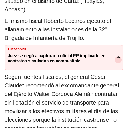
situado en el distrito de Caraz (Huaylas,
Áncash).
El mismo fiscal Roberto Lecaros ejecutó el
allanamiento a las instalaciones de la 32°
Brigada de Infantería de Trujillo.
PUEDES VER:
Juez se negó a capturar a oficial EP implicado en
contratos simulados en combustible
Según fuentes fiscales, el general César
Claudet recomendó al excomandante general
del Ejército Walter Córdova Alemán contratar
sin licitación el servicio de transporte para
movilizar a los efectivos militares el día de las
elecciones porque la institución castrense no