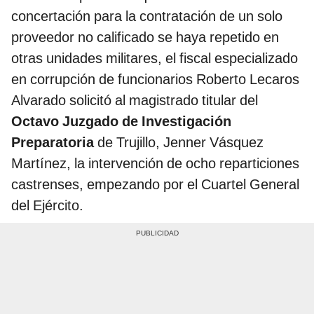
concertación para la contratación de un solo
proveedor no calificado se haya repetido en
otras unidades militares, el fiscal especializado
en corrupción de funcionarios Roberto Lecaros
Alvarado solicitó al magistrado titular del
Octavo Juzgado de Investigación
Preparatoria
de Trujillo, Jenner Vásquez
Martínez, la intervención de ocho reparticiones
castrenses, empezando por el Cuartel General
del Ejército.