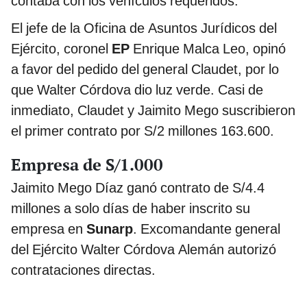
contaba con los vehículos requeridos.
El jefe de la Oficina de Asuntos Jurídicos del
Ejército, coronel
EP
Enrique Malca Leo, opinó
a favor del pedido del general Claudet, por lo
que Walter Córdova dio luz verde. Casi de
inmediato, Claudet y Jaimito Mego suscribieron
el primer contrato por S/2 millones 163.600.
Empresa de S/1.000
Jaimito Mego Díaz ganó contrato de S/4.4
millones a solo días de haber inscrito su
empresa en
Sunarp
. Excomandante general
del Ejército Walter Córdova Alemán autorizó
contrataciones directas.