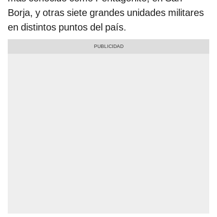
Borja, y otras siete grandes unidades militares
en distintos puntos del país.