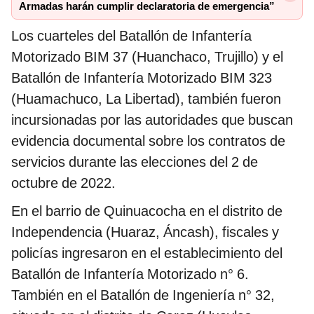
Armadas harán cumplir declaratoria de emergencia”
Los cuarteles del Batallón de Infantería
Motorizado BIM 37 (Huanchaco, Trujillo) y el
Batallón de Infantería Motorizado BIM 323
(Huamachuco, La Libertad), también fueron
incursionadas por las autoridades que buscan
evidencia documental sobre los contratos de
servicios durante las elecciones del 2 de
octubre de 2022.
En el barrio de Quinuacocha en el distrito de
Independencia (Huaraz, Áncash), fiscales y
policías ingresaron en el establecimiento del
Batallón de Infantería Motorizado n° 6.
También en el Batallón de Ingeniería n° 32,