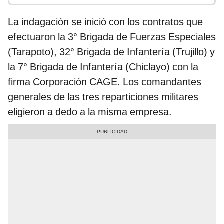
La indagación se inició con los contratos que
efectuaron la 3° Brigada de Fuerzas Especiales
(Tarapoto), 32° Brigada de Infantería (Trujillo) y
la 7° Brigada de Infantería (Chiclayo) con la
firma Corporación CAGE. Los comandantes
generales de las tres reparticiones militares
eligieron a dedo a la misma empresa.