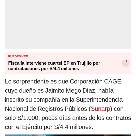
PUEDES VER:
Fiscalía interviene cuartel EP en Trujillo por
contrataciones por S/4.4 millones
Lo sorprendente es que Corporación CAGE,
cuyo dueño es Jaimito Mego Díaz, había
inscrito su compañía en la Superintendencia
Nacional de Registros Públicos (
Sunarp
) con
solo S/1.000, pocos días antes de los contratos
con el Ejército por S/4.4 millones.