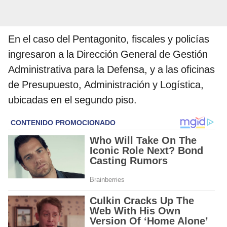
En el caso del Pentagonito, fiscales y policías
ingresaron a la Dirección General de Gestión
Administrativa para la Defensa, y a las oficinas
de Presupuesto, Administración y Logística,
ubicadas en el segundo piso.