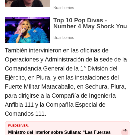
También intervinieron en las oficinas de
Operaciones y Administración de la sede de la
Comandancia General de la 1° División del
Ejército, en Piura, y en las instalaciones del
Fuerte Militar Matacaballo, en Sechura, Piura,
para dirigirse a la Compañía de Ingeniería
Anfibia 111 y la Compañía Especial de
Comandos 111.
PUEDES VER:
Ministro del Interior sobre Sullana: “Las Fuerzas