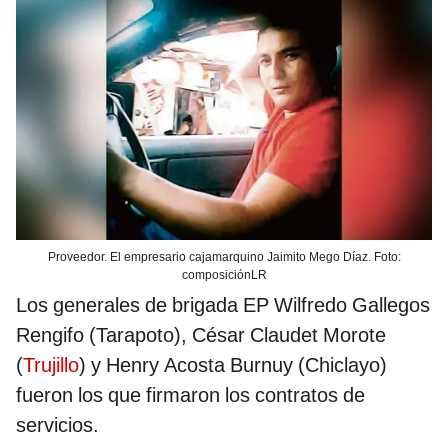
Proveedor. El empresario cajamarquino Jaimito Mego Díaz. Foto:
composiciónLR
Los generales de brigada EP Wilfredo Gallegos
Rengifo (Tarapoto), César Claudet Morote
(
Trujillo
) y Henry Acosta Burnuy (Chiclayo)
fueron los que firmaron los contratos de
servicios.