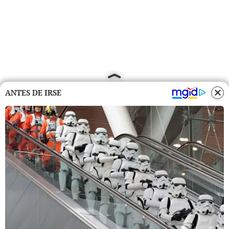
ANTES DE IRSE