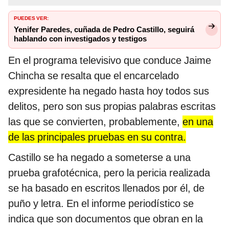
PUEDES VER:
Yenifer Paredes, cuñada de Pedro Castillo, seguirá
hablando con investigados y testigos
En el programa televisivo que conduce Jaime
Chincha se resalta que el encarcelado
expresidente ha negado hasta hoy todos sus
delitos, pero son sus propias palabras escritas
las que se convierten, probablemente,
en una
de las principales pruebas en su contra.
Castillo se ha negado a someterse a una
prueba grafotécnica, pero la pericia realizada
se ha basado en escritos llenados por él, de
puño y letra. En el informe periodístico se
indica que son documentos que obran en la