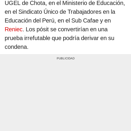
UGEL de Chota, en el Ministerio de Educación,
en el Sindicato Único de Trabajadores en la
Educación del Perú, en el Sub Cafae y en
Reniec
. Los pósit se convertirían en una
prueba irrefutable que podría derivar en su
condena.