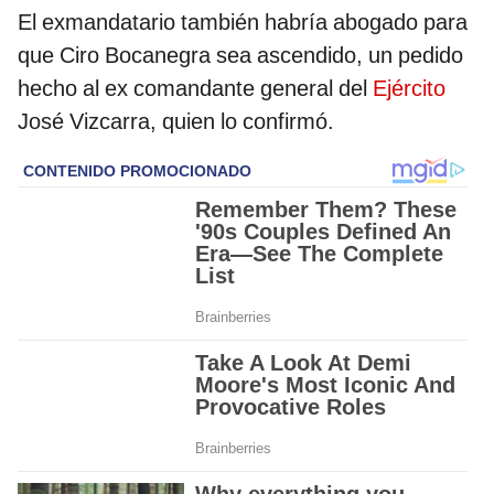
El exmandatario también habría abogado para
que Ciro Bocanegra sea ascendido, un pedido
hecho al ex comandante general del
Ejército
José Vizcarra, quien lo confirmó.