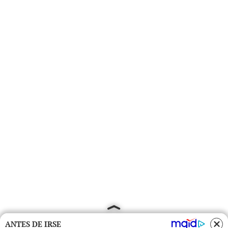
ANTES DE IRSE