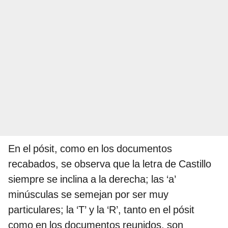
En el pósit, como en los documentos
recabados, se observa que la letra de Castillo
siempre se inclina a la derecha; las ‘a’
minúsculas se semejan por ser muy
particulares; la ‘T’ y la ‘R’, tanto en el pósit
como en los documentos reunidos, son