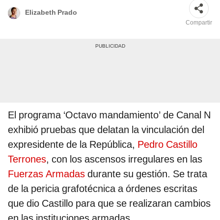
Elizabeth Prado
Compartir
El programa ‘Octavo mandamiento’ de Canal N
exhibió pruebas que delatan la vinculación del
expresidente de la República,
Pedro Castillo
Terrones
, con los ascensos irregulares en las
Fuerzas Armadas
durante su gestión. Se trata
de la pericia grafotécnica a órdenes escritas
que dio Castillo para que se realizaran cambios
en las instituciones armadas.