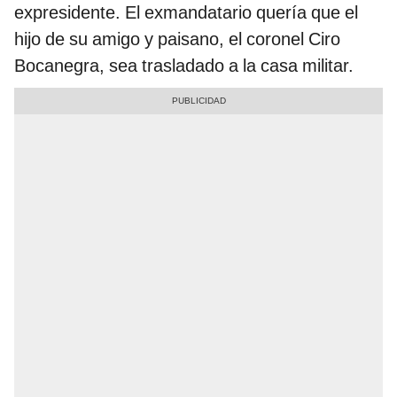
expresidente. El exmandatario quería que el
hijo de su amigo y paisano, el coronel Ciro
Bocanegra, sea trasladado a la casa militar.