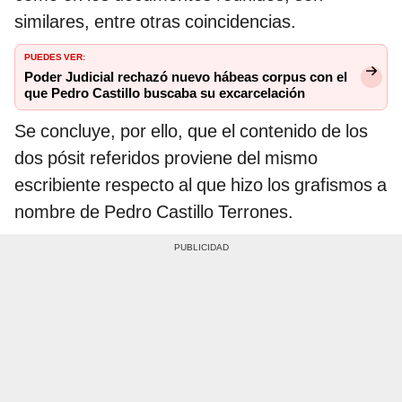
similares, entre otras coincidencias.
PUEDES VER:
Poder Judicial rechazó nuevo hábeas corpus con el
que Pedro Castillo buscaba su excarcelación
Se concluye, por ello, que el contenido de los
dos pósit referidos proviene del mismo
escribiente respecto al que hizo los grafismos a
nombre de Pedro Castillo Terrones.