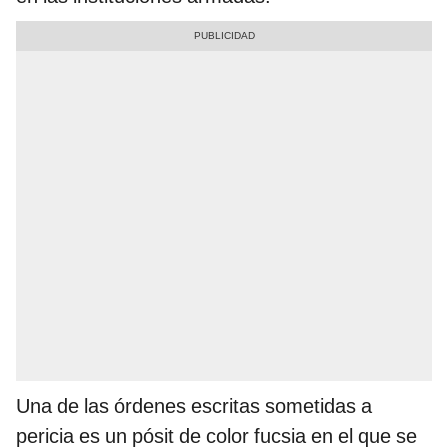
Una de las órdenes escritas sometidas a
pericia es un pósit de color fucsia en el que se