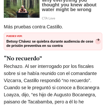
Más pruebas contra Castillo.
PUEDES VER:
Betssy Chávez se quiebra durante audiencia de cese
de prisión preventiva en su contra
“No recuerdo”
Rechazo. Al ser interrogado por los fiscales
sobre si se había reunido con el comandante
Vizcarra, Castillo respondió “no recuerdo”.
Cuando se le preguntó si conoce a Bocanegra
Loayza, dijo, “es hijo de Augusto Bocanegra,
paisano de Tacabamba, pero a él lo he