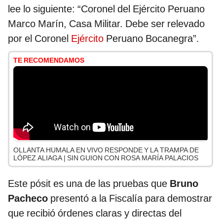
lee lo siguiente: “Coronel del Ejército Peruano
Marco Marín, Casa Militar. Debe ser relevado
por el Coronel
Ejército
Peruano Bocanegra”.
TE RECOMENDAMOS
OLLANTA HUMALA EN VIVO RESPONDE Y LA TRAMPA DE
LÓPEZ ALIAGA | SIN GUION CON ROSA MARÍA PALACIOS
Este pósit es una de las pruebas que
Bruno
Pacheco
presentó a la Fiscalía para demostrar
que recibió órdenes claras y directas del