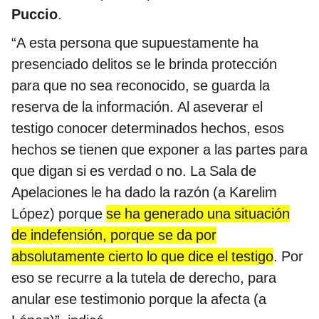
Puccio
.
“A esta persona que supuestamente ha
presenciado delitos se le brinda protección
para que no sea reconocido, se guarda la
reserva de la información. Al aseverar el
testigo conocer determinados hechos, esos
hechos se tienen que exponer a las partes para
que digan si es verdad o no. La Sala de
Apelaciones le ha dado la razón (a Karelim
López) porque
se ha generado una situación
de indefensión, porque se da por
absolutamente cierto lo que dice el testigo
. Por
eso se recurre a la tutela de derecho, para
anular ese testimonio porque la afecta (a