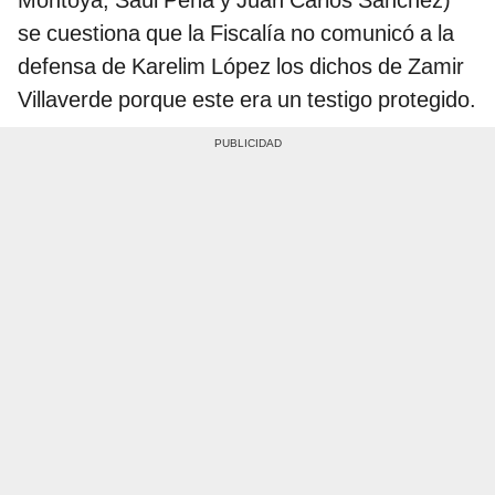
Montoya, Saúl Peña y Juan Carlos Sánchez)
se cuestiona que la Fiscalía no comunicó a la
defensa de Karelim López los dichos de Zamir
Villaverde porque este era un testigo protegido.