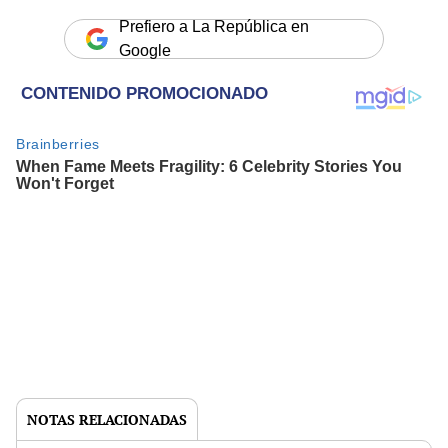
Prefiero a La República en
Google
NOTAS RELACIONADAS