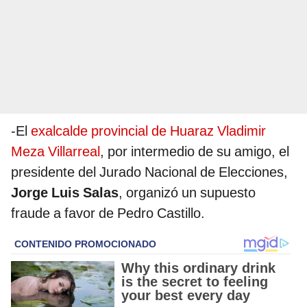
-El
exalcalde provincial de Huaraz Vladimir
Meza Villarreal
, por intermedio de su amigo, el
presidente del Jurado Nacional de Elecciones,
Jorge Luis Salas
, organizó un supuesto
fraude a favor de Pedro Castillo.