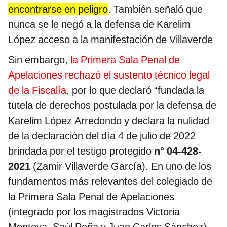
encontrarse en peligro
. También señaló que
nunca se le negó a la defensa de Karelim
López acceso a la manifestación de Villaverde
Sin embargo,
la Primera Sala Penal de
Apelaciones rechazó el sustento técnico legal
de la Fiscalía
, por lo que declaró “fundada la
tutela de derechos postulada por la defensa de
Karelim López Arredondo y declara la nulidad
de la declaración del día 4 de julio de 2022
brindada por el testigo protegido
n° 04-428-
2021
(Zamir Villaverde García). En uno de los
fundamentos más relevantes del colegiado de
la Primera Sala Penal de Apelaciones
(integrado por los magistrados Victoria