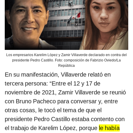
Los empresarios Karelim López y Zamir Villaverde declarado en contra del
presidente Pedro Castillo. Foto: composición de Fabrizio Oviedo/La
República
En su manifestación, Villaverde relató en
tercera persona: “Entre el 12 y 17 de
noviembre de 2021, Zamir Villaverde se reunió
con Bruno Pacheco para conversar y, entre
otras cosas, le tocó el tema de que el
presidente Pedro Castillo estaba contento con
el trabajo de Karelim López, porque
le había