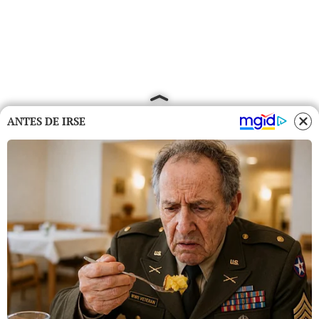
ANTES DE IRSE