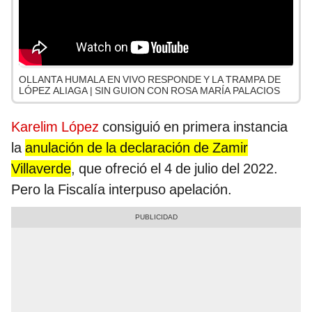
OLLANTA HUMALA EN VIVO RESPONDE Y LA TRAMPA DE
LÓPEZ ALIAGA | SIN GUION CON ROSA MARÍA PALACIOS
Karelim López
consiguió en primera instancia
la
anulación de la declaración de Zamir
Villaverde
, que ofreció el 4 de julio del 2022.
Pero la Fiscalía interpuso apelación.