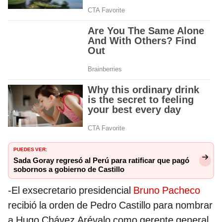
PUEDES VER:
Sada Goray regresó al Perú para ratificar que pagó
sobornos a gobierno de Castillo
-El exsecretario presidencial
Bruno Pacheco
recibió la orden de Pedro Castillo para nombrar
a Hugo Chávez Arévalo como gerente general