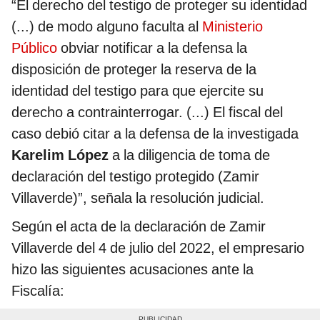
“El derecho del testigo de proteger su identidad
(...) de modo alguno faculta al
Ministerio
Público
obviar notificar a la defensa la
disposición de proteger la reserva de la
identidad del testigo para que ejercite su
derecho a contrainterrogar. (...) El fiscal del
caso debió citar a la defensa de la investigada
Karelim López
a la diligencia de toma de
declaración del testigo protegido (Zamir
Villaverde)”, señala la resolución judicial.
Según el acta de la declaración de Zamir
Villaverde del 4 de julio del 2022, el empresario
hizo las siguientes acusaciones ante la
Fiscalía: