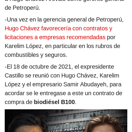
de Petroperú.
-Una vez en la gerencia general de Petroperú,
Hugo Chávez favorecería con contratos y
licitaciones a empresas recomendadas
por
Karelim López, en particular en los rubros de
combustibles y seguros.
-El 18 de octubre de 2021, el expresidente
Castillo se reunió con Hugo Chávez, Karelim
López y el empresario Samir Abudayeh, para
acordar se le entregase a este un contrato de
compra de
biodiésel B100
.