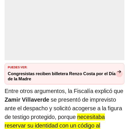
PUEDES VER:
Congresistas reciben billetera Renzo Costa por el Día
de la Madre
Entre otros argumentos, la Fiscalía explicó que
Zamir Villaverde
se presentó de imprevisto
ante el despacho y solicitó acogerse a la figura
de testigo protegido, porque
necesitaba
reservar su identidad con un código al