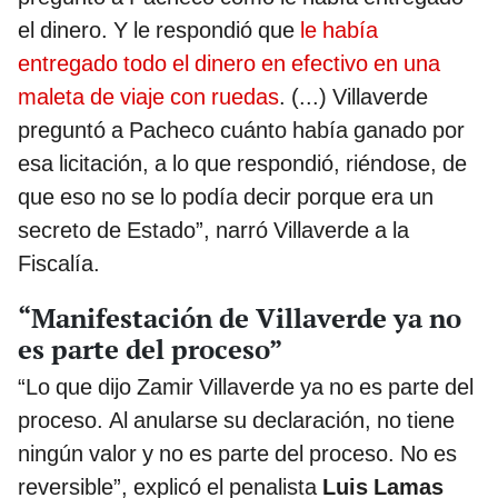
el dinero. Y le respondió que
le había
entregado todo el dinero en efectivo en una
maleta de viaje con ruedas
. (...) Villaverde
preguntó a Pacheco cuánto había ganado por
esa licitación, a lo que respondió, riéndose, de
que eso no se lo podía decir porque era un
secreto de Estado”, narró Villaverde a la
Fiscalía.
“Manifestación de Villaverde ya no
es parte del proceso”
“Lo que dijo Zamir Villaverde ya no es parte del
proceso. Al anularse su declaración, no tiene
ningún valor y no es parte del proceso. No es
reversible”, explicó el penalista
Luis Lamas