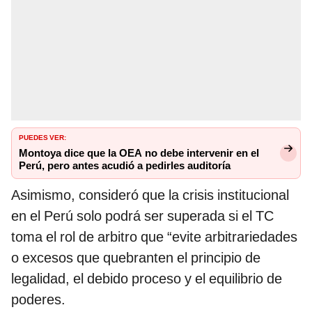
PUEDES VER:
Montoya dice que la OEA no debe intervenir en el
Perú, pero antes acudió a pedirles auditoría
Asimismo, consideró que la crisis institucional
en el Perú solo podrá ser superada si el TC
toma el rol de arbitro que “evite arbitrariedades
o excesos que quebranten el principio de
legalidad, el debido proceso y el equilibrio de
poderes.