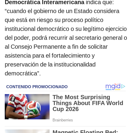
Democrática Interamericana
indica que:
“cuando el gobierno de un Estado considera
que está en riesgo su proceso político
institucional democrático o su legítimo ejercicio
del poder, podrá recurrir al secretario general o
al Consejo Permanente a fin de solicitar
asistencia para el fortalecimiento y
preservación de la institucionalidad
democrática”.