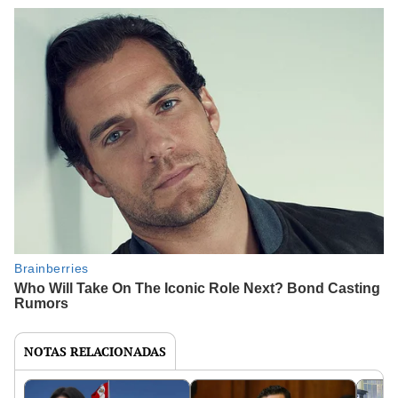
NOTAS RELACIONADAS