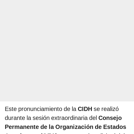
Este pronunciamiento de la
CIDH
se realizó
durante la sesión extraordinaria del
Consejo
Permanente de la Organización de Estados