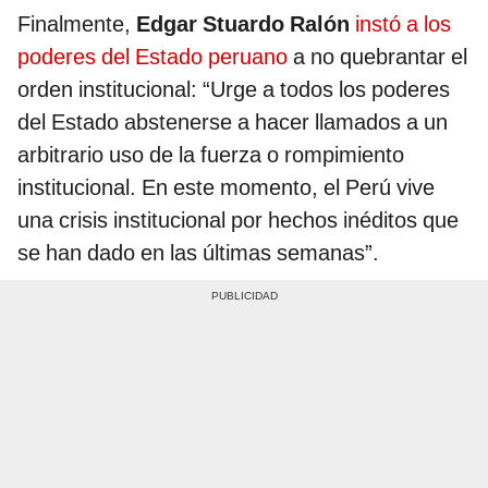
Finalmente,
Edgar Stuardo Ralón
instó a los
poderes del Estado peruano
a no quebrantar el
orden institucional: “Urge a todos los poderes
del Estado abstenerse a hacer llamados a un
arbitrario uso de la fuerza o rompimiento
institucional. En este momento, el Perú vive
una crisis institucional por hechos inéditos que
se han dado en las últimas semanas”.