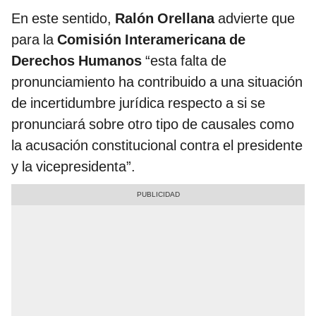
En este sentido,
Ralón Orellana
advierte que
para la
Comisión Interamericana de
Derechos Humanos
“esta falta de
pronunciamiento ha contribuido a una situación
de incertidumbre jurídica respecto a si se
pronunciará sobre otro tipo de causales como
la acusación constitucional contra el presidente
y la vicepresidenta”.