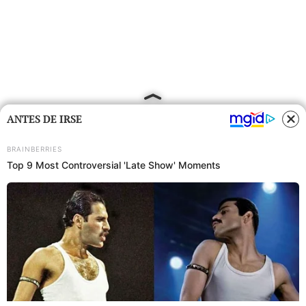
ANTES DE IRSE