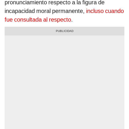
pronunciamiento respecto a la figura de
incapacidad moral permanente,
incluso cuando
fue consultada al respecto
.