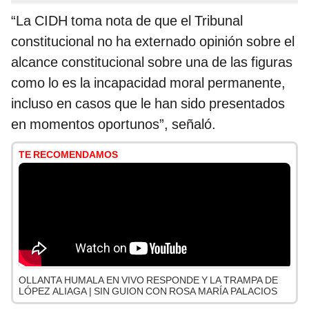
“La CIDH toma nota de que el Tribunal
constitucional no ha externado opinión sobre el
alcance constitucional sobre una de las figuras
como lo es la incapacidad moral permanente,
incluso en casos que le han sido presentados
en momentos oportunos”, señaló.
TE RECOMENDAMOS
OLLANTA HUMALA EN VIVO RESPONDE Y LA TRAMPA DE
LÓPEZ ALIAGA | SIN GUION CON ROSA MARÍA PALACIOS