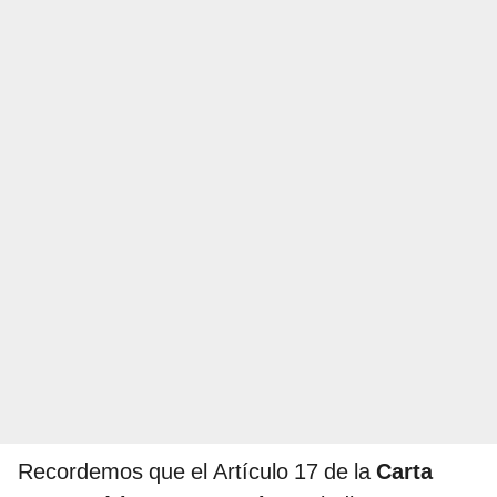
Recordemos que el Artículo 17 de la
Carta