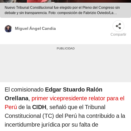
Nuevo Tribunal Constitucional fue elegido por el Pleno del Congreso sin
debate y sin transparencia. Foto: composición de Fabrizio Oviedo/La
República
Miguel Ángel Candia
Compartir
El comisionado
Edgar Stuardo Ralón
Orellana
,
primer vicepresidente relator para el
Perú
de la
CIDH
, señaló que el Tribunal
Constitucional (TC) del Perú ha contribuido a la
incertidumbre jurídica por su falta de