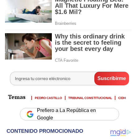
PEDRO CASTILLO
TRIBUNAL CONSTITUCIONAL
CIDH
Prefiero a La República en
Google