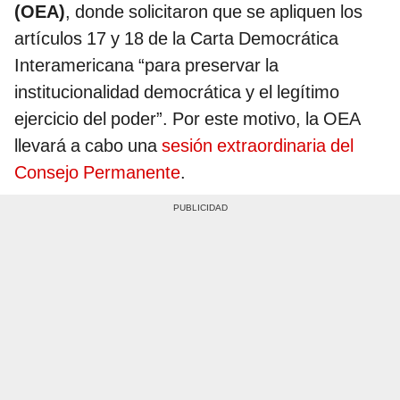
(OEA)
, donde solicitaron que se apliquen los
artículos 17 y 18 de la Carta Democrática
Interamericana “para preservar la
institucionalidad democrática y el legítimo
ejercicio del poder”. Por este motivo, la OEA
llevará a cabo una
sesión extraordinaria del
Consejo Permanente
.