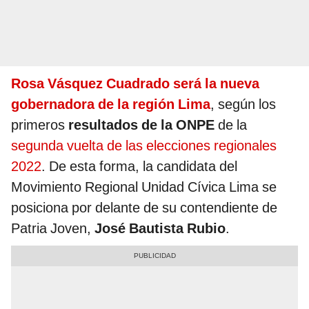
Rosa Vásquez Cuadrado será la nueva
gobernadora de la región Lima
, según los
primeros
resultados de la ONPE
de la
segunda vuelta de las elecciones regionales
2022
. De esta forma, la candidata del
Movimiento Regional Unidad Cívica Lima se
posiciona por delante de su contendiente de
Patria Joven,
José Bautista Rubio
.