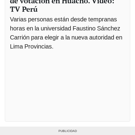
de votación en Huacho. Video:
TV Perú
Varias personas están desde tempranas
horas en la universidad Faustino Sánchez
Carrión para elegir a la nueva autoridad en
Lima Provincias.