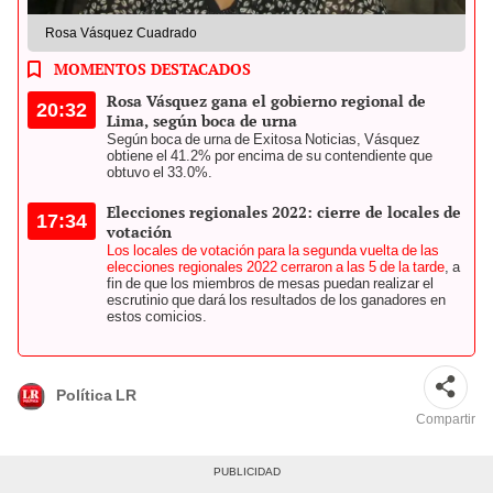
Rosa Vásquez Cuadrado
MOMENTOS DESTACADOS
Rosa Vásquez gana el gobierno regional de
20:32
Lima, según boca de urna
Según boca de urna de Exitosa Noticias, Vásquez
obtiene el 41.2% por encima de su contendiente que
obtuvo el 33.0%.
Elecciones regionales 2022: cierre de locales de
17:34
votación
Los locales de votación para la segunda vuelta de las
elecciones regionales 2022 cerraron a las 5 de la tarde
, a
fin de que los miembros de mesas puedan realizar el
escrutinio que dará los resultados de los ganadores en
estos comicios.
Política LR
Compartir