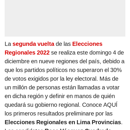
La
segunda vuelta
de las
Elecciones
Regionales 2022
se realiza este domingo 4 de
diciembre en nueve regiones del país, debido a
que los partidos políticos no superaron el 30%
de votos exigidos por la ley electoral. Más de
un millón de personas están llamadas a votar
en dicha región y definir en manos de quién
quedará su gobierno regional. Conoce AQUÍ
los primeros resultados preliminare por las
Elecciones Regionales en Lima Provincias
.