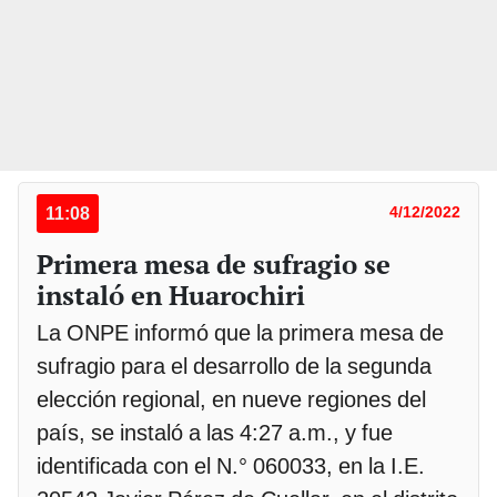
11:08
4/12/2022
Primera mesa de sufragio se
instaló en Huarochiri
La ONPE informó que la primera mesa de
sufragio para el desarrollo de la segunda
elección regional, en nueve regiones del
país, se instaló a las 4:27 a.m., y fue
identificada con el N.° 060033, en la I.E.