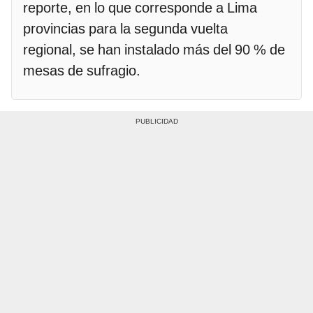
reporte, en lo que corresponde a Lima
provincias para la segunda vuelta
regional, se han instalado más del 90 % de
mesas de sufragio.