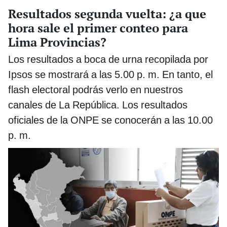
Resultados segunda vuelta: ¿a que
hora sale el primer conteo para
Lima Provincias?
Los resultados a boca de urna recopilada por
Ipsos se mostrará a las 5.00 p. m. En tanto, el
flash electoral podrás verlo en nuestros
canales de La República. Los resultados
oficiales de la ONPE se conocerán a las 10.00
p. m.