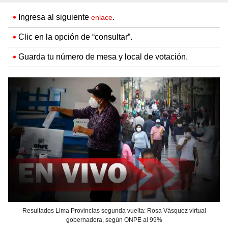
Ingresa al siguiente
.
enlace
Clic en la opción de “consultar”.
Guarda tu número de mesa y local de votación.
Resultados Lima Provincias segunda vuelta: Rosa Vásquez virtual
gobernadora, según ONPE al 99%