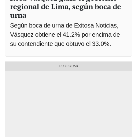
regional de Lima, según boca de
urna
Según boca de urna de Exitosa Noticias,
Vásquez obtiene el 41.2% por encima de
su contendiente que obtuvo el 33.0%.