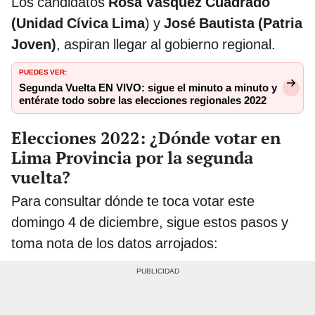
Los candidatos
Rosa Vásquez Cuadrado
(Unidad Cívica Lima
) y
José Bautista (Patria
Joven)
, aspiran llegar al gobierno regional.
PUEDES VER:
Segunda Vuelta EN VIVO: sigue el minuto a minuto y
entérate todo sobre las elecciones regionales 2022
Elecciones 2022: ¿Dónde votar en
Lima Provincia por la segunda
vuelta?
Para consultar dónde te toca votar este
domingo 4 de diciembre, sigue estos pasos y
toma nota de los datos arrojados: