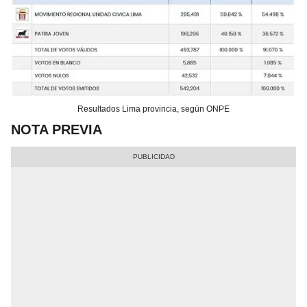
Resultados Lima provincia, según ONPE
NOTA PREVIA