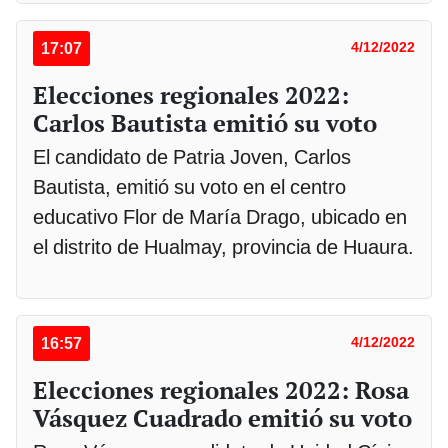
17:07
4/12/2022
Elecciones regionales 2022:
Carlos Bautista emitió su voto
El candidato de Patria Joven, Carlos
Bautista, emitió su voto en el centro
educativo Flor de María Drago, ubicado en
el distrito de Hualmay, provincia de Huaura.
16:57
4/12/2022
Elecciones regionales 2022: Rosa
Vásquez Cuadrado emitió su voto