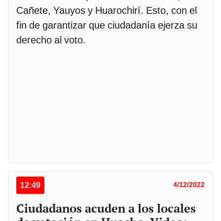
Cañete, Yauyos y Huarochirí. Esto, con el
fin de garantizar que ciudadanía ejerza su
derecho al voto.
12:49
4/12/2022
Ciudadanos acuden a los locales