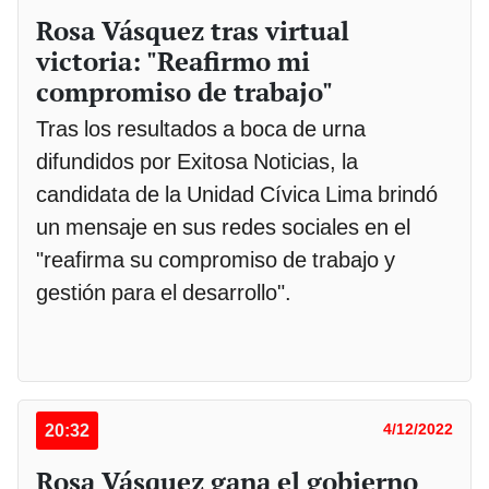
Rosa Vásquez tras virtual
victoria: "Reafirmo mi
compromiso de trabajo"
Tras los resultados a boca de urna
difundidos por Exitosa Noticias, la
candidata de la Unidad Cívica Lima brindó
un mensaje en sus redes sociales en el
"reafirma su compromiso de trabajo y
gestión para el desarrollo".
20:32
4/12/2022
Rosa Vásquez gana el gobierno