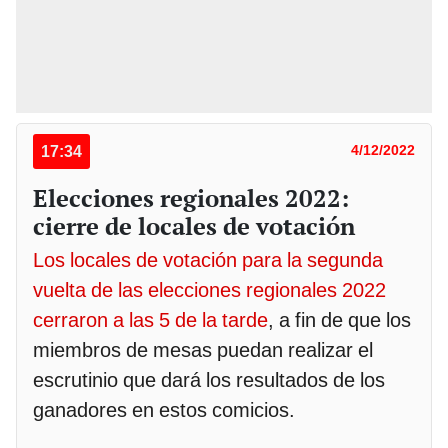
17:34
4/12/2022
Elecciones regionales 2022:
cierre de locales de votación
Los locales de votación para la segunda
vuelta de las elecciones regionales 2022
cerraron a las 5 de la tarde
, a fin de que los
miembros de mesas puedan realizar el
escrutinio que dará los resultados de los
ganadores en estos comicios.