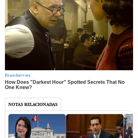
NOTAS RELACIONADAS