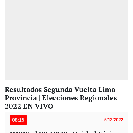
Resultados Segunda Vuelta Lima
Provincia | Elecciones Regionales
2022 EN VIVO
08:15
5/12/2022