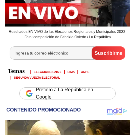
Resultados EN VIVO de las Elecciones Regionales y Municipales 2022.
Foto: composición de Fabrizio Oviedo / La República
ELECCIONES 2022
LIMA
ONPE
SEGUNDA VUELTA ELECTORAL
Prefiero a La República en
Google