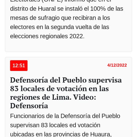
distrito de Huaral se instaló el 100% de las
mesas de sufragio que recibiran a los
electores en la segunda vuelta de las
elecciones regionales 2022.
12:51
4/12/2022
Defensoría del Pueblo supervisa
83 locales de votación en las
regiones de Lima. Video:
Defensoría
Funcionarios de la Defensoría del Pueblo
supervisan 83 locales ed votación
ubicadas en las provincias de Huaura,