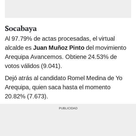
Socabaya
Al 97.79% de actas procesadas, el virtual
alcalde es
Juan Muñoz Pinto
del movimiento
Arequipa Avancemos. Obtiene 24.53% de
votos válidos (9.041).
Dejó atrás al candidato Romel Medina de Yo
Arequipa, quien saca hasta el momento
20.82% (7.673).