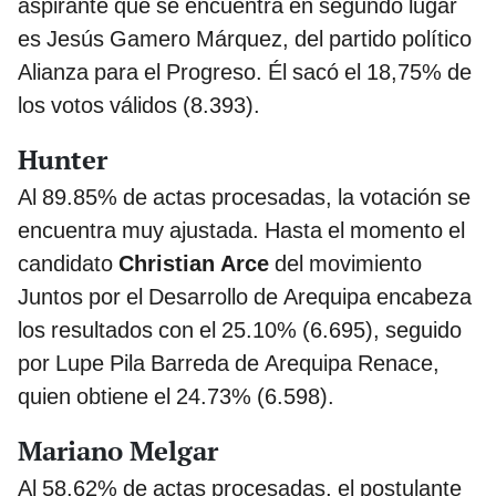
aspirante que se encuentra en segundo lugar
es Jesús Gamero Márquez, del partido político
Alianza para el Progreso. Él sacó el 18,75% de
los votos válidos (8.393).
Hunter
Al 89.85% de actas procesadas, la votación se
encuentra muy ajustada. Hasta el momento el
candidato
Christian Arce
del movimiento
Juntos por el Desarrollo de Arequipa encabeza
los resultados con el 25.10% (6.695), seguido
por Lupe Pila Barreda de Arequipa Renace,
quien obtiene el 24.73% (6.598).
Mariano Melgar
Al 58.62% de actas procesadas, el postulante