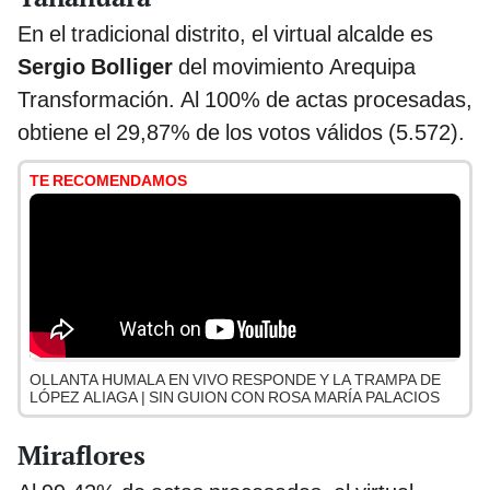
En el tradicional distrito, el virtual alcalde es
Sergio Bolliger
del movimiento Arequipa
Transformación. Al 100% de actas procesadas,
obtiene el 29,87% de los votos válidos (5.572).
TE RECOMENDAMOS
OLLANTA HUMALA EN VIVO RESPONDE Y LA TRAMPA DE
LÓPEZ ALIAGA | SIN GUION CON ROSA MARÍA PALACIOS
Miraflores