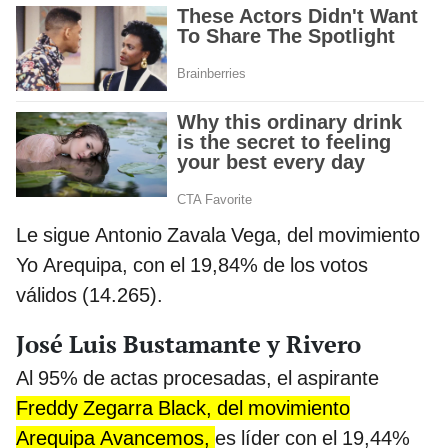
Le sigue Antonio Zavala Vega, del movimiento
Yo Arequipa, con el 19,84% de los votos
válidos (14.265).
José Luis Bustamante y Rivero
Al 95% de actas procesadas, el aspirante
Freddy Zegarra Black, del movimiento
Arequipa Avancemos,
es líder con el 19,44%