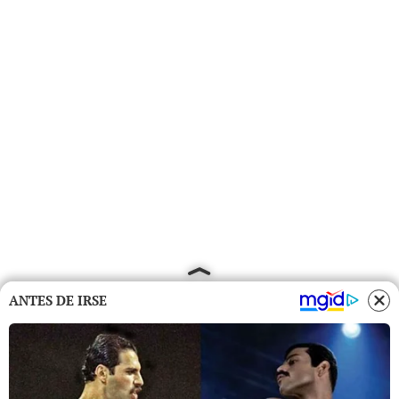
ANTES DE IRSE