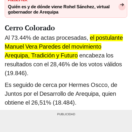
Quién es y de dónde viene Rohel Sánchez, virtual
gobernador de Arequipa
Cerro Colorado
Al 73.44% de actas procesadas,
el postulante
Manuel Vera Paredes del movimiento
Arequipa, Tradición y Futuro
encabeza los
resultados con el 28,46% de los votos válidos
(19.846).
Es seguido de cerca por Hermes Oscco, de
Juntos por el Desarrollo de Arequipa, quien
obtiene el 26,51% (18.484).