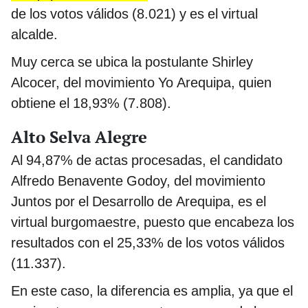
de los votos válidos (8.021) y es el virtual
alcalde.
Muy cerca se ubica la postulante Shirley
Alcocer, del movimiento Yo Arequipa, quien
obtiene el 18,93% (7.808).
Alto Selva Alegre
Al 94,87% de actas procesadas, el candidato
Alfredo Benavente Godoy, del movimiento
Juntos por el Desarrollo de Arequipa, es el
virtual burgomaestre, puesto que encabeza los
resultados con el 25,33% de los votos válidos
(11.337).
En este caso, la diferencia es amplia, ya que el