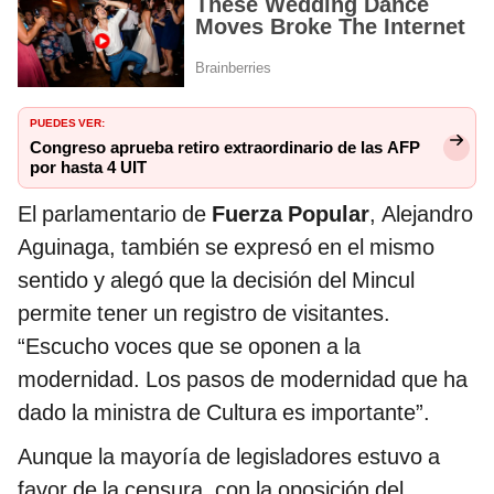
PUEDES VER:
Congreso aprueba retiro extraordinario de las AFP
por hasta 4 UIT
El parlamentario de
Fuerza Popular
, Alejandro
Aguinaga, también se expresó en el mismo
sentido y alegó que la decisión del Mincul
permite tener un registro de visitantes.
“Escucho voces que se oponen a la
modernidad. Los pasos de modernidad que ha
dado la ministra de Cultura es importante”.
Aunque la mayoría de legisladores estuvo a
favor de la censura, con la oposición del