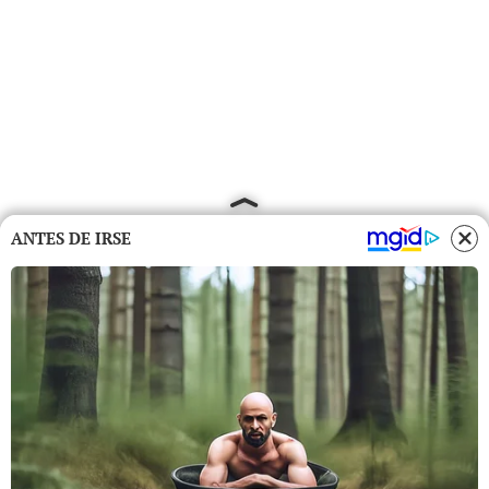
ANTES DE IRSE