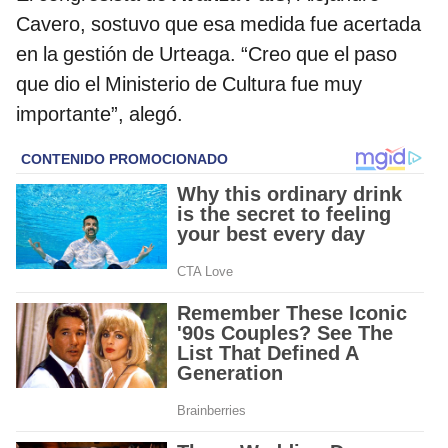
Cavero, sostuvo que esa medida fue acertada
en la gestión de Urteaga. “Creo que el paso
que dio el Ministerio de Cultura fue muy
importante”, alegó.