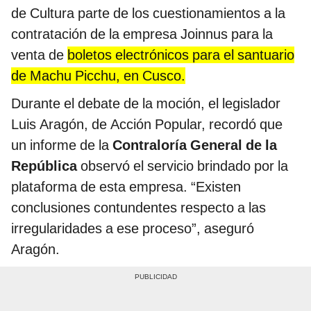
de Cultura parte de los cuestionamientos a la
contratación de la empresa Joinnus para la
venta de
boletos electrónicos para el santuario
de Machu Picchu, en Cusco.
Durante el debate de la moción, el legislador
Luis Aragón, de Acción Popular, recordó que
un informe de la
Contraloría General de la
República
observó el servicio brindado por la
plataforma de esta empresa. “Existen
conclusiones contundentes respecto a las
irregularidades a ese proceso”, aseguró
Aragón.