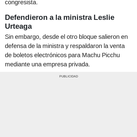
congresista.
Defendieron a la ministra Leslie
Urteaga
Sin embargo, desde el otro bloque salieron en
defensa de la ministra y respaldaron la venta
de boletos electrónicos para Machu Picchu
mediante una empresa privada.