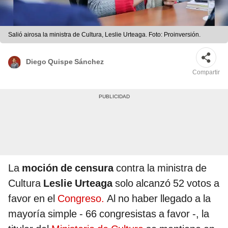
Salió airosa la ministra de Cultura, Leslie Urteaga. Foto: Proinversión.
Diego Quispe Sánchez
Compartir
La
moción de censura
contra la ministra de
Cultura
Leslie Urteaga
solo alcanzó 52 votos a
favor en el
Congreso.
Al no haber llegado a la
mayoría simple - 66 congresistas a favor -, la