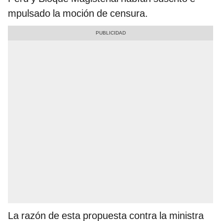
mpulsado la moción de censura.
La razón de esta propuesta contra la ministra