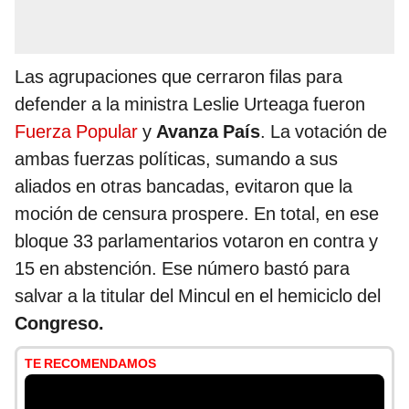
Las agrupaciones que cerraron filas para
defender a la ministra Leslie Urteaga fueron
Fuerza Popular
y
Avanza País
. La votación de
ambas fuerzas políticas, sumando a sus
aliados en otras bancadas, evitaron que la
moción de censura prospere. En total, en ese
bloque 33 parlamentarios votaron en contra y
15 en abstención. Ese número bastó para
salvar a la titular del Mincul en el hemiciclo del
Congreso.
TE RECOMENDAMOS