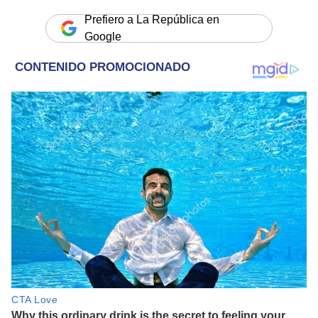
Prefiero a La República en
Google