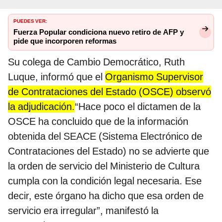
PUEDES VER:
Fuerza Popular condiciona nuevo retiro de AFP y
pide que incorporen reformas
Su colega de Cambio Democrático, Ruth
Luque, informó que el
Organismo Supervisor
de Contrataciones del Estado (OSCE) observó
la adjudicación.
“Hace poco el dictamen de la
OSCE ha concluido que de la información
obtenida del SEACE (Sistema Electrónico de
Contrataciones del Estado) no se advierte que
la orden de servicio del Ministerio de Cultura
cumpla con la condición legal necesaria. Ese
decir, este órgano ha dicho que esa orden de
servicio era irregular”, manifestó la