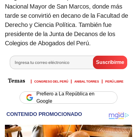
Nacional Mayor de San Marcos, donde más
tarde se convirtió en decano de la Facultad de
Derecho y Ciencia Política. También fue
presidente de la Junta de Decanos de los
Colegios de Abogados del Perú​​.
CONGRESO DEL PERÚ
ANIBAL TORRES
PERÚ LIBRE
Prefiero a La República en
Google