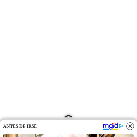
ANTES DE IRSE