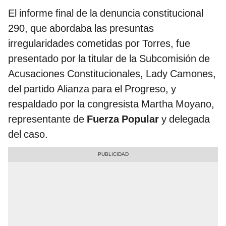
El informe final de la denuncia constitucional
290, que abordaba las presuntas
irregularidades cometidas por Torres, fue
presentado por la titular de la Subcomisión de
Acusaciones Constitucionales, Lady Camones,
del partido Alianza para el Progreso, y
respaldado por la congresista Martha Moyano,
representante de
Fuerza Popular
y delegada
del caso.