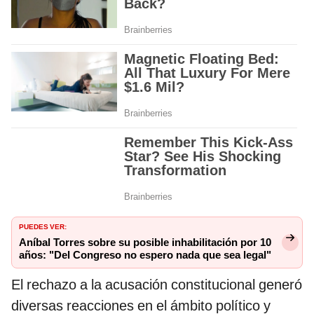
PUEDES VER:
Aníbal Torres sobre su posible inhabilitación por 10
años: "Del Congreso no espero nada que sea legal"
El rechazo a la acusación constitucional generó
diversas reacciones en el ámbito político y