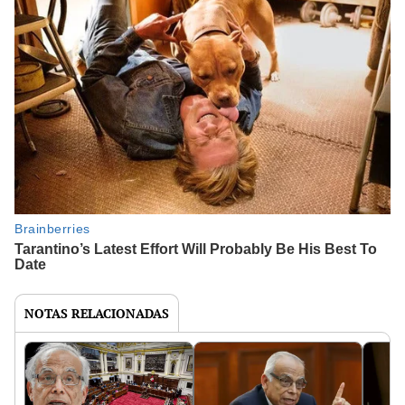
NOTAS RELACIONADAS