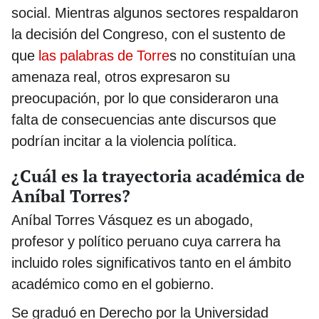
social. Mientras algunos sectores respaldaron
la decisión del Congreso, con el sustento de
que
las palabras de Torre
s no constituían una
amenaza real, otros expresaron su
preocupación, por lo que consideraron una
falta de consecuencias ante discursos que
podrían incitar a la violencia política.
¿Cuál es la trayectoria académica de
Aníbal Torres?
Aníbal Torres Vásquez es un abogado,
profesor y político peruano cuya carrera ha
incluido roles significativos tanto en el ámbito
académico como en el gobierno.
Se graduó en Derecho por la Universidad