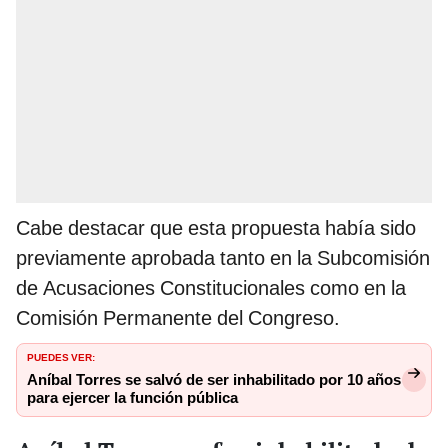
Cabe destacar que esta propuesta había sido
previamente aprobada tanto en la Subcomisión
de Acusaciones Constitucionales como en la
Comisión Permanente del Congreso.
PUEDES VER:
Aníbal Torres se salvó de ser inhabilitado por 10 años
para ejercer la función pública