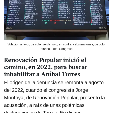
Votación a favor, de color verde; rojo, en contra y abstenciones, de color
blanco. Foto: Congreso
Renovación Popular inició el
camino, en 2022, para buscar
inhabilitar a Aníbal Torres
El origen de la denuncia se remonta a agosto
del 2022, cuando el congresista Jorge
Montoya, de Renovación Popular, presentó la
acusación, a raíz de unas polémicas
declaraciones de Torres. En dichas