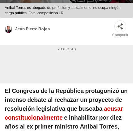
Aníbal Torres es abogado de profesión y, actualmente, no ocupa ningún
cargo público. Foto: composición LR
Jean Pierre Rojas
Compartir
El Congreso de la República protagonizó un
intenso debate al rechazar un proyecto de
resolución legislativa que buscaba
acusar
constitucionalmente
e inhabilitar por diez
años al ex primer ministro Aníbal Torres,