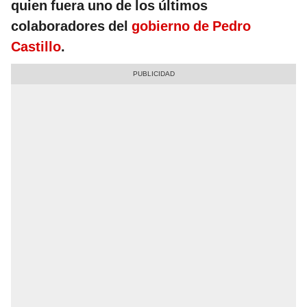
quien fuera uno de los últimos
colaboradores del
gobierno de Pedro
Castillo
.