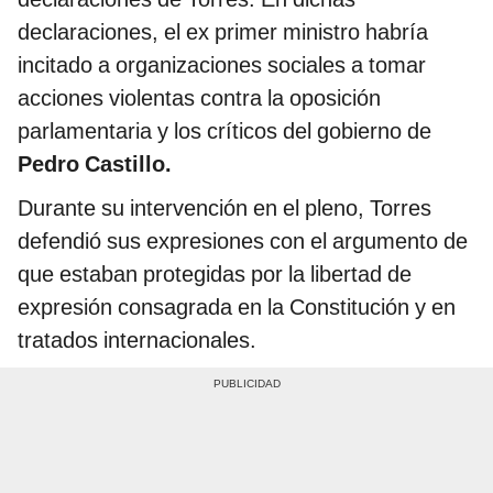
declaraciones, el ex primer ministro habría
incitado a organizaciones sociales a tomar
acciones violentas contra la oposición
parlamentaria y los críticos del gobierno de
Pedro Castillo.
Durante su intervención en el pleno, Torres
defendió sus expresiones con el argumento de
que estaban protegidas por la libertad de
expresión consagrada en la Constitución y en
tratados internacionales.