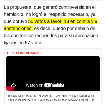
La propuesta, que generó controversia en el
hemiciclo, no logró el respaldo necesario, ya
que obtuvo
55 votos a favor, 18 en contra y 9
abstenciones,
es decir, quedó por debajo de
los dos tercios requeridos para su aprobación,
fijados en 67 votos.
TE RECOMENDAMOS
OLLANTA HUMALA EN VIVO RESPONDE Y LA TRAMPA DE
LÓPEZ ALIAGA | SIN GUION CON ROSA MARÍA PALACIOS