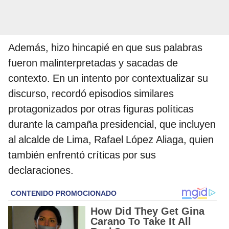
Además, hizo hincapié en que sus palabras
fueron malinterpretadas y sacadas de
contexto. En un intento por contextualizar su
discurso, recordó episodios similares
protagonizados por otras figuras políticas
durante la campaña presidencial, que incluyen
al alcalde de Lima, Rafael López Aliaga, quien
también enfrentó críticas por sus
declaraciones.