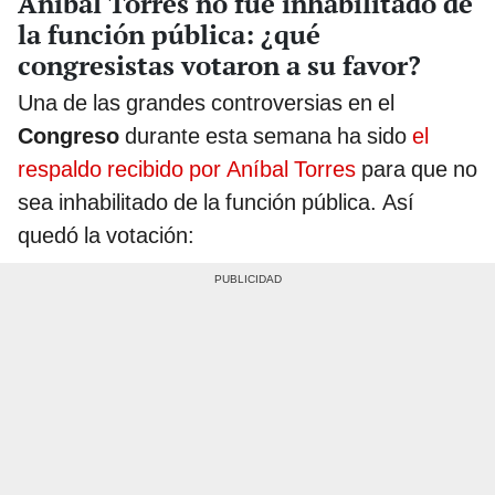
Aníbal Torres no fue inhabilitado de
la función pública: ¿qué
congresistas votaron a su favor?
Una de las grandes controversias en el
Congreso
durante esta semana ha sido
el
respaldo recibido por Aníbal Torres
para que no
sea inhabilitado de la función pública. Así
quedó la votación: