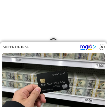
ANTES DE IRSE