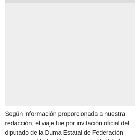
Según información proporcionada a nuestra
redacción, el viaje fue por invitación oficial del
diputado de la Duma Estatal de Federación