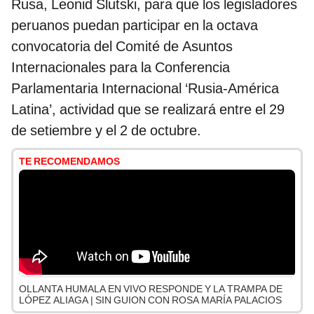
Rusa, Leonid Slutski, para que los legisladores
peruanos puedan participar en la octava
convocatoria del Comité de Asuntos
Internacionales para la Conferencia
Parlamentaria Internacional ‘Rusia-América
Latina’, actividad que se realizará entre el 29
de setiembre y el 2 de octubre.
TE RECOMENDAMOS
OLLANTA HUMALA EN VIVO RESPONDE Y LA TRAMPA DE
LÓPEZ ALIAGA | SIN GUION CON ROSA MARÍA PALACIOS