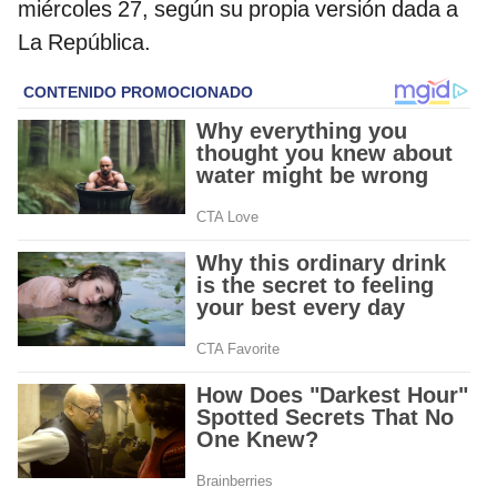
miércoles 27, según su propia versión dada a
La República.