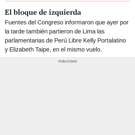
El bloque de izquierda
Fuentes del Congreso informaron que ayer por
la tarde también partieron de Lima las
parlamentarias de Perú Libre Kelly Portalatino
y Elizabeth Taipe, en el mismo vuelo.