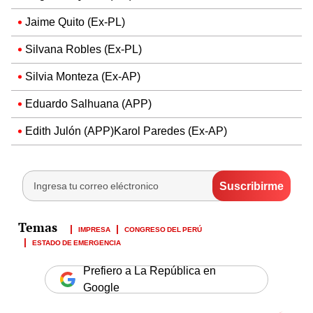
Jaime Quito (Ex-PL)
Silvana Robles (Ex-PL)
Silvia Monteza (Ex-AP)
Eduardo Salhuana (APP)
Edith Julón (APP)Karol Paredes (Ex-AP)
IMPRESA
CONGRESO DEL PERÚ
ESTADO DE EMERGENCIA
Prefiero a La República en
Google