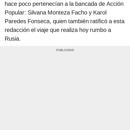
hace poco pertenecían a la bancada de Acción
Popular: Silvana Monteza Facho y Karol
Paredes Fonseca, quien también ratificó a esta
redacción el viaje que realiza hoy rumbo a
Rusia.