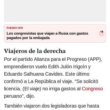
PUEDES VER:
Los congresistas que viajan a Rusia con gastos
pagados por la embajada
Viajeros de la derecha
Por el partido Alianza para el Progreso (APP),
emprendieron vuelo Edith Julón Irigoín y
Eduardo Salhuana Cavides. Este último
confirmó a La República el viaje. “Se solicitó
licencia. (El viaje) no irriga gastos al
Congreso
peruano”, dijo.
También viajaron dos legisladoras que hasta