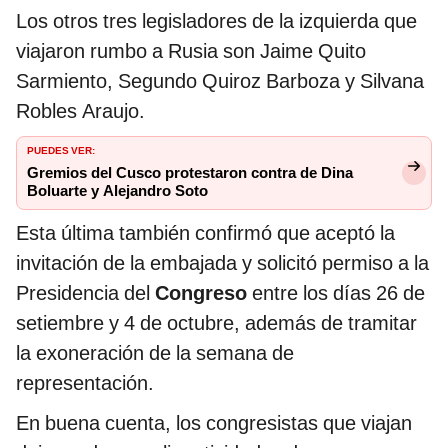
Los otros tres legisladores de la izquierda que
viajaron rumbo a Rusia son Jaime Quito
Sarmiento, Segundo Quiroz Barboza y Silvana
Robles Araujo.
PUEDES VER:
Gremios del Cusco protestaron contra de Dina
Boluarte y Alejandro Soto
Esta última también confirmó que aceptó la
invitación de la embajada y solicitó permiso a la
Presidencia del
Congreso
entre los días 26 de
setiembre y 4 de octubre, además de tramitar
la exoneración de la semana de
representación.
En buena cuenta, los congresistas que viajan