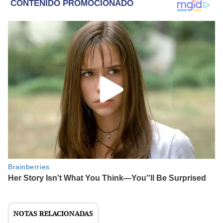
NOTAS RELACIONADAS