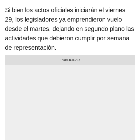
Si bien los actos oficiales iniciarán el viernes
29, los legisladores ya emprendieron vuelo
desde el martes, dejando en segundo plano las
actividades que debieron cumplir por semana
de representación.