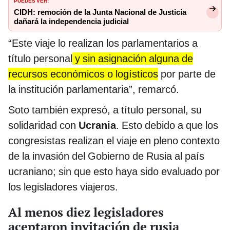
CIDH: remoción de la Junta Nacional de Justicia
dañará la independencia judicial
“Este viaje lo realizan los parlamentarios a
título personal
y sin asignación alguna de
recursos económicos o logísticos
por parte de
la institución parlamentaria”, remarcó.
Soto también expresó, a título personal, su
solidaridad con
Ucrania
. Esto debido a que los
congresistas realizan el viaje en pleno contexto
de la invasión del Gobierno de Rusia al país
ucraniano; sin que esto haya sido evaluado por
los legisladores viajeros.
Al menos diez legisladores
aceptaron invitación de rusia