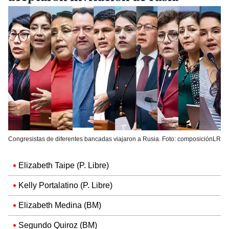
Congresistas de diferentes bancadas viajaron a Rusia. Foto: composiciónLR
Elizabeth Taipe (P. Libre)
Kelly Portalatino (P. Libre)
Elizabeth Medina (BM)
Segundo Quiroz (BM)