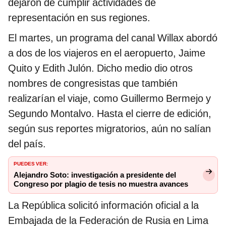
dejaron de cumplir actividades de
representación en sus regiones.
El martes, un programa del canal Willax abordó
a dos de los viajeros en el aeropuerto, Jaime
Quito y Edith Julón. Dicho medio dio otros
nombres de congresistas que también
realizarían el viaje, como Guillermo Bermejo y
Segundo Montalvo. Hasta el cierre de edición,
según sus reportes migratorios, aún no salían
del país.
PUEDES VER:
Alejandro Soto: investigación a presidente del
Congreso por plagio de tesis no muestra avances
La República solicitó información oficial a la
Embajada de la Federación de Rusia en Lima