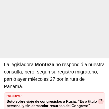
La legisladora
Monteza
no respondió a nuestra
consulta, pero, según su registro migratorio,
partió ayer miércoles 27 por la ruta de
Panamá.
PUEDES VER:
Soto sobre viaje de congresistas a Rusia: “Es a título
personal y sin demandar recursos del Congreso”