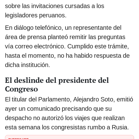
sobre las invitaciones cursadas a los
legisladores peruanos.
En diálogo telefónico, un representante del
área de prensa planteó remitir las preguntas
vía correo electrónico. Cumplido este trámite,
hasta el momento, no ha habido respuesta de
dicha institución.
El deslinde del presidente del
Congreso
El titular del Parlamento, Alejandro Soto, emitió
ayer un comunicado precisando que su
despacho no autorizó los viajes que realizan
esta semana los congresistas rumbo a Rusia.
PUEDES VER: