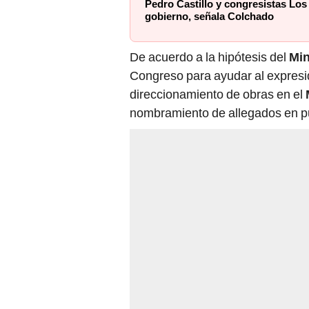
gobierno, señala Colchado
De acuerdo a la hipótesis del
Min
Congreso para ayudar al expres
direccionamiento de obras en el
nombramiento de allegados en pu