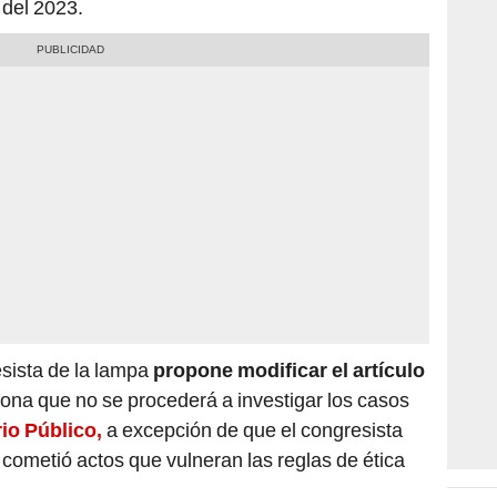
esista de la lampa
propone modificar el artículo
iona que no se procederá a investigar los casos
io Público,
a excepción de que el congresista
 cometió actos que vulneran las reglas de ética