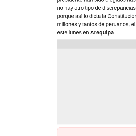
no hay otro tipo de discrepancia
porque así lo dicta la Constituci
millones y tantos de peruanos, el
este lunes en
Arequipa
.