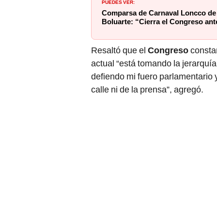
PUEDES VER:
Comparsa de Carnaval Loncco de 
Boluarte: “Cierra el Congreso ant
Resaltó que el
Congreso
constan
actual “está tomando la jerarquía
defiendo mi fuero parlamentario 
calle ni de la prensa”, agregó.