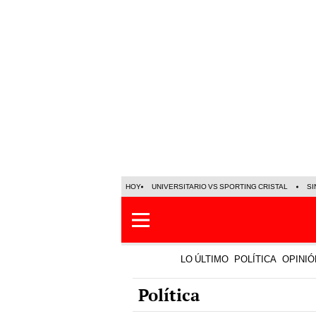
HOY
UNIVERSITARIO VS SPORTING CRISTAL
SI
LO ÚLTIMO
POLÍTICA
OPINIÓ
Política