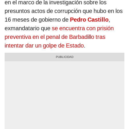
en el marco de la investigación sobre los
presuntos actos de corrupción que hubo en los
16 meses de gobierno de
Pedro Castillo
,
exmandatario que
se encuentra con prisión
preventiva en el penal de Barbadillo tras
intentar dar un golpe de Estado
.