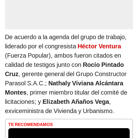
De acuerdo a la agenda del grupo de trabajo,
liderado por el congresista
Héctor Ventura
(Fuerza Popular), ambos fueron citados en
calidad de testigos junto con
Rocío Pintado
Cruz
, gerente general del Grupo Constructor
Parasol S.A.C.;
Nathaly Viviana Alcántara
Montes
, primer miembro titular del comité de
licitaciones; y
Elizabeth Añaños Vega
,
exviceministra de Vivienda y Urbanismo.
TE RECOMENDAMOS