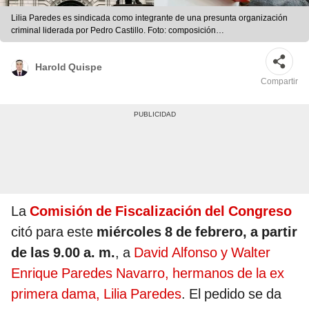
Lilia Paredes es sindicada como integrante de una presunta organización
criminal liderada por Pedro Castillo. Foto: composición
LR/Congreso/Presidencia
Harold Quispe
Compartir
La
Comisión de Fiscalización del Congreso
citó para este
miércoles 8 de febrero, a partir
de las 9.00 a. m.
, a
David Alfonso y Walter
Enrique Paredes Navarro, hermanos de la ex
primera dama, Lilia Paredes
. El pedido se da