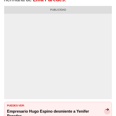
PUEDES VER:
Empresario Hugo Espino desmiente a Yenifer