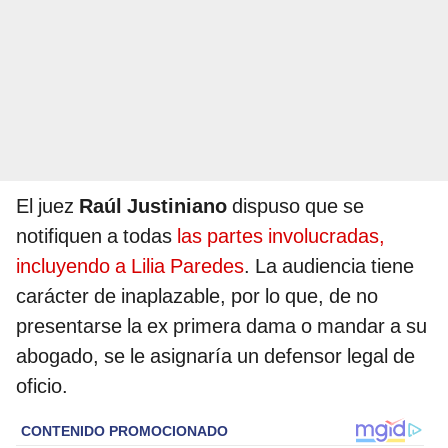
El juez
Raúl Justiniano
dispuso que se
notifiquen a todas
las partes involucradas,
incluyendo a Lilia Paredes
. La audiencia tiene
carácter de inaplazable, por lo que, de no
presentarse la ex primera dama o mandar a su
abogado, se le asignaría un defensor legal de
oficio.