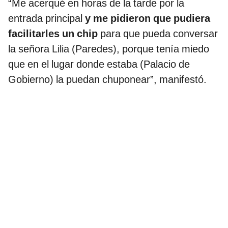
“Me acerqué en horas de la tarde por la
entrada principal
y me pidieron que pudiera
facilitarles un chip
para que pueda conversar
la señora Lilia (Paredes), porque tenía miedo
que en el lugar donde estaba (Palacio de
Gobierno) la puedan chuponear”, manifestó.