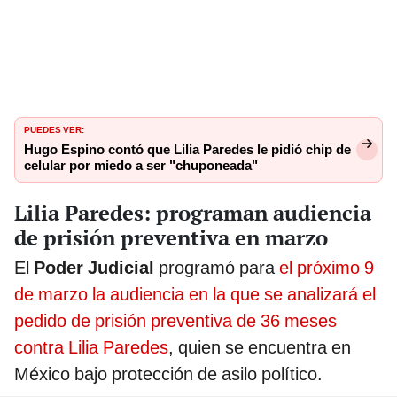
PUEDES VER:
Hugo Espino contó que Lilia Paredes le pidió chip de
celular por miedo a ser "chuponeada"
Lilia Paredes: programan audiencia
de prisión preventiva en marzo
El
Poder Judicial
programó para
el próximo 9
de marzo la audiencia en la que se analizará el
pedido de prisión preventiva de 36 meses
contra Lilia Paredes
, quien se encuentra en
México bajo protección de asilo político.