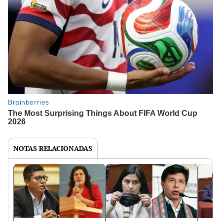
NOTAS RELACIONADAS