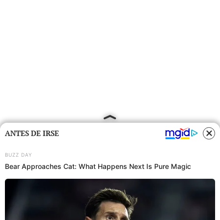
ANTES DE IRSE