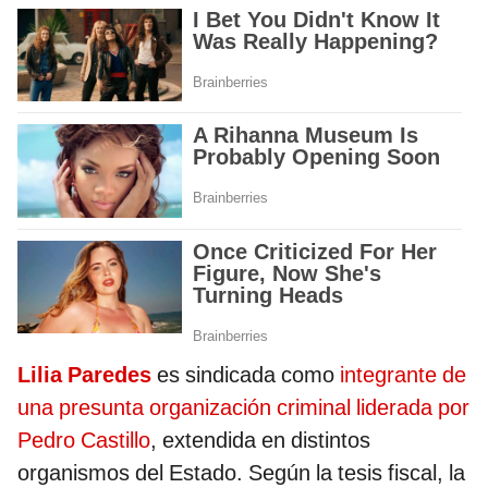
Lilia Paredes
es sindicada como
integrante de
una presunta organización criminal liderada por
Pedro Castillo
, extendida en distintos
organismos del Estado. Según la tesis fiscal, la