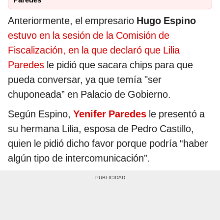
Paredes
Anteriormente, el empresario
Hugo Espino
estuvo en la sesión de la Comisión de
Fiscalización, en la que declaró que Lilia
Paredes
le pidió que sacara chips para que
pueda conversar, ya que temía "ser
chuponeada” en Palacio de Gobierno.
Según Espino,
Yenifer Paredes
le presentó a
su hermana Lilia, esposa de Pedro Castillo,
quien le pidió dicho favor porque podría “haber
algún tipo de intercomunicación”.