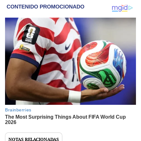
NOTAS RELACIONADAS