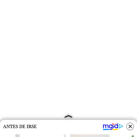
ANTES DE IRSE