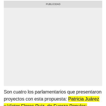
Son cuatro los parlamentarios que presentaron
proyectos con esta propuesta:
Patricia Juárez