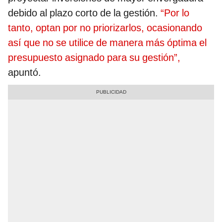
debido al plazo corto de la gestión.
“Por lo
tanto, optan por no priorizarlos, ocasionando
así que no se utilice de manera más óptima el
presupuesto asignado para su gestión”,
apuntó.