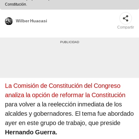
Constitución.
Wilber Huacasi
Compartir
La Comisión de Constitución del Congreso
analiza la opción de reformar la Constitución
para volver a la reelección inmediata de los
alcaldes y gobernadores. El tema fue abordado
ayer en este grupo de trabajo, que preside
Hernando Guerra.