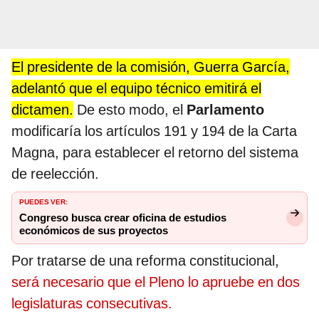
El presidente de la comisión, Guerra García,
adelantó que el equipo técnico emitirá el
dictamen.
De esto modo, el
Parlamento
modificaría los artículos 191 y 194 de la Carta
Magna, para establecer el retorno del sistema
de reelección.
PUEDES VER:
Congreso busca crear oficina de estudios
económicos de sus proyectos
Por tratarse de una reforma constitucional,
será necesario que el Pleno lo apruebe en dos
legislaturas consecutivas.