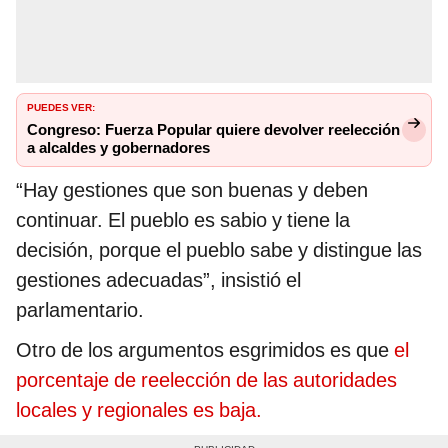
PUEDES VER:
Congreso: Fuerza Popular quiere devolver reelección
a alcaldes y gobernadores
“Hay gestiones que son buenas y deben
continuar. El pueblo es sabio y tiene la
decisión, porque el pueblo sabe y distingue las
gestiones adecuadas”, insistió el
parlamentario.
Otro de los argumentos esgrimidos es que
el
porcentaje de reelección de las autoridades
locales y regionales es baja.