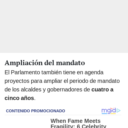
Ampliación del mandato
El Parlamento también tiene en agenda
proyectos para ampliar el periodo de mandato
de los alcaldes y gobernadores de
cuatro a
cinco años
.