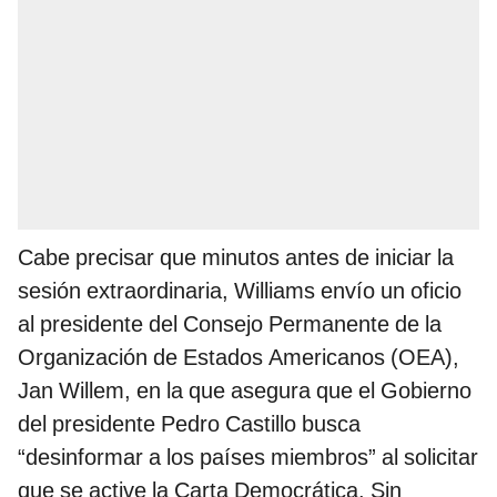
Cabe precisar que minutos antes de iniciar la
sesión extraordinaria, Williams envío un oficio
al presidente del Consejo Permanente de la
Organización de Estados Americanos (OEA),
Jan Willem, en la que asegura que el Gobierno
del presidente Pedro Castillo busca
“desinformar a los países miembros” al solicitar
que se active la Carta Democrática. Sin