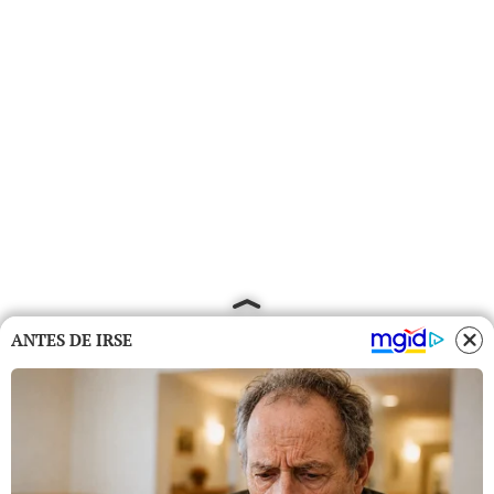
ANTES DE IRSE