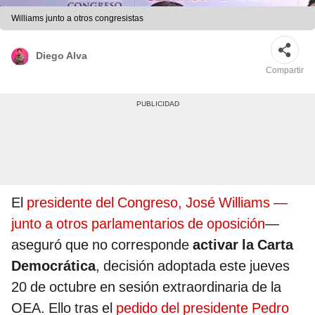
Williams junto a otros congresistas
Diego Alva
Compartir
El
presidente del Congreso, José Williams —
junto a otros parlamentarios de oposición
—
aseguró que no corresponde
activar la Carta
Democrática
, decisión adoptada este jueves
20 de octubre en sesión extraordinaria de la
OEA. Ello tras el
pedido del presidente Pedro