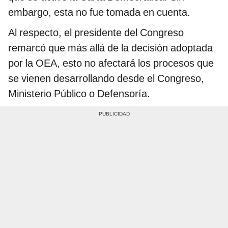
embargo, esta no fue tomada en cuenta.
Al respecto, el presidente del Congreso
remarcó que más allá de la decisión adoptada
por la OEA, esto no afectará los procesos que
se vienen desarrollando desde el Congreso,
Ministerio Público o Defensoría.