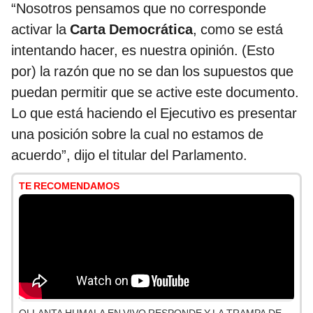
“Nosotros pensamos que no corresponde
activar la
Carta Democrática
, como se está
intentando hacer, es nuestra opinión. (Esto
por) la razón que no se dan los supuestos que
puedan permitir que se active este documento.
Lo que está haciendo el Ejecutivo es presentar
una posición sobre la cual no estamos de
acuerdo”, dijo el titular del Parlamento.
TE RECOMENDAMOS