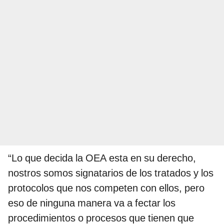
“Lo que decida la OEA esta en su derecho,
nostros somos signatarios de los tratados y los
protocolos que nos competen con ellos, pero
eso de ninguna manera va a fectar los
procedimientos o procesos que tienen que