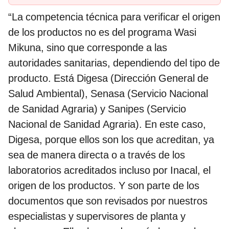
“La competencia técnica para verificar el origen
de los productos no es del programa Wasi
Mikuna, sino que corresponde a las
autoridades sanitarias, dependiendo del tipo de
producto. Está Digesa (Dirección General de
Salud Ambiental), Senasa (Servicio Nacional
de Sanidad Agraria) y Sanipes (Servicio
Nacional de Sanidad Agraria). En este caso,
Digesa, porque ellos son los que acreditan, ya
sea de manera directa o a través de los
laboratorios acreditados incluso por Inacal, el
origen de los productos. Y son parte de los
documentos que son revisados por nuestros
especialistas y supervisores de planta y