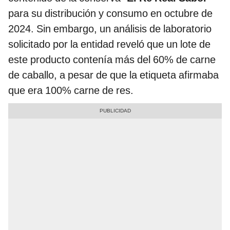
para su distribución y consumo en octubre de
2024. Sin embargo, un análisis de laboratorio
solicitado por la entidad reveló que un lote de
este producto contenía más del 60% de carne
de caballo, a pesar de que la etiqueta afirmaba
que era 100% carne de res.