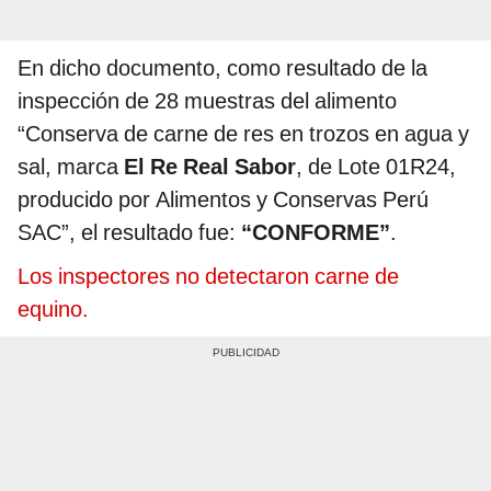
En dicho documento, como resultado de la
inspección de 28 muestras del alimento
“Conserva de carne de res en trozos en agua y
sal, marca
El Re Real Sabor
, de Lote 01R24,
producido por Alimentos y Conservas Perú
SAC”, el resultado fue:
“CONFORME”
.
Los inspectores no detectaron carne de
equino.