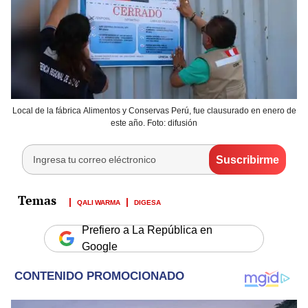
Local de la fábrica Alimentos y Conservas Perú, fue clausurado en enero de
este año. Foto: difusión
QALI WARMA
DIGESA
Prefiero a La República en
Google