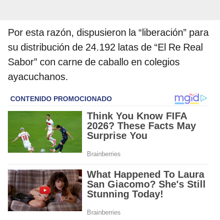
Por esta razón, dispusieron la “liberación” para
su distribución de 24.192 latas de “El Re Real
Sabor” con carne de caballo en colegios
ayacuchanos.