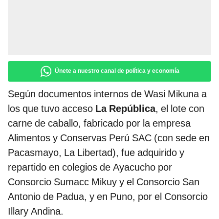
Únete a nuestro canal de política y economía
Según documentos internos de Wasi Mikuna a
los que tuvo acceso
La República
, el lote con
carne de caballo, fabricado por la empresa
Alimentos y Conservas Perú SAC (con sede en
Pacasmayo, La Libertad), fue adquirido y
repartido en colegios de Ayacucho por
Consorcio Sumacc Mikuy y el Consorcio San
Antonio de Padua, y en Puno, por el Consorcio
Illary Andina.