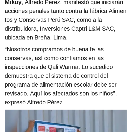
Mikuy
, Alfredo Pérez, manifestó que iniciarán
acciones penales tanto contra la fábrica Alimen
tos y Conservas Perú SAC, como a la
distribuidora, Inversiones Captri L&M SAC,
ubicada en Breña, Lima.
“Nosotros compramos de buena fe las
conservas, así como confiamos en las
inspecciones de Qali Warma. Lo sucedido
demuestra que el sistema de control del
programa de alimentación escolar debe ser
revisado. Aquí los afectados son los niños”,
expresó Alfredo Pérez.