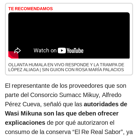
TE RECOMENDAMOS
OLLANTA HUMALA EN VIVO RESPONDE Y LA TRAMPA DE
LÓPEZ ALIAGA | SIN GUION CON ROSA MARÍA PALACIOS
El representante de los proveedores que son
parte del Consorcio Sumacc Mikuy, Alfredo
Pérez Cueva, señaló que las
autoridades de
Wasi Mikuna son las que deben ofrecer
explicaciones
de por qué autorizaron el
consumo de la conserva “El Re Real Sabor”, ya