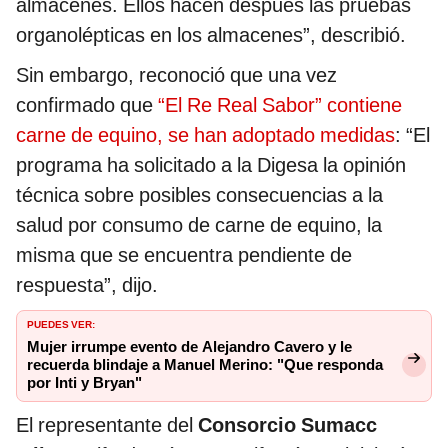
almacenes. Ellos hacen después las pruebas
organolépticas en los almacenes”, describió.
Sin embargo, reconoció que una vez
confirmado que
“El Re Real Sabor” contiene
carne de equino, se han adoptado medidas
: “El
programa ha solicitado a la Digesa la opinión
técnica sobre posibles consecuencias a la
salud por consumo de carne de equino, la
misma que se encuentra pendiente de
respuesta”, dijo.
PUEDES VER:
Mujer irrumpe evento de Alejandro Cavero y le
recuerda blindaje a Manuel Merino: "Que responda
por Inti y Bryan"
El representante del
Consorcio Sumacc