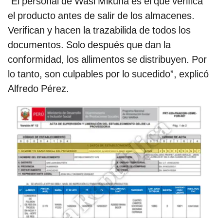
“El personal de Wasi Mikuna es el que verifica
el producto antes de salir de los almacenes.
Verifican y hacen la trazabilida de todos los
documentos. Solo después que dan la
conformidad, los allimentos se distribuyen. Por
lo tanto, son culpables por lo sucedido”, explicó
Alfredo Pérez.