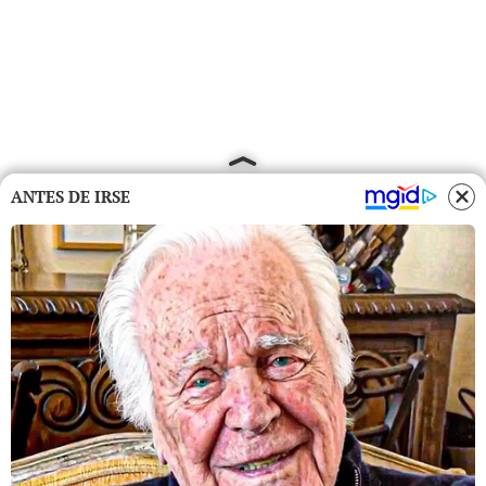
ANTES DE IRSE