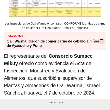
Los inspectores de Qali Warma encontraron CONFORME las latas de carne
de equino “El Re Real Sabor”. Foto: La República
PUEDES VER:
Qali Warma: dieron de comer carne de caballo a niños
de Ayacucho y Puno
El representante del
Consorcio Sumacc
Mikuy
ofreció como evidencia el Acta de
Inspección, Muestreo y Evaluación de
Alimentos, que suscribió el supervisor de
Plantas y Almacenes de Qali Warma, Ismael
Sánchez Huauya, el 7 de octubre de 2024.