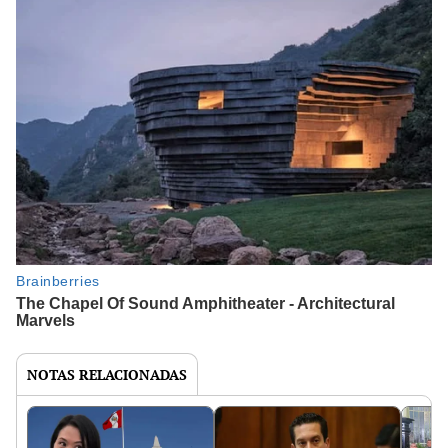
NOTAS RELACIONADAS