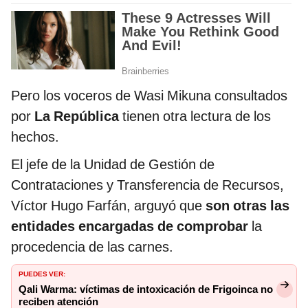
Pero los voceros de Wasi Mikuna consultados
por
La República
tienen otra lectura de los
hechos.
El jefe de la Unidad de Gestión de
Contrataciones y Transferencia de Recursos,
Víctor Hugo Farfán, arguyó que
son otras las
entidades encargadas de comprobar
la
procedencia de las carnes.
PUEDES VER:
Qali Warma: víctimas de intoxicación de Frigoinca no
reciben atención