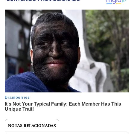
NOTAS RELACIONADAS