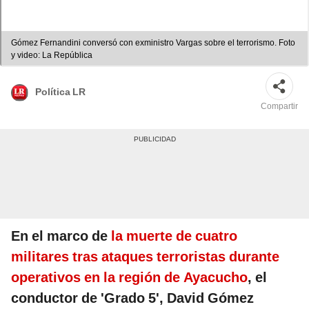
Gómez Fernandini conversó con exministro Vargas sobre el terrorismo. Foto
y video: La República
Política LR
Compartir
En el marco de
la muerte de cuatro
militares tras ataques terroristas durante
operativos en la región de Ayacucho
, el
conductor de 'Grado 5', David Gómez