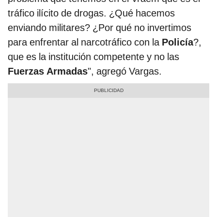
tráfico ilícito de drogas. ¿Qué hacemos
enviando militares? ¿Por qué no invertimos
para enfrentar al narcotráfico con la
Policía
?,
que es la institución competente y no las
Fuerzas Armadas
", agregó Vargas.