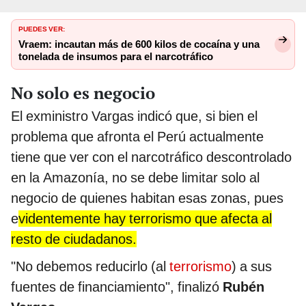
PUEDES VER:
Vraem: incautan más de 600 kilos de cocaína y una
tonelada de insumos para el narcotráfico
No solo es negocio
El exministro Vargas indicó que, si bien el
problema que afronta el Perú actualmente
tiene que ver con el narcotráfico descontrolado
en la Amazonía, no se debe limitar solo al
negocio de quienes habitan esas zonas, pues
e
videntemente hay terrorismo que afecta al
resto de ciudadanos.
"No debemos reducirlo (al
terrorismo
) a sus
fuentes de financiamiento", finalizó
Rubén