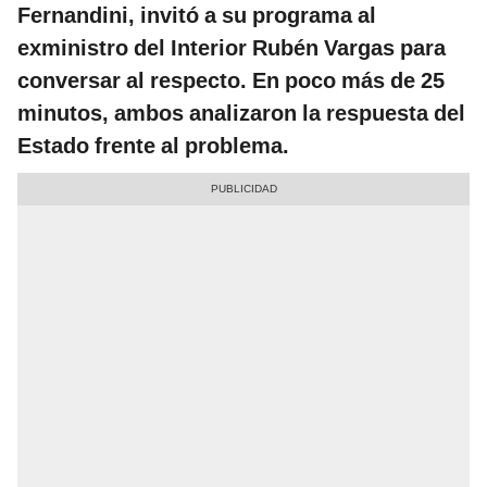
Fernandini, invitó a su programa al
exministro del Interior Rubén Vargas para
conversar al respecto. En poco más de 25
minutos, ambos analizaron la respuesta del
Estado frente al problema.