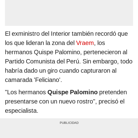
El exministro del Interior también recordó que
los que lideran la zona del
Vraem
, los
hermanos Quispe Palomino, pertenecieron al
Partido Comunista del Perú. Sin embargo, todo
habría dado un giro cuando capturaron al
camarada 'Feliciano'.
"Los hermanos
Quispe Palomino
pretenden
presentarse con un nuevo rostro", precisó el
especialista.