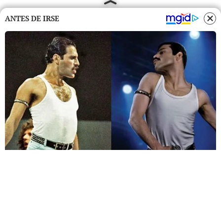
ANTES DE IRSE