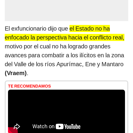
El exfuncionario dijo que
el Estado no ha
enfocado la perspectiva hacia el conflicto real,
motivo por el cual no ha logrado grandes
avances para combatir a los ilícitos en la zona
del Valle de los ríos Apurímac, Ene y Mantaro
(Vraem)
.
TE RECOMENDAMOS