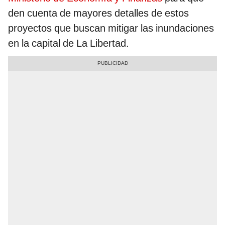
den cuenta de mayores detalles de estos
proyectos que buscan mitigar las inundaciones
en la capital de La Libertad.