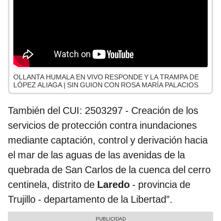
OLLANTA HUMALA EN VIVO RESPONDE Y LA TRAMPA DE
LÓPEZ ALIAGA | SIN GUION CON ROSA MARÍA PALACIOS
También del CUI: 2503297 - Creación de los
servicios de protección contra inundaciones
mediante captación, control y derivación hacia
el mar de las aguas de las avenidas de la
quebrada de San Carlos de la cuenca del cerro
centinela, distrito de
Laredo
- provincia de
Trujillo - departamento de la Libertad”.