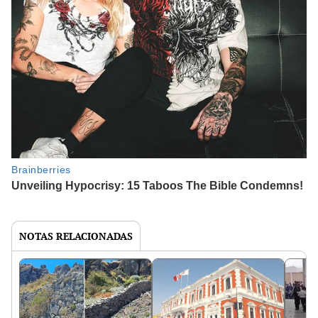
NOTAS RELACIONADAS