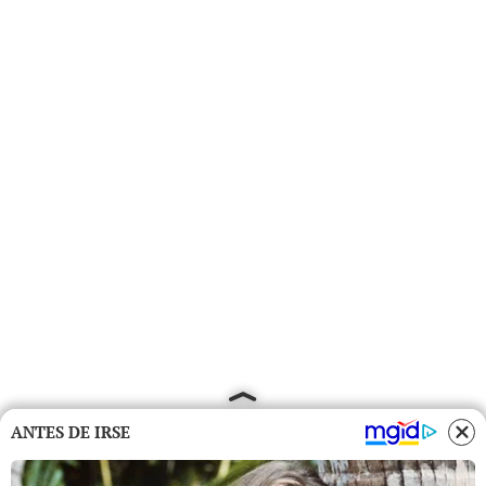
ANTES DE IRSE