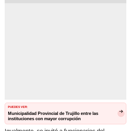
PUEDES VER:
Municipalidad Provincial de Trujillo entre las
instituciones con mayor corrupción