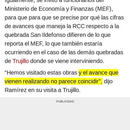
Igualmente, se invitó a funcionarios del
Ministerio de Economía y Finanzas (MEF),
para que para que se precise por qué las cifras
de avances que maneja la RCC respecto a la
quebrada San Ildefonso difieren de lo que
reporta el MEF, lo que también estaría
ocurriendo en el caso de las demás quebradas
de
Trujillo
donde se viene interviniendo.
“Hemos visitado estas obras
y el avance que
vienen realizando no parece coincidir”,
dijo
Ramírez en su visita a Trujillo.