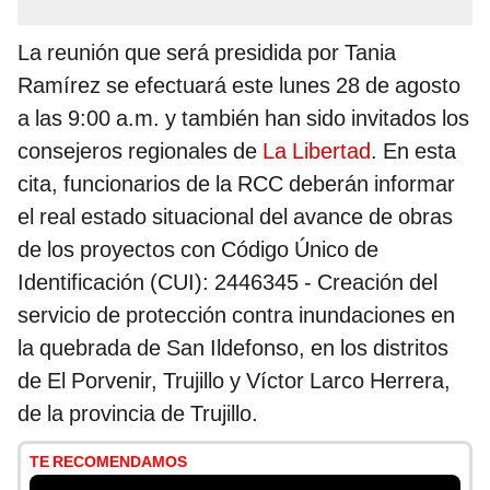
La reunión que será presidida por Tania
Ramírez se efectuará este lunes 28 de agosto
a las 9:00 a.m. y también han sido invitados los
consejeros regionales de
La Libertad
. En esta
cita, funcionarios de la RCC deberán informar
el real estado situacional del avance de obras
de los proyectos con Código Único de
Identificación (CUI): 2446345 - Creación del
servicio de protección contra inundaciones en
la quebrada de San Ildefonso, en los distritos
de El Porvenir, Trujillo y Víctor Larco Herrera,
de la provincia de Trujillo.
TE RECOMENDAMOS