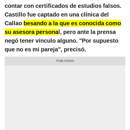
contar con certificados de estudios falsos.
Castillo fue captado en una clínica del
Callao
besando a la que es conocida como
su asesora persona
l, pero ante la prensa
negó tener vínculo alguno. "Por supuesto
que no es mi pareja", precisó.