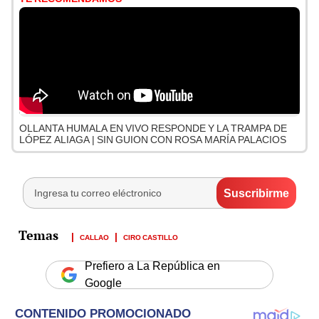
OLLANTA HUMALA EN VIVO RESPONDE Y LA TRAMPA DE
LÓPEZ ALIAGA | SIN GUION CON ROSA MARÍA PALACIOS
CALLAO
CIRO CASTILLO
Prefiero a La República en
Google