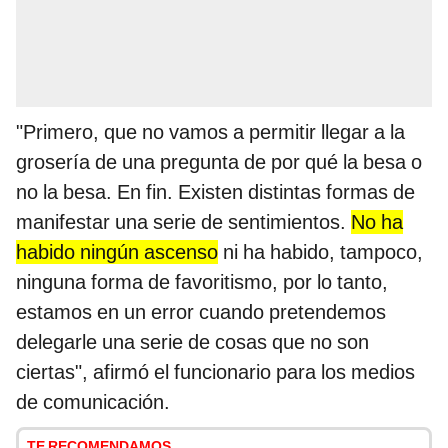
"Primero, que no vamos a permitir llegar a la
grosería de una pregunta de por qué la besa o
no la besa. En fin. Existen distintas formas de
manifestar una serie de sentimientos.
No ha
habido ningún ascenso
ni ha habido, tampoco,
ninguna forma de favoritismo, por lo tanto,
estamos en un error cuando pretendemos
delegarle una serie de cosas que no son
ciertas", afirmó el funcionario para los medios
de comunicación.
TE RECOMENDAMOS