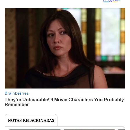
NOTAS RELACIONADAS