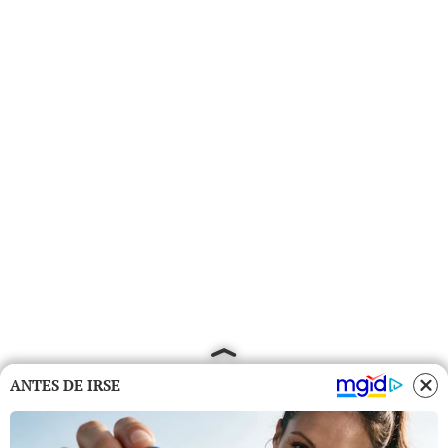
ANTES DE IRSE