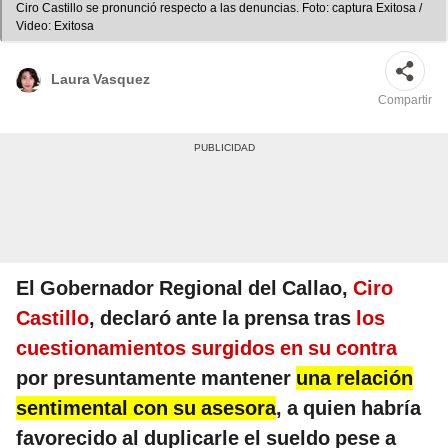
Ciro Castillo se pronunció respecto a las denuncias. Foto: captura Exitosa /
Video: Exitosa
Laura Vasquez
Compartir
El Gobernador Regional del Callao,
Ciro
Castillo
, declaró ante la prensa tras
los
cuestionamientos surgidos en su contra
por presuntamente mantener
una relación
sentimental con su asesora
, a quien habría
favorecido al duplicarle el sueldo pese a