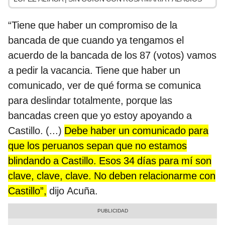
“Tiene que haber un compromiso de la
bancada de que cuando ya tengamos el
acuerdo de la bancada de los 87 (votos) vamos
a pedir la vacancia. Tiene que haber un
comunicado, ver de qué forma se comunica
para deslindar totalmente, porque las
bancadas creen que yo estoy apoyando a
Castillo. (...)
Debe haber un comunicado para
que los peruanos sepan que no estamos
blindando a Castillo. Esos 34 días para mí son
clave, clave, clave. No deben relacionarme con
Castillo”,
dijo Acuña.