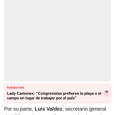
PUEDES VER:
Lady Camones: “Congresistas prefieren la playa o el
campo en lugar de trabajar por el país”
Por su parte,
Luis Valdez
, secretario general