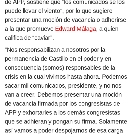
de APP, sostiene que “los comunicados se los
puede llevar el viento”, por lo que sugiere
presentar una moción de vacancia o adherirse
a la que promueve
Edward Málaga
, a quien
califica de “caviar”.
“Nos responsabilizan a nosotros por la
permanencia de Castillo en el poder y en
consecuencia (somos) responsables de la
crisis en la cual vivimos hasta ahora. Podemos
sacar mil comunicados, presidente, y no nos
van a creer. Debemos presentar una moción
de vacancia firmada por los congresistas de
APP y exhortarles a los demás congresistas
que se adhieran y pongan su firma. Solamente
así vamos a poder despojarnos de esa carga