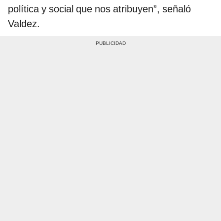
política y social que nos atribuyen”, señaló
Valdez.