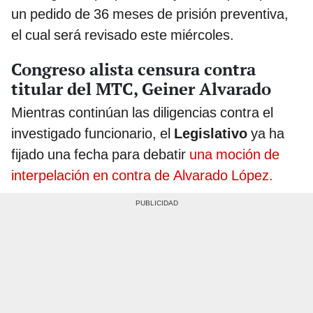
un pedido de 36 meses de prisión preventiva,
el cual será revisado este miércoles.
Congreso alista censura contra
titular del MTC, Geiner Alvarado
Mientras continúan las diligencias contra el
investigado funcionario, el
Legislativo
ya ha
fijado una fecha para debatir
una moción de
interpelación en contra de Alvarado López.