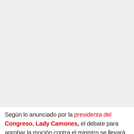
Según lo anunciado por la
presidenta del
Congreso, Lady Camones
,
el debate para
aprobar la moción contra el ministro se llevará