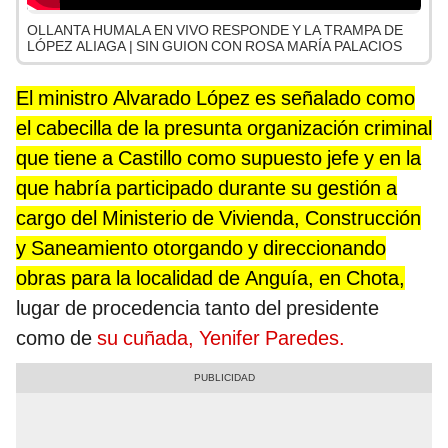
OLLANTA HUMALA EN VIVO RESPONDE Y LA TRAMPA DE
LÓPEZ ALIAGA | SIN GUION CON ROSA MARÍA PALACIOS
El ministro Alvarado López es señalado como
el cabecilla de la presunta organización criminal
que tiene a Castillo como supuesto jefe y en la
que habría participado durante su gestión a
cargo del Ministerio de Vivienda, Construcción
y Saneamiento otorgando y direccionando
obras para la localidad de Anguía, en Chota,
lugar de procedencia tanto del presidente
como de
su cuñada, Yenifer Paredes.