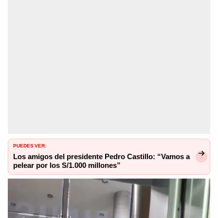
PUEDES VER:
Los amigos del presidente Pedro Castillo: “Vamos a
pelear por los S/1.000 millones”