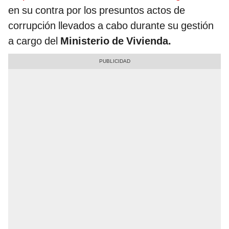
en su contra por los presuntos actos de
corrupción llevados a cabo durante su gestión
a cargo del
Ministerio de Vivienda.