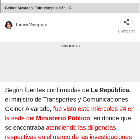
Geiner Alvarado. Foto: composición LR
Laura Vasquez
Compartir
Según fuentes confirmadas de
La República,
el ministro de Transportes y Comunicaciones,
Geiner Alvarado,
fue visto este miércoles 24 en
la sede del
Ministerio Público
,
en donde que
se encontraba
atendiendo las diligencias
respectivas en el marco de las investigaciones