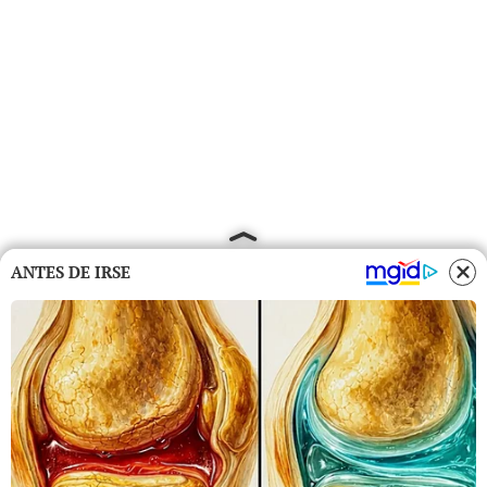
ANTES DE IRSE