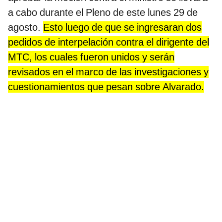
a cabo durante el Pleno de este lunes 29 de
agosto.
Esto luego de que se ingresaran dos
pedidos de interpelación contra el dirigente del
MTC, los cuales fueron unidos y serán
revisados en el marco de las investigaciones y
cuestionamientos que pesan sobre Alvarado.