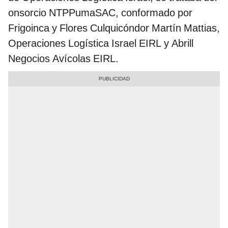
onsorcio NTPPumaSAC, conformado por
Frigoinca y Flores Culquicóndor Martín Mattias,
Operaciones Logística Israel EIRL y Abrill
Negocios Avícolas EIRL.