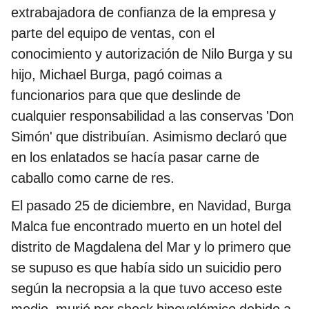
extrabajadora de confianza de la empresa y
parte del equipo de ventas, con el
conocimiento y autorización de Nilo Burga y su
hijo, Michael Burga, pagó coimas a
funcionarios para que que deslinde de
cualquier responsabilidad a las conservas 'Don
Simón' que distribuían. Asimismo declaró que
en los enlatados se hacía pasar carne de
caballo como carne de res.
El pasado 25 de diciembre, en Navidad, Burga
Malca fue encontrado muerto en un hotel del
distrito de Magdalena del Mar y lo primero que
se supuso es que había sido un suicidio pero
según la necropsia a la que tuvo acceso este