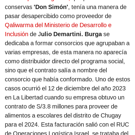
conservas
'Don Simón'
, tenía una manera de
pasar desapercibido como proveedor de
Qaliwarma del Ministerio de Desarrollo e
Inclusión
de J
ulio Demartini. Burga
se
dedicaba a formar consorcios que agrupaban a
varias empresas, de esta manera no aparecía
como distribuidor directo del programa social,
sino que el contrato salía a nombre del
consorcio que había conformado. Uno de estos
casos ocurrió el 12 de diciembre del año 2023
en La Libertad cuando su empresa obtuvo un
contrato de S/3.8 millones para proveer de
alimentos a escolares del distrito de Chugay
para el 2024. Esta facturación salió con el RUC
de Operaciones Logística Israel, se trataba del