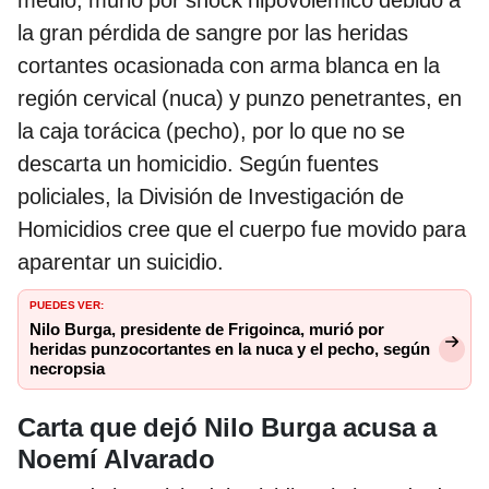
medio, murió por shock hipovolémico debido a
la gran pérdida de sangre por las heridas
cortantes ocasionada con arma blanca en la
región cervical (nuca) y punzo penetrantes, en
la caja torácica (pecho), por lo que no se
descarta un homicidio. Según fuentes
policiales, la División de Investigación de
Homicidios cree que el cuerpo fue movido para
aparentar un suicidio.
PUEDES VER:
Nilo Burga, presidente de Frigoinca, murió por
heridas punzocortantes en la nuca y el pecho, según
necropsia
Carta que dejó Nilo Burga acusa a
Noemí Alvarado