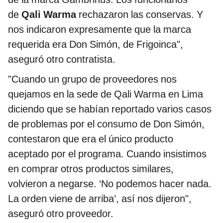
de
Qali Warma
rechazaron las conservas. Y
nos indicaron expresamente que la marca
requerida era Don Simón, de Frigoinca",
aseguró otro contratista.
"Cuando un grupo de proveedores nos
quejamos en la sede de Qali Warma en Lima
diciendo que se habían reportado varios casos
de problemas por el consumo de Don Simón,
contestaron que era el único producto
aceptado por el programa. Cuando insistimos
en comprar otros productos similares,
volvieron a negarse. ‘No podemos hacer nada.
La orden viene de arriba’, así nos dijeron",
aseguró otro proveedor.