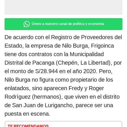
Únete a nuestro canal de política y economía
De acuerdo con el Registro de Proveedores del
Estado, la empresa de Nilo Burga, Frigoinca
tiene dos contratos con la Municipalidad
Distrital de Pacanga (Chepén, La Libertad), por
el monto de S/28.944 en el año 2020. Pero,
Nilo Burga no figura como propietario de los
enlatados, sino aparecen Fredy y Roger
Rodríguez (hermanos), que viven en el distrito
de San Juan de Lurigancho, parece ser una
puesta en escena.
TE RECOMENDAMOS