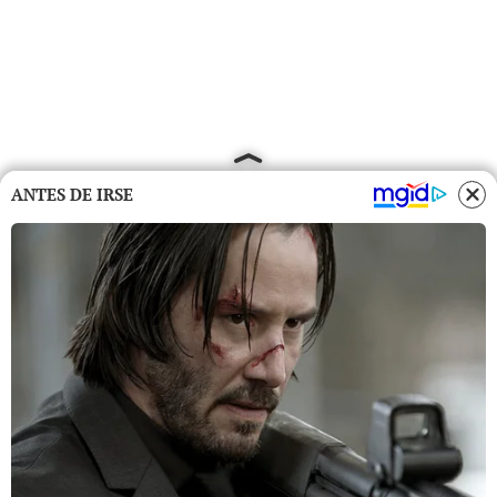
ANTES DE IRSE