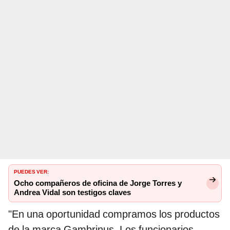
PUEDES VER:
Ocho compañeros de oficina de Jorge Torres y
Andrea Vidal son testigos claves
"En una oportunidad compramos los productos
de la marca Gambrinus. Los funcionarios