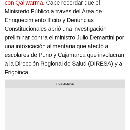
con Qaliwarma
. Cabe recordar que el
Ministerio Público a través del Área de
Enriquecimiento Ilícito y Denuncias
Constitucionales abrió una investigación
preliminar contra el ministro Julio Demartini por
una intoxicación alimentaria que afectó a
escolares de Puno y Cajamarca que involucran
a la Dirección Regional de Salud (DIRESA) y a
Frigoinca.