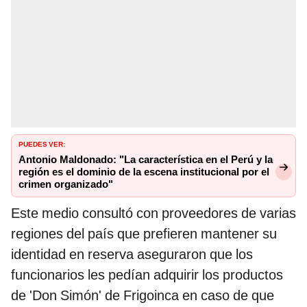
PUEDES VER:
Antonio Maldonado: "La característica en el Perú y la
región es el dominio de la escena institucional por el
crimen organizado"
Este medio consultó con proveedores de varias
regiones del país que prefieren mantener su
identidad en reserva aseguraron que los
funcionarios les pedían adquirir los productos
de 'Don Simón' de Frigoinca en caso de que