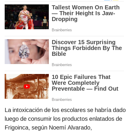
La intoxicación de los escolares se habría dado
luego de consumir los productos enlatados de
Frigoinca, según Noemí Alvarado,