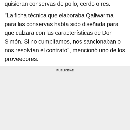
quisieran conservas de pollo, cerdo o res.
"La ficha técnica que elaboraba Qaliwarma
para las conservas había sido diseñada para
que calzara con las características de Don
Simón. Si no cumplíamos, nos sancionaban o
nos resolvían el contrato", mencionó uno de los
proveedores.