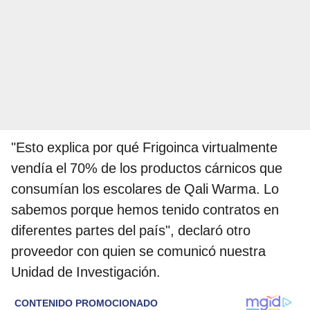
"Esto explica por qué Frigoinca virtualmente
vendía el 70% de los productos cárnicos que
consumían los escolares de Qali Warma. Lo
sabemos porque hemos tenido contratos en
diferentes partes del país", declaró otro
proveedor con quien se comunicó nuestra
Unidad de Investigación.