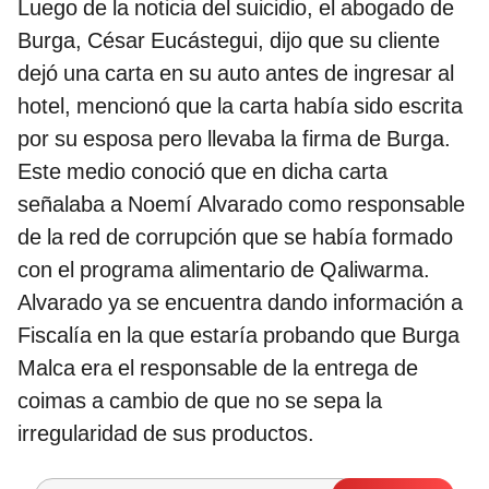
Luego de la noticia del suicidio, el abogado de
Burga, César Eucástegui, dijo que su cliente
dejó una carta en su auto antes de ingresar al
hotel, mencionó que la carta había sido escrita
por su esposa pero llevaba la firma de Burga.
Este medio conoció que en dicha carta
señalaba a Noemí Alvarado como responsable
de la red de corrupción que se había formado
con el programa alimentario de Qaliwarma.
Alvarado ya se encuentra dando información a
Fiscalía en la que estaría probando que Burga
Malca era el responsable de la entrega de
coimas a cambio de que no se sepa la
irregularidad de sus productos.