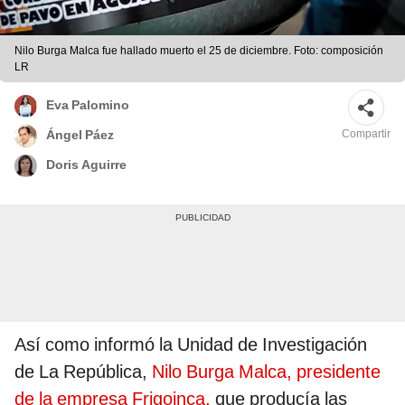
Nilo Burga Malca fue hallado muerto el 25 de diciembre. Foto: composición
LR
Eva Palomino
Compartir
Ángel Páez
Doris Aguirre
Así como informó la Unidad de Investigación
de La República,
Nilo Burga Malca, presidente
de la empresa Frigoinca,
que producía las