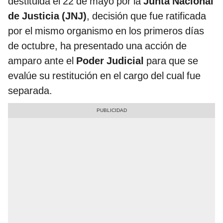
destituida el 22 de mayo por la
Junta Nacional
de Justicia (JNJ)
, decisión que fue ratificada
por el mismo organismo en los primeros días
de octubre, ha presentado una acción de
amparo ante el
Poder Judicial
para que se
evalúe su restitución en el cargo del cual fue
separada.