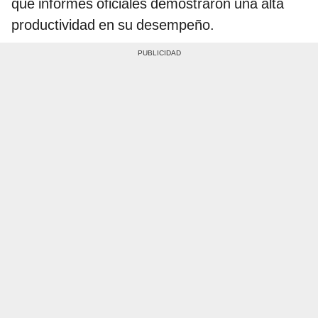
que informes oficiales demostraron una alta
productividad en su desempeño.