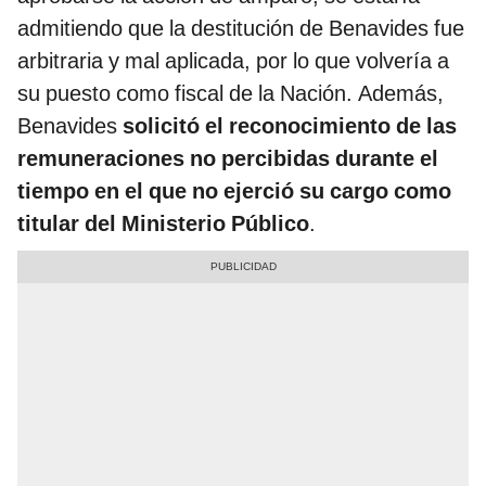
admitiendo que la destitución de Benavides fue
arbitraria y mal aplicada, por lo que volvería a
su puesto como fiscal de la Nación. Además,
Benavides
solicitó el reconocimiento de las
remuneraciones no percibidas durante el
tiempo en el que no ejerció su cargo como
titular del Ministerio Público
.