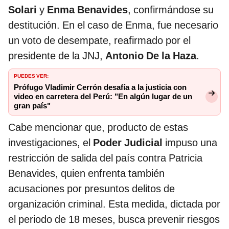
Solari
y
Enma Benavides
, confirmándose su
destitución. En el caso de Enma, fue necesario
un voto de desempate, reafirmado por el
presidente de la JNJ,
Antonio De la Haza
.
PUEDES VER:
Prófugo Vladimir Cerrón desafía a la justicia con
video en carretera del Perú: "En algún lugar de un
gran país"
Cabe mencionar que, producto de estas
investigaciones, el
Poder Judicial
impuso una
restricción de salida del país contra Patricia
Benavides, quien enfrenta también
acusaciones por presuntos delitos de
organización criminal. Esta medida, dictada por
el periodo de 18 meses, busca prevenir riesgos