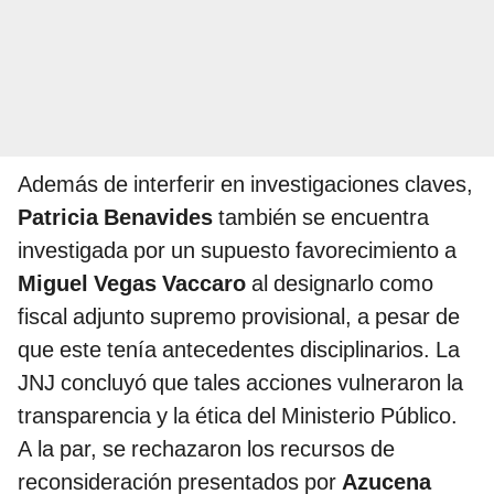
Además de interferir en investigaciones claves,
Patricia Benavides
también se encuentra
investigada por un supuesto favorecimiento a
Miguel Vegas Vaccaro
al designarlo como
fiscal adjunto supremo provisional, a pesar de
que este tenía antecedentes disciplinarios. La
JNJ concluyó que tales acciones vulneraron la
transparencia y la ética del Ministerio Público.
A la par, se rechazaron los recursos de
reconsideración presentados por
Azucena