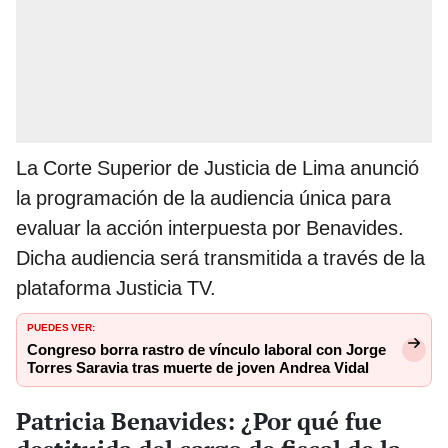
La Corte Superior de Justicia de Lima anunció
la programación de la audiencia única para
evaluar la acción interpuesta por Benavides.
Dicha audiencia será transmitida a través de la
plataforma Justicia TV.
PUEDES VER:
Congreso borra rastro de vínculo laboral con Jorge
Torres Saravia tras muerte de joven Andrea Vidal
Patricia Benavides: ¿Por qué fue