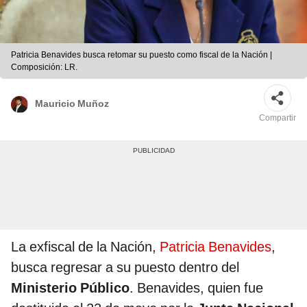
Patricia Benavides busca retomar su puesto como fiscal de la Nación |
Composición: LR.
Mauricio Muñoz
Compartir
La exfiscal de la Nación,
Patricia Benavides
,
busca regresar a su puesto dentro del
Ministerio Público
. Benavides, quien fue