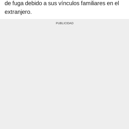
de fuga debido a sus vínculos familiares en el
extranjero.