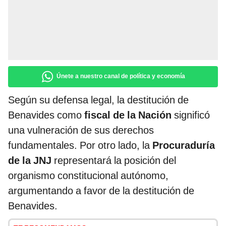
Únete a nuestro canal de política y economía
Según su defensa legal, la destitución de
Benavides como
fiscal de la Nación
significó
una vulneración de sus derechos
fundamentales. Por otro lado, la
Procuraduría
de la JNJ
representará la posición del
organismo constitucional autónomo,
argumentando a favor de la destitución de
Benavides.