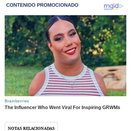
NOTAS RELACIONADAS