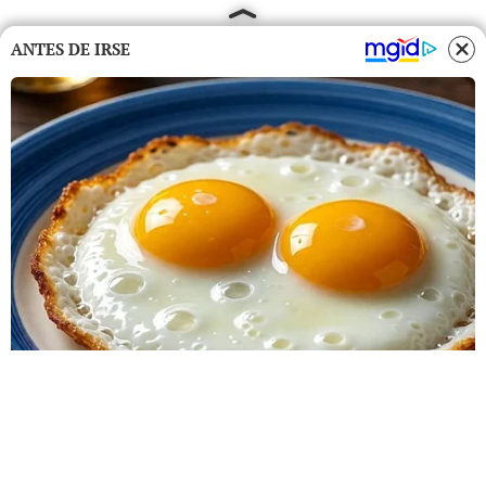
ANTES DE IRSE