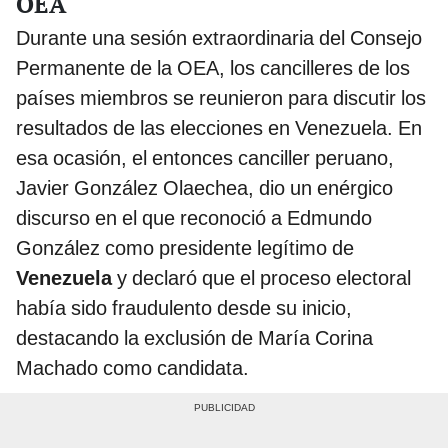
OEA
Durante una sesión extraordinaria del Consejo
Permanente de la OEA, los cancilleres de los
países miembros se reunieron para discutir los
resultados de las elecciones en Venezuela. En
esa ocasión, el entonces canciller peruano,
Javier González Olaechea, dio un enérgico
discurso en el que reconoció a Edmundo
González como presidente legítimo de
Venezuela
y declaró que el proceso electoral
había sido fraudulento desde su inicio,
destacando la exclusión de María Corina
Machado como candidata.