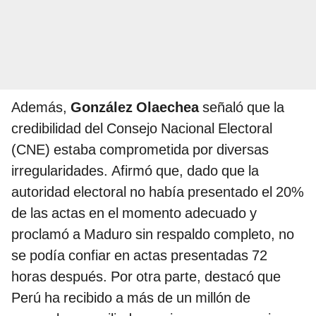
Además,
González Olaechea
señaló que la
credibilidad del Consejo Nacional Electoral
(CNE) estaba comprometida por diversas
irregularidades. Afirmó que, dado que la
autoridad electoral no había presentado el 20%
de las actas en el momento adecuado y
proclamó a Maduro sin respaldo completo, no
se podía confiar en actas presentadas 72
horas después. Por otra parte, destacó que
Perú ha recibido a más de un millón de