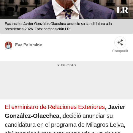
Excanciller Javier Gonzáles Olaechea anunció su candidatura a la
presidencia 2026. Foto: composición LR
Eva Palomino
Compartir
El exministro de Relaciones Exteriores,
Javier
González-Olaechea,
decidió anunciar su
candidatura en el programa de Milagros Leiva,