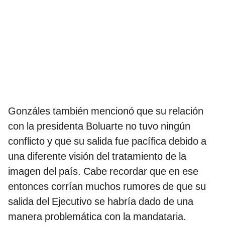
Gonzáles también mencionó que su relación
con la presidenta Boluarte no tuvo ningún
conflicto y que su salida fue pacífica debido a
una diferente visión del tratamiento de la
imagen del país. Cabe recordar que en ese
entonces corrían muchos rumores de que su
salida del Ejecutivo se habría dado de una
manera problemática con la mandataria.