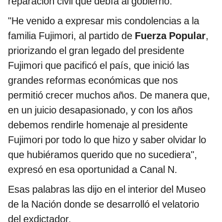
reparación civil que debía al gobierno.
"He venido a expresar mis condolencias a la
familia Fujimori, al partido de
Fuerza Popular
,
priorizando el gran legado del presidente
Fujimori que pacificó el país, que inició las
grandes reformas económicas que nos
permitió crecer muchos años. De manera que,
en un juicio desapasionado, y con los años
debemos rendirle homenaje al presidente
Fujimori por todo lo que hizo y saber olvidar lo
que hubiéramos querido que no sucediera",
expresó en esa oportunidad a Canal N.
Esas palabras las dijo en el interior del Museo
de la Nación donde se desarrolló el velatorio
del exdictador.