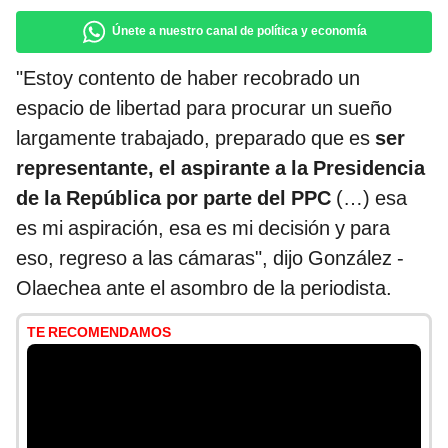
Únete a nuestro canal de política y economía
"Estoy contento de haber recobrado un
espacio de libertad para procurar un sueño
largamente trabajado, preparado que es
ser
representante, el aspirante a la Presidencia
de la República por parte del PPC
(…) esa
es mi aspiración, esa es mi decisión y para
eso, regreso a las cámaras", dijo González -
Olaechea ante el asombro de la periodista.
TE RECOMENDAMOS