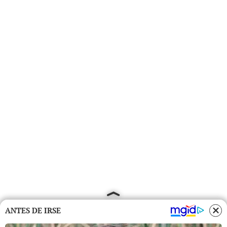
ANTES DE IRSE