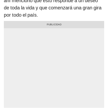
ahí mencionó que esto responde a un deseo
de toda la vida y que comenzará una gran gira
por todo el país.