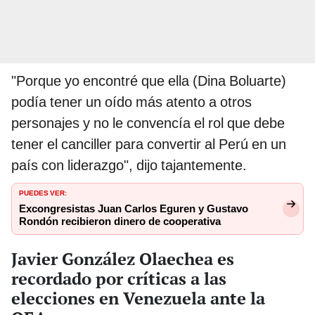
"Porque yo encontré que ella (Dina Boluarte)
podía tener un oído más atento a otros
personajes y no le convencía el rol que debe
tener el canciller para convertir al Perú en un
país con liderazgo", dijo tajantemente.
PUEDES VER:
Excongresistas Juan Carlos Eguren y Gustavo
Rondón recibieron dinero de cooperativa
Javier González Olaechea es
recordado por críticas a las
elecciones en Venezuela ante la