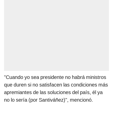
"Cuando yo sea presidente no habrá ministros
que duren si no satisfacen las condiciones más
apremiantes de las soluciones del país, él ya
no lo sería (por Santiváñez)", mencionó.