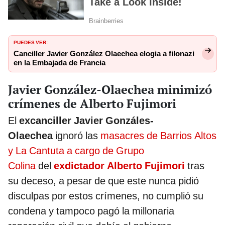
PUEDES VER:
Canciller Javier González Olaechea elogia a filonazi
en la Embajada de Francia
Javier González-Olaechea minimizó
crímenes de Alberto Fujimori
El
excanciller Javier Gonzáles-
Olaechea
ignoró las
masacres de Barrios Altos
y La Cantuta a cargo de Grupo
Colina
del
exdictador Alberto Fujimori
tras
su deceso, a pesar de que este nunca pidió
disculpas por estos crímenes, no cumplió su
condena y tampoco pagó la millonaria