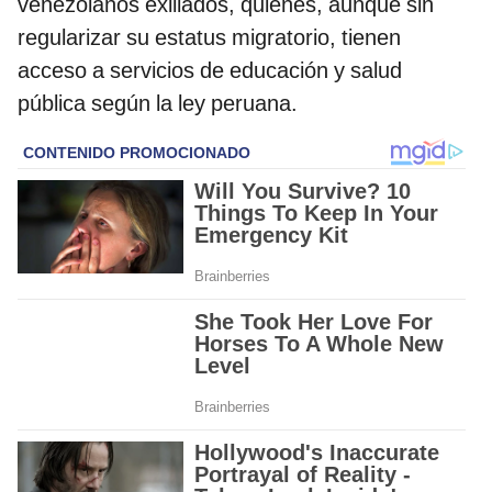
venezolanos exiliados, quienes, aunque sin
regularizar su estatus migratorio, tienen
acceso a servicios de educación y salud
pública según la ley peruana.