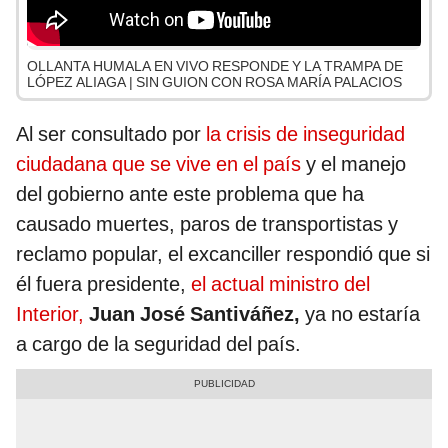
OLLANTA HUMALA EN VIVO RESPONDE Y LA TRAMPA DE
LÓPEZ ALIAGA | SIN GUION CON ROSA MARÍA PALACIOS
Al ser consultado por
la crisis de inseguridad
ciudadana que se vive en el país
y el manejo
del gobierno ante este problema que ha
causado muertes, paros de transportistas y
reclamo popular, el excanciller respondió que si
él fuera presidente,
el actual ministro del
Interior,
Juan José Santiváñez,
ya no estaría
a cargo de la seguridad del país.