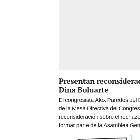
Presentan reconsiderac
Dina Boluarte
El congresista Alex Paredes del 
de la Mesa Directiva del Congres
reconsideración sobre el rechazo 
formar parte de la Asamblea Gen