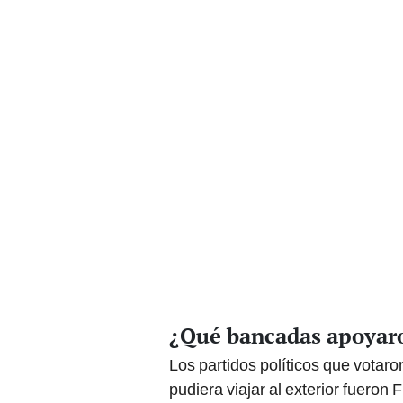
¿Qué bancadas apoyaro
Los partidos políticos que votaro
pudiera viajar al exterior fueron