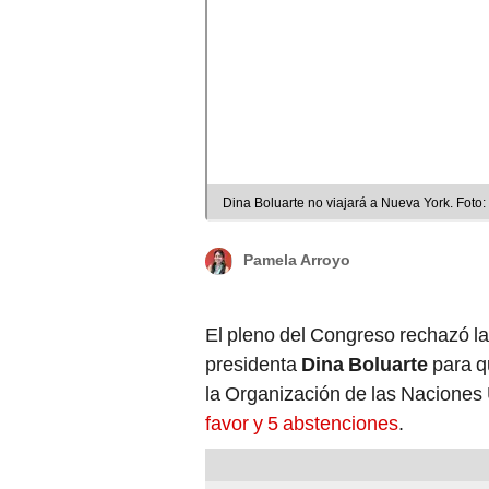
Dina Boluarte no viajará a Nueva York. Foto
Pamela Arroyo
El pleno del Congreso rechazó la 
presidenta
Dina Boluarte
para q
la Organización de las Nacione
favor y 5 abstenciones
.