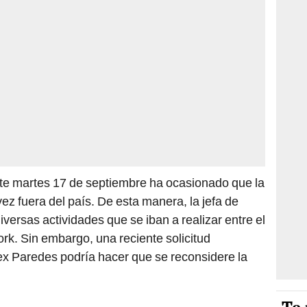
ste martes 17 de septiembre ha ocasionado que la
ez fuera del país. De esta manera, la jefa de
iversas actividades que se iban a realizar entre el
rk. Sin embargo, una reciente solicitud
ex Paredes podría hacer que se reconsidere la