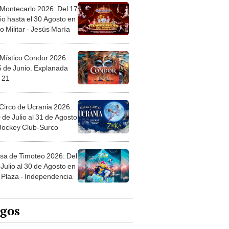
 Montecarlo 2026: Del 17
io hasta el 30 Agosto en
o Militar - Jesús María
 Místico Condor 2026:
5 de Junio. Explanada
 21
Circo de Ucrania 2026:
 de Julio al 31 de Agosto
 Jockey Club-Surco
sa de Timoteo 2026: Del
Julio al 30 de Agosto en
Plaza - Independencia
egos