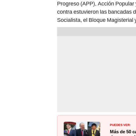
Progreso (APP), Acción Popular
contra estuvieron las bancadas 
Socialista, el Bloque Magisterial
PUEDES VER:
Más de 50 ca