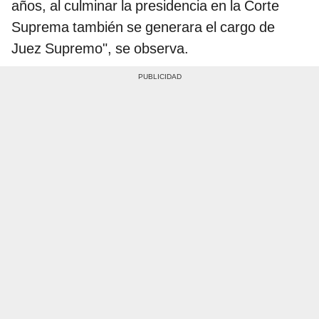
años, al culminar la presidencia en la Corte
Suprema también se generara el cargo de
Juez Supremo", se observa.