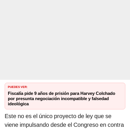
PUEDES VER:
Fiscalía pide 9 años de prisión para Harvey Colchado
por presunta negociación incompatible y falsedad
ideológica
Este no es el único proyecto de ley que se
viene impulsando desde el Congreso en contra