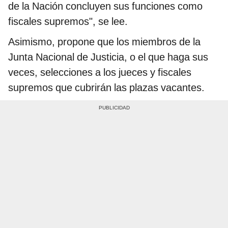
de la Nación concluyen sus funciones como
fiscales supremos", se lee.
Asimismo, propone que los miembros de la
Junta Nacional de Justicia, o el que haga sus
veces, selecciones a los jueces y fiscales
supremos que cubrirán las plazas vacantes.