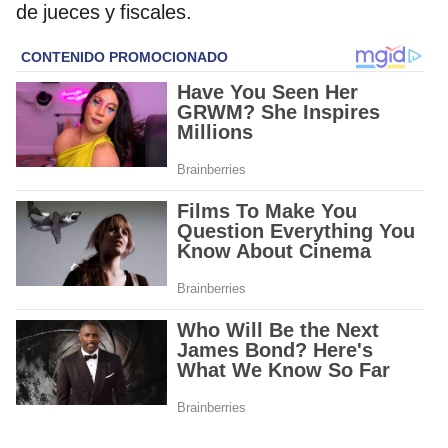
de jueces y fiscales.