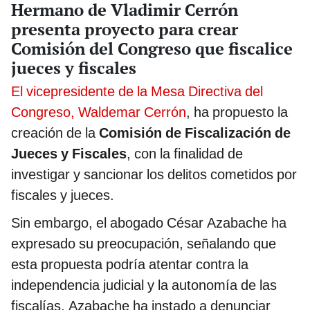
Hermano de Vladimir Cerrón
presenta proyecto para crear
Comisión del Congreso que fiscalice
jueces y fiscales
El vicepresidente de la Mesa Directiva del
Congreso, Waldemar Cerrón
, ha propuesto la
creación de la
Comisión de Fiscalización de
Jueces y Fiscales
, con la finalidad de
investigar y sancionar los delitos cometidos por
fiscales y jueces.
Sin embargo, el abogado César Azabache ha
expresado su preocupación, señalando que
esta propuesta podría atentar contra la
independencia judicial y la autonomía de las
fiscalías. Azabache ha instado a denunciar