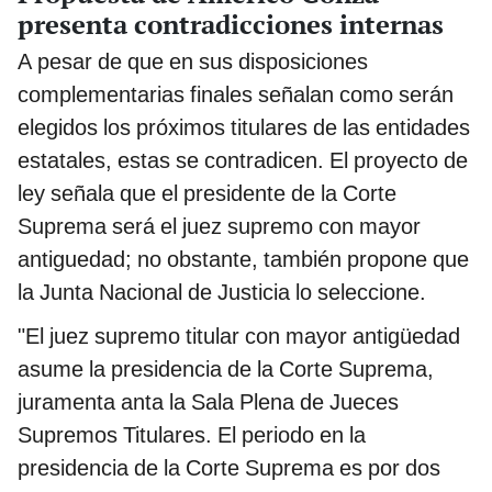
presenta contradicciones internas
A pesar de que en sus disposiciones
complementarias finales señalan como serán
elegidos los próximos titulares de las entidades
estatales, estas se contradicen. El proyecto de
ley señala que el presidente de la Corte
Suprema será el juez supremo con mayor
antiguedad; no obstante, también propone que
la Junta Nacional de Justicia lo seleccione.
"El juez supremo titular con mayor antigüedad
asume la presidencia de la Corte Suprema,
juramenta anta la Sala Plena de Jueces
Supremos Titulares. El periodo en la
presidencia de la Corte Suprema es por dos