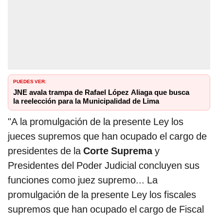
PUEDES VER:
JNE avala trampa de Rafael López Aliaga que busca
la reelección para la Municipalidad de Lima
"A la promulgación de la presente Ley los
jueces supremos que han ocupado el cargo de
presidentes de la
Corte Suprema
y
Presidentes del Poder Judicial concluyen sus
funciones como juez supremo... La
promulgación de la presente Ley los fiscales
supremos que han ocupado el cargo de Fiscal