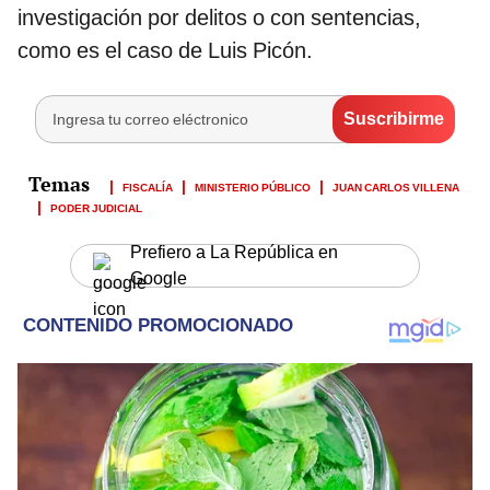
investigación por delitos o con sentencias,
como es el caso de Luis Picón.
FISCALÍA
MINISTERIO PÚBLICO
JUAN CARLOS VILLENA
PODER JUDICIAL
Prefiero a La República en
Google