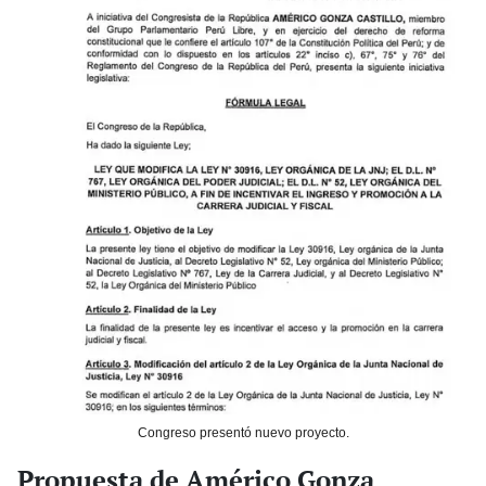
Congreso presentó nuevo proyecto.
Propuesta de Américo Gonza