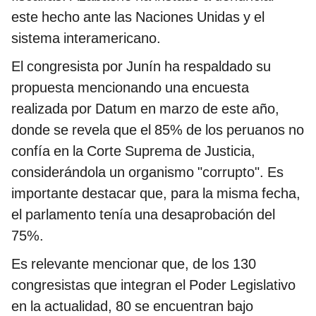
este hecho ante las Naciones Unidas y el
sistema interamericano.
El congresista por Junín ha respaldado su
propuesta mencionando una encuesta
realizada por Datum en marzo de este año,
donde se revela que el 85% de los peruanos no
confía en la Corte Suprema de Justicia,
considerándola un organismo "corrupto". Es
importante destacar que, para la misma fecha,
el parlamento tenía una desaprobación del
75%.
Es relevante mencionar que, de los 130
congresistas que integran el Poder Legislativo
en la actualidad, 80 se encuentran bajo