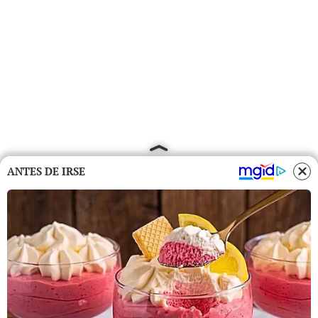
ANTES DE IRSE