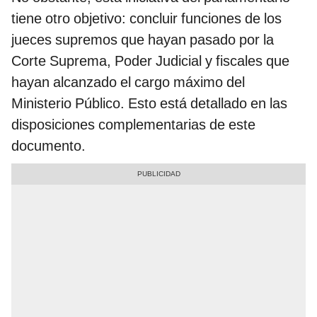
tiene otro objetivo: concluir funciones de los
jueces supremos que hayan pasado por la
Corte Suprema, Poder Judicial y fiscales que
hayan alcanzado el cargo máximo del
Ministerio Público. Esto está detallado en las
disposiciones complementarias de este
documento.