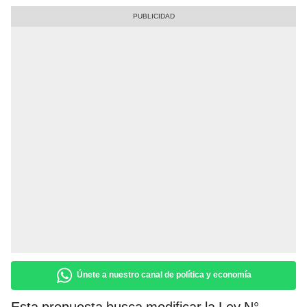
Únete a nuestro canal de política y economía