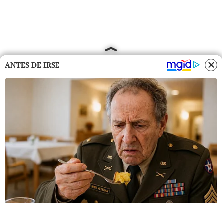
ANTES DE IRSE