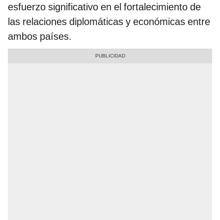
esfuerzo significativo en el fortalecimiento de
las relaciones diplomáticas y económicas entre
ambos países.