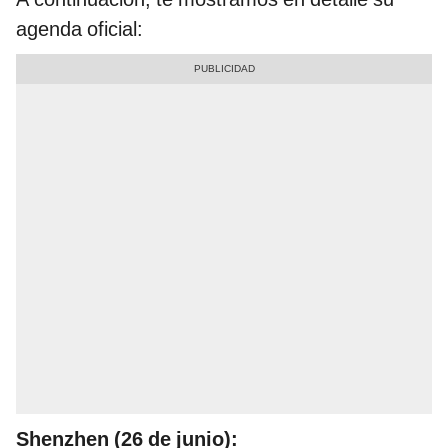
agenda oficial:
Shenzhen (26 de junio):