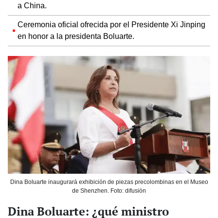
a China.
Ceremonia oficial ofrecida por el Presidente Xi Jinping
en honor a la presidenta Boluarte.
Dina Boluarte inaugurará exhibición de piezas precolombinas en el Museo
de Shenzhen. Foto: difusión
Dina Boluarte: ¿qué ministro