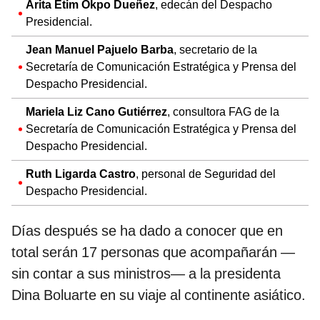
Arita Etim Okpo Dueñez
, edecán del Despacho
Presidencial.
Jean Manuel Pajuelo Barba
, secretario de la
Secretaría de Comunicación Estratégica y Prensa del
Despacho Presidencial.
Mariela Liz Cano Gutiérrez
, consultora FAG de la
Secretaría de Comunicación Estratégica y Prensa del
Despacho Presidencial.
Ruth Ligarda Castro
, personal de Seguridad del
Despacho Presidencial.
Días después se ha dado a conocer que en
total serán 17 personas que acompañarán —
sin contar a sus ministros— a la presidenta
Dina Boluarte en su viaje al continente asiático.