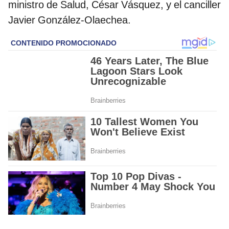
ministro de Salud, César Vásquez, y el canciller
Javier González-Olaechea.