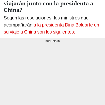
viajarán junto con la presidenta a
China?
Según las resoluciones, los ministros que
acompañarán
a la presidenta Dina Boluarte en
su viaje a China son los siguientes: