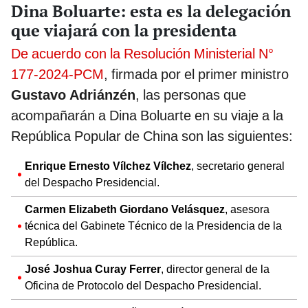
Dina Boluarte: esta es la delegación
que viajará con la presidenta
De acuerdo con la Resolución Ministerial N°
177-2024-PCM
, firmada por el primer ministro
Gustavo Adriánzén
, las personas que
acompañarán a Dina Boluarte en su viaje a la
República Popular de China son las siguientes:
Enrique Ernesto Vílchez Vílchez
, secretario general
del Despacho Presidencial.
Carmen Elizabeth Giordano Velásquez
, asesora
técnica del Gabinete Técnico de la Presidencia de la
República.
José Joshua Curay Ferrer
, director general de la
Oficina de Protocolo del Despacho Presidencial.