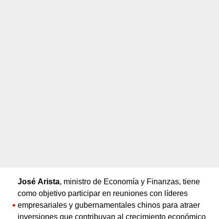
José Arista
, ministro de Economía y Finanzas, tiene
como objetivo participar en reuniones con líderes
empresariales y gubernamentales chinos para atraer
inversiones que contribuyan al crecimiento económico