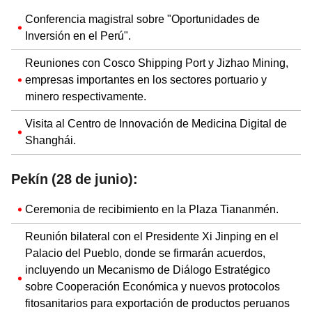
Conferencia magistral sobre "Oportunidades de
Inversión en el Perú".
Reuniones con Cosco Shipping Port y Jizhao Mining,
empresas importantes en los sectores portuario y
minero respectivamente.
Visita al Centro de Innovación de Medicina Digital de
Shanghái.
Pekín (28 de junio):
Ceremonia de recibimiento en la Plaza Tiananmén.
Reunión bilateral con el Presidente Xi Jinping en el
Palacio del Pueblo, donde se firmarán acuerdos,
incluyendo un Mecanismo de Diálogo Estratégico
sobre Cooperación Económica y nuevos protocolos
fitosanitarios para exportación de productos peruanos