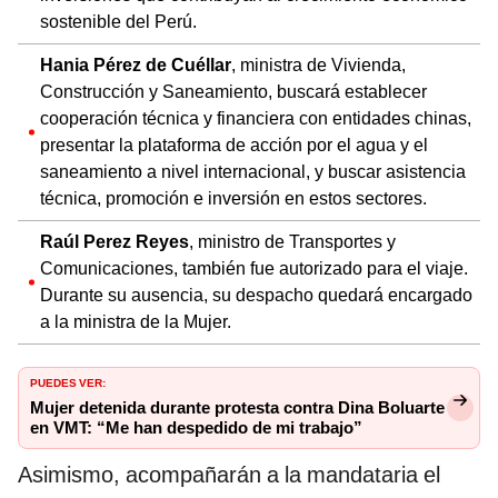
sostenible del Perú.
Hania Pérez de Cuéllar
, ministra de Vivienda,
Construcción y Saneamiento, buscará establecer
cooperación técnica y financiera con entidades chinas,
presentar la plataforma de acción por el agua y el
saneamiento a nivel internacional, y buscar asistencia
técnica, promoción e inversión en estos sectores.
Raúl Perez Reyes
, ministro de Transportes y
Comunicaciones, también fue autorizado para el viaje.
Durante su ausencia, su despacho quedará encargado
a la ministra de la Mujer.
PUEDES VER:
Mujer detenida durante protesta contra Dina Boluarte
en VMT: “Me han despedido de mi trabajo”
Asimismo, acompañarán a la mandataria el