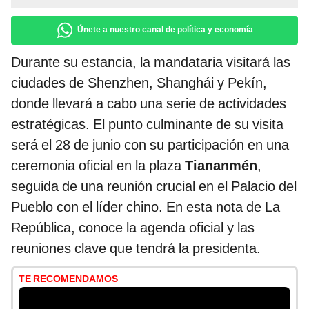
Únete a nuestro canal de política y economía
Durante su estancia, la mandataria visitará las
ciudades de Shenzhen, Shanghái y Pekín,
donde llevará a cabo una serie de actividades
estratégicas. El punto culminante de su visita
será el 28 de junio con su participación en una
ceremonia oficial en la plaza
Tiananmén
,
seguida de una reunión crucial en el Palacio del
Pueblo con el líder chino. En esta nota de La
República, conoce la agenda oficial y las
reuniones clave que tendrá la presidenta.
TE RECOMENDAMOS