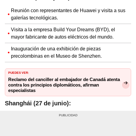
Reunión con representantes de Huawei y visita a sus
galerías tecnológicas.
Visita a la empresa Build Your Dreams (BYD), el
mayor fabricante de autos eléctricos del mundo.
Inauguración de una exhibición de piezas
precolombinas en el Museo de Shenzhen.
PUEDES VER:
Reclamo del canciller al embajador de Canadá atenta
contra los principios diplomáticos, afirman
especialistas
Shanghái (27 de junio):