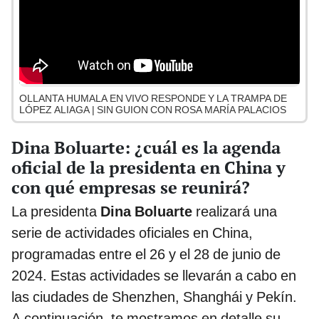
OLLANTA HUMALA EN VIVO RESPONDE Y LA TRAMPA DE
LÓPEZ ALIAGA | SIN GUION CON ROSA MARÍA PALACIOS
Dina Boluarte: ¿cuál es la agenda
oficial de la presidenta en China y
con qué empresas se reunirá?
La presidenta
Dina Boluarte
realizará una
serie de actividades oficiales en China,
programadas entre el 26 y el 28 de junio de
2024. Estas actividades se llevarán a cabo en
las ciudades de Shenzhen, Shanghái y Pekín.
A continuación, te mostramos en detalle su