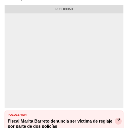
PUEDES VER:
Fiscal Marita Barreto denuncia ser víctima de reglaje
por parte de dos policías