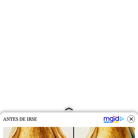
ANTES DE IRSE