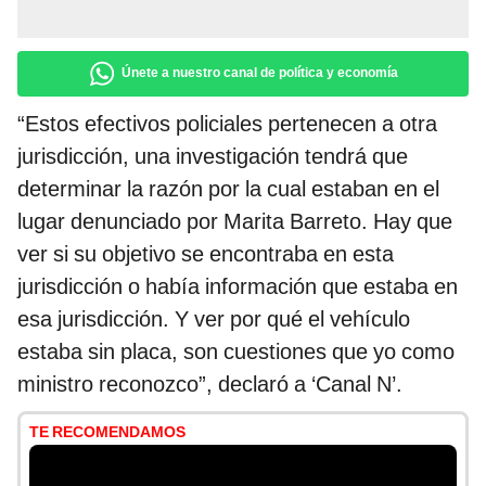
Únete a nuestro canal de política y economía
“Estos efectivos policiales pertenecen a otra
jurisdicción, una investigación tendrá que
determinar la razón por la cual estaban en el
lugar denunciado por Marita Barreto. Hay que
ver si su objetivo se encontraba en esta
jurisdicción o había información que estaba en
esa jurisdicción. Y ver por qué el vehículo
estaba sin placa, son cuestiones que yo como
ministro reconozco”, declaró a ‘Canal N’.
TE RECOMENDAMOS