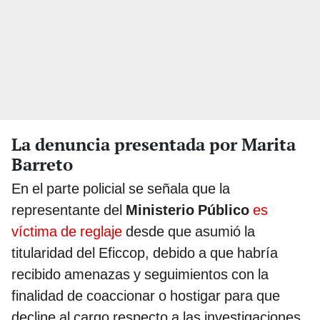
La denuncia presentada por Marita
Barreto
En el parte policial se señala que la
representante del
Ministerio Público
es
víctima de reglaje
desde que asumió la
titularidad del Eficcop, debido a que habría
recibido amenazas y seguimientos con la
finalidad de coaccionar o hostigar para que
decline al cargo respecto a las investigaciones