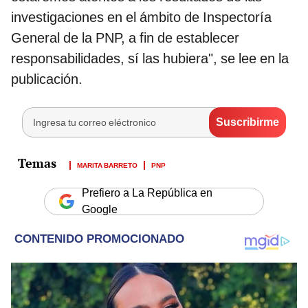
investigaciones en el ámbito de Inspectoría
General de la PNP, a fin de establecer
responsabilidades, sí las hubiera", se lee en la
publicación.
MARITA BARRETO
PNP
Prefiero a La República en
Google