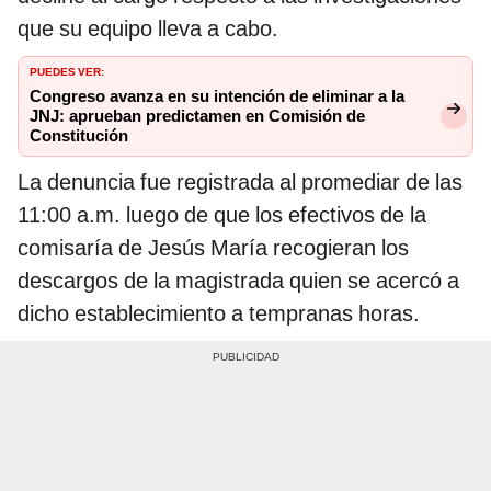
que su equipo lleva a cabo.
PUEDES VER:
Congreso avanza en su intención de eliminar a la
JNJ: aprueban predictamen en Comisión de
Constitución
La denuncia fue registrada al promediar de las
11:00 a.m. luego de que los efectivos de la
comisaría de Jesús María recogieran los
descargos de la magistrada quien se acercó a
dicho establecimiento a tempranas horas.