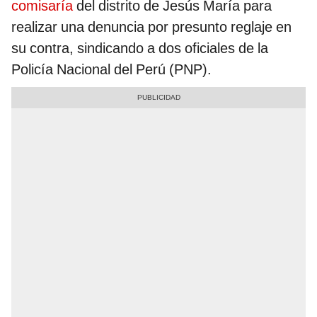
comisaría
del distrito de Jesús María para
realizar una denuncia por presunto reglaje en
su contra, sindicando a dos oficiales de la
Policía Nacional del Perú (PNP).