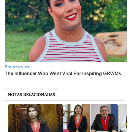
NOTAS RELACIONADAS