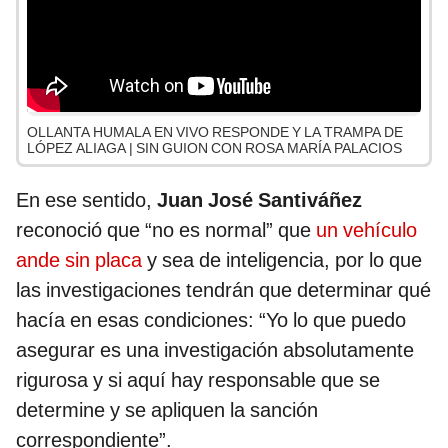
OLLANTA HUMALA EN VIVO RESPONDE Y LA TRAMPA DE
LÓPEZ ALIAGA | SIN GUION CON ROSA MARÍA PALACIOS
En ese sentido,
Juan José Santiváñez
reconoció que “no es normal” que
un vehículo
ande sin placa
y sea de inteligencia, por lo que
las investigaciones tendrán que determinar qué
hacía en esas condiciones: “Yo lo que puedo
asegurar es una investigación absolutamente
rigurosa y si aquí hay responsable que se
determine y se apliquen la sanción
correspondiente”.