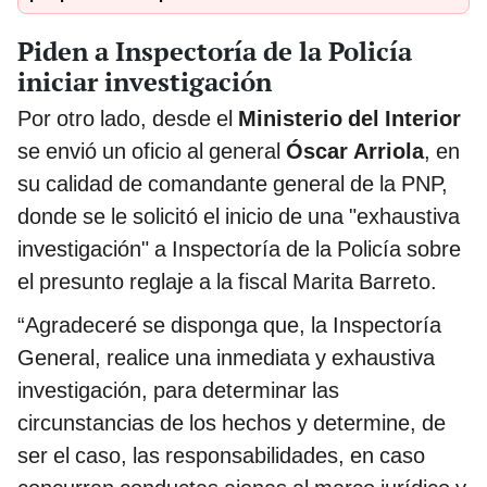
Piden a Inspectoría de la Policía
iniciar investigación
Por otro lado, desde el
Ministerio del Interior
se envió un oficio al general
Óscar Arriola
, en
su calidad de comandante general de la PNP,
donde se le solicitó el inicio de una "exhaustiva
investigación" a Inspectoría de la Policía sobre
el presunto reglaje a la fiscal Marita Barreto.
“Agradeceré se disponga que, la Inspectoría
General, realice una inmediata y exhaustiva
investigación, para determinar las
circunstancias de los hechos y determine, de
ser el caso, las responsabilidades, en caso