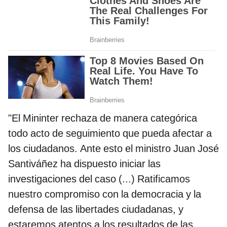
"El Mininter rechaza de manera categórica
todo acto de seguimiento que pueda afectar a
los ciudadanos. Ante esto el ministro Juan José
Santiváñez ha dispuesto iniciar las
investigaciones del caso (...) Ratificamos
nuestro compromiso con la democracia y la
defensa de las libertades ciudadanas, y
estaremos atentos a los resultados de las