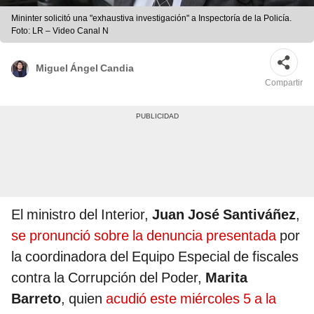
Mininter solicitó una "exhaustiva investigación" a Inspectoría de la Policía.
Foto: LR – Video Canal N
Miguel Ángel Candia
Compartir
El ministro del Interior,
Juan José Santiváñez
,
se pronunció sobre la denuncia presentada
por
la coordinadora del Equipo Especial de fiscales
contra la Corrupción del Poder,
Marita
Barreto
, quien
acudió este miércoles 5 a la