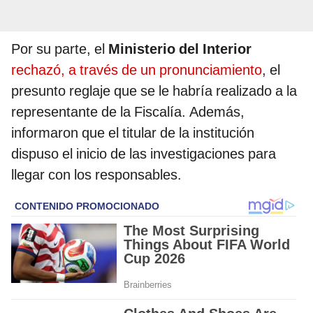
Por su parte, el
Ministerio del Interior
rechazó, a través de un pronunciamiento
, el
presunto reglaje que se le habría realizado a la
representante de la Fiscalía. Además,
informaron que el titular de la institución
dispuso el inicio de las investigaciones para
llegar con los responsables.