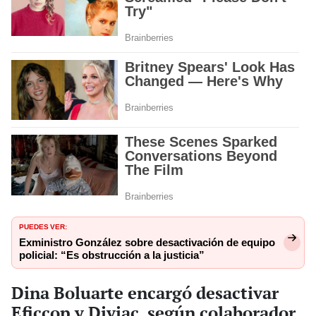
PUEDES VER:
Exministro González sobre desactivación de equipo
policial: “Es obstrucción a la justicia”
Dina Boluarte encargó desactivar
Eficcop y Diviac, según colaborador