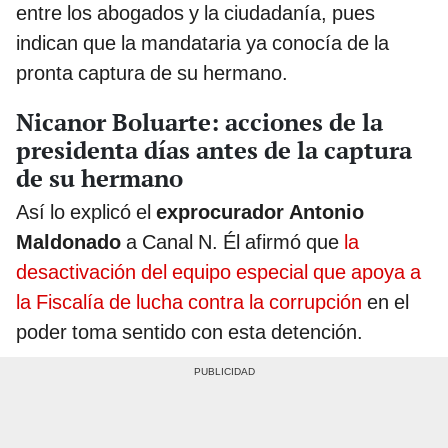
entre los abogados y la ciudadanía, pues
indican que la mandataria ya conocía de la
pronta captura de su hermano.
Nicanor Boluarte: acciones de la
presidenta días antes de la captura
de su hermano
Así lo explicó el
exprocurador Antonio
Maldonado
a Canal N. Él afirmó que
la
desactivación del equipo especial que apoya a
la Fiscalía de lucha contra la corrupción
en el
poder toma sentido con esta detención.