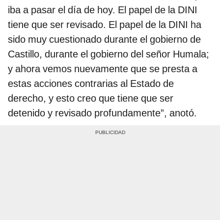
iba a pasar el día de hoy. El papel de la DINI
tiene que ser revisado. El papel de la DINI ha
sido muy cuestionado durante el gobierno de
Castillo, durante el gobierno del señor Humala;
y ahora vemos nuevamente que se presta a
estas acciones contrarias al Estado de
derecho, y esto creo que tiene que ser
detenido y revisado profundamente”, anotó.