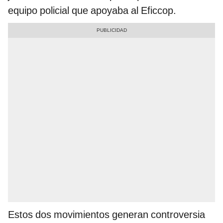
equipo policial que apoyaba al Eficcop.
Estos dos movimientos generan controversia