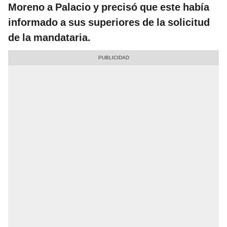
Moreno a Palacio y precisó que este había
informado a sus superiores de la solicitud
de la mandataria.