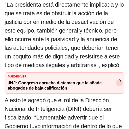
"La presidenta está directamente implicada y lo
que se trata es de obstruir la acción de la
justicia por en medio de la desactivación de
este equipo, también general y técnico, pero
ello ocurre ante la pasividad y la anuencia de
las autoridades policiales, que deberían tener
un poquito más de dignidad y resistirse a este
tipo de medidas ilegales y arbitrarias", explicó.
PUEDES VER:
JNJ: Congreso aprueba dictamen que le añade
abogados de baja calificación
A esto le agregó que el rol de la Dirección
Nacional de Inteligencia (DINI) debería ser
fiscalizado. “Lamentable advertir que el
Gobierno tuvo información de dentro de lo que