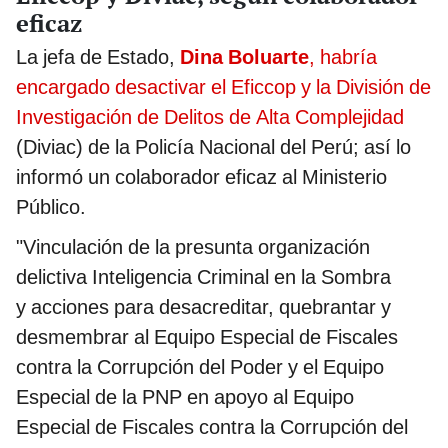
eficaz
La jefa de Estado,
Dina Boluarte
, habría
encargado desactivar el Eficcop y la División de
Investigación de Delitos de Alta Complejidad
(Diviac) de la Policía Nacional del Perú; así lo
informó un colaborador eficaz al Ministerio
Público.
"Vinculación de la presunta organización
delictiva Inteligencia Criminal en la Sombra
y acciones para desacreditar, quebrantar y
desmembrar al Equipo Especial de Fiscales
contra la Corrupción del Poder y el Equipo
Especial de la PNP en apoyo al Equipo
Especial de Fiscales contra la Corrupción del