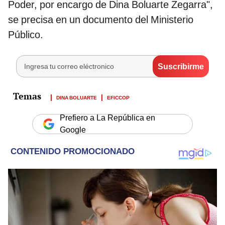
Poder, por encargo de Dina Boluarte Zegarra",
se precisa en un documento del Ministerio
Público.
DINA BOLUARTE
EFICCOP
Prefiero a La República en
Google