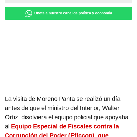
Únete a nuestro canal de política y economía
La visita de Moreno Panta se realizó un día
antes de que el ministro del Interior, Walter
Ortiz, disolviera el equipo policial que apoyaba
al
Equipo Especial de Fiscales contra la
Corrupción del Poder (Eficcop), que