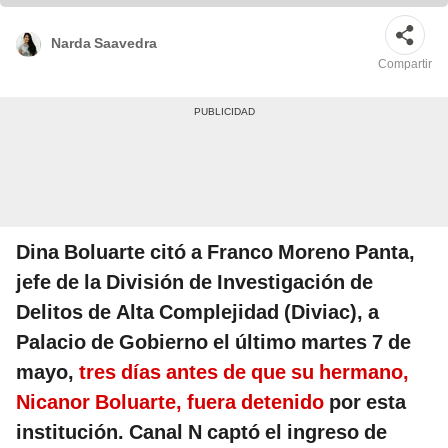
Narda Saavedra
Compartir
Dina Boluarte citó a Franco Moreno Panta,
jefe de la División de Investigación de
Delitos de Alta Complejidad (Diviac), a
Palacio de Gobierno el último martes 7 de
mayo,
tres días antes de que su hermano,
Nicanor Boluarte, fuera detenido
por esta
institución. Canal N captó el ingreso de