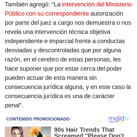
También agregó: “La
intervención del Ministerio
Público con su correspondiente
autorización
por parte del juez a cargo nos demuestra o nos
revela una intervención técnica objetiva
independiente e imparcial frente a conductas
desviadas y descontroladas que por alguna
razón, en el cerebro de estas personas, les
hace suponer que por estar cerca del poder
pueden actuar de esta manera sin
consecuencia jurídica alguna, y en este caso la
consecuencia jurídica es una de carácter
penal”.